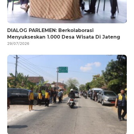
DIALOG PARLEMEN: Berkolaborasi
Menyukseskan 1.000 Desa Wisata Di Jateng
29/07/2026