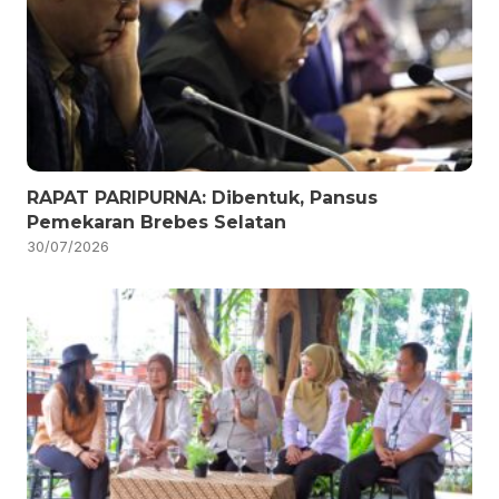
RAPAT PARIPURNA: Dibentuk, Pansus
Pemekaran Brebes Selatan
30/07/2026