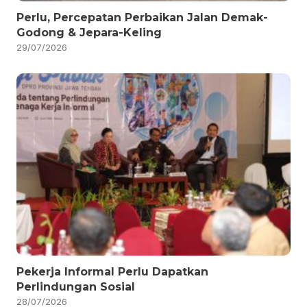
Perlu, Percepatan Perbaikan Jalan Demak-
Godong & Jepara-Keling
29/07/2026
Pekerja Informal Perlu Dapatkan
Perlindungan Sosial
28/07/2026