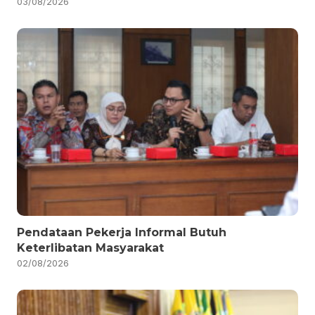
03/08/2026
Pendataan Pekerja Informal Butuh
Keterlibatan Masyarakat
02/08/2026