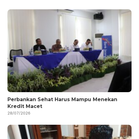
Perbankan Sehat Harus Mampu Menekan
Kredit Macet
28/07/2026