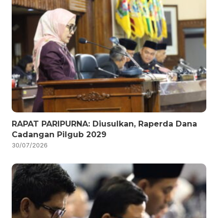
RAPAT PARIPURNA: Diusulkan, Raperda Dana
Cadangan Pilgub 2029
30/07/2026