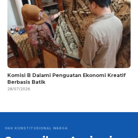
Komisi B Dalami Penguatan Ekonomi Kreatif
Berbasis Batik
28/07/2026
HAK KONSTITUSIONAL WARGA