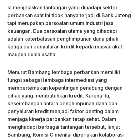
Ia menjelaskan tantangan yang dihadapi sektor
perbankan saat ini tidak hanya terjadi di Bank Jateng
tapi merupakan persoalan umum industri jasa
keuangan. Dua persoalan utama yang dihadapi
adalah keterbatasan penghimpunan dana pihak
ketiga dan penyaluran kredit kepada masyarakat
maupun dunia usaha.
Menurut Bambang lembaga perbankan memiliki
fungsi sebagai lembaga intermediasi yang
mempertemukan kepentingan penabung dengan
pihak yang membutuhkan kredit. Karena itu,
keseimbangan antara penghimpunan dana dan
penyaluran kredit menjadi faktor penting dalam
menjaga kinerja perbankan tetap sehat. Dalam
menghadapi berbagai tantangan tersebut, lanjut
Bambang, Komisi C menilai diperlukan kolaborasi