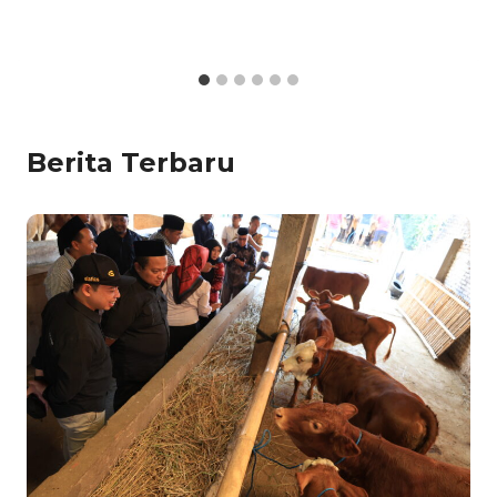
Berita Terbaru