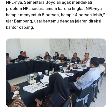
NPL-nya. Sementara Boyolali agak mendekati
problem NPL secara umum karena tingkat NPL-nya
hampir menyentuh 5 persen, hampir 4 persen lebih,”
ujar Bambang, usai bertemu dengan jajaran direksi
kantor cabang.