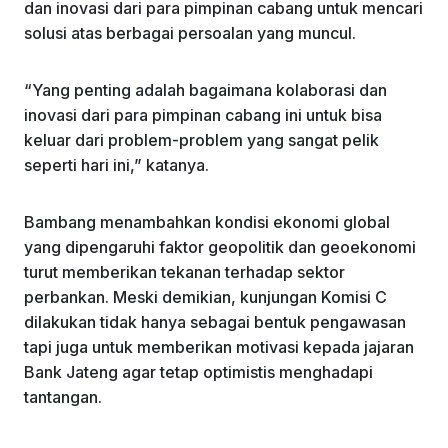
dan inovasi dari para pimpinan cabang untuk mencari
solusi atas berbagai persoalan yang muncul.
“Yang penting adalah bagaimana kolaborasi dan
inovasi dari para pimpinan cabang ini untuk bisa
keluar dari problem-problem yang sangat pelik
seperti hari ini,” katanya.
Bambang menambahkan kondisi ekonomi global
yang dipengaruhi faktor geopolitik dan geoekonomi
turut memberikan tekanan terhadap sektor
perbankan. Meski demikian, kunjungan Komisi C
dilakukan tidak hanya sebagai bentuk pengawasan
tapi juga untuk memberikan motivasi kepada jajaran
Bank Jateng agar tetap optimistis menghadapi
tantangan.