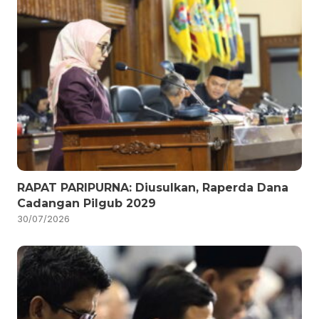
RAPAT PARIPURNA: Diusulkan, Raperda Dana
Cadangan Pilgub 2029
30/07/2026