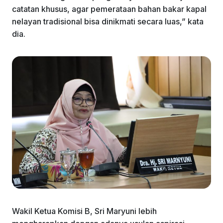
catatan khusus, agar pemerataan bahan bakar kapal
nelayan tradisional bisa dinikmati secara luas,” kata
dia.
Wakil Ketua Komisi B, Sri Maryuni lebih