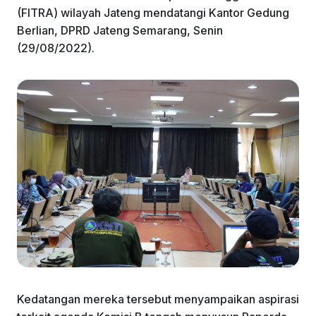
(FITRA) wilayah Jateng mendatangi Kantor Gedung
Berlian, DPRD Jateng Semarang, Senin
(29/08/2022).
Kedatangan mereka tersebut menyampaikan aspirasi