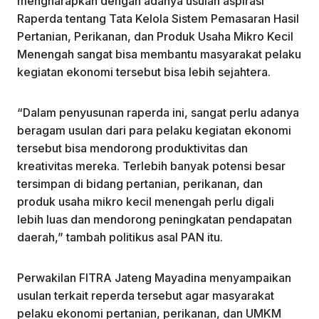
mengharapkan dengan adanya usulan aspirasi
Raperda tentang Tata Kelola Sistem Pemasaran Hasil
Pertanian, Perikanan, dan Produk Usaha Mikro Kecil
Menengah sangat bisa membantu masyarakat pelaku
kegiatan ekonomi tersebut bisa lebih sejahtera.
“Dalam penyusunan raperda ini, sangat perlu adanya
beragam usulan dari para pelaku kegiatan ekonomi
tersebut bisa mendorong produktivitas dan
kreativitas mereka. Terlebih banyak potensi besar
tersimpan di bidang pertanian, perikanan, dan
produk usaha mikro kecil menengah perlu digali
lebih luas dan mendorong peningkatan pendapatan
daerah,” tambah politikus asal PAN itu.
Perwakilan FITRA Jateng Mayadina menyampaikan
usulan terkait reperda tersebut agar masyarakat
pelaku ekonomi pertanian, perikanan, dan UMKM