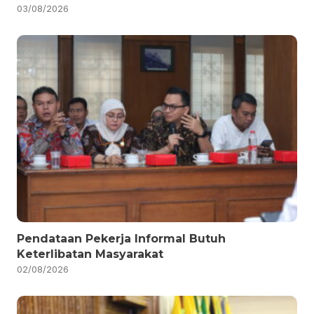
03/08/2026
Pendataan Pekerja Informal Butuh
Keterlibatan Masyarakat
02/08/2026