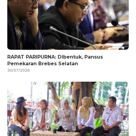
RAPAT PARIPURNA: Dibentuk, Pansus
Pemekaran Brebes Selatan
30/07/2026