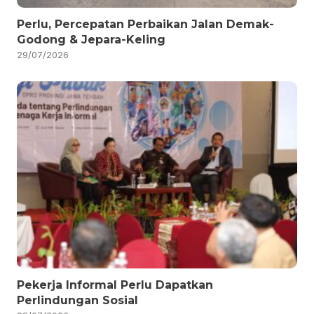
Perlu, Percepatan Perbaikan Jalan Demak-
Godong & Jepara-Keling
29/07/2026
Pekerja Informal Perlu Dapatkan
Perlindungan Sosial