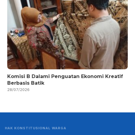
Komisi B Dalami Penguatan Ekonomi Kreatif
Berbasis Batik
28/07/2026
HAK KONSTITUSIONAL WARGA