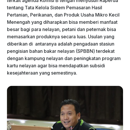
terkait agenda Komisi B tengah menyusun Raperda
tentang Tata Kelola Sistem Pemasaran Hasil
Pertanian, Perikanan, dan Produk Usaha Mikro Kecil
Menengah yang diharapkan bisa memberi manfaat
besar bagi para nelayan, petani dan peternak bisa
memasarkan produknya secara luas. Usulan yang
diberikan di antaranya adalah pengadaan stasiun
pengisian bahan bakar nelayan (SPBBN) terdekat
dengan kampung nelayan dan peningkatan program
kartu nelayan agar bisa mendapatkan subsidi
kesejahteraan yang semestinya.