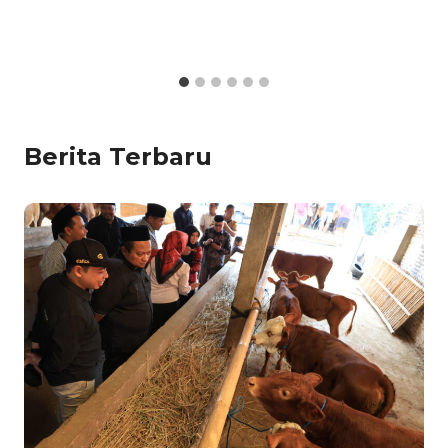
Berita Terbaru