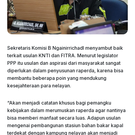
Sekretaris Komisi B Ngainirrichadl menyambut baik
terkait usulan KNTI dan FITRA. Menurut legislator
PPP itu usulan dan aspirasi dari masyarakat sangat
diperlukan dalam penyusunan raperda, karena bisa
membantu beberapa poin yang mendukung
kesejahteraan para nelayan.
“Akan menjadi catatan khusus bagi pemangku
kebijakan dalam merumuskan raperda agar nantinya
bisa memberi manfaat secara luas. Adapun usulan
mengenai pembangunan stasiun bahan bakar kapal
terdekat dengan kampung nelayan akan menjadi