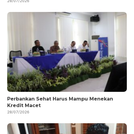
28/07/2026
Perbankan Sehat Harus Mampu Menekan
Kredit Macet
28/07/2026