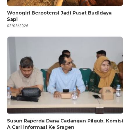
Wonogiri Berpotensi Jadi Pusat Budidaya
Sapi
03/08/2026
Susun Raperda Dana Cadangan Pilgub, Komisi
A Cari Informasi Ke Sragen