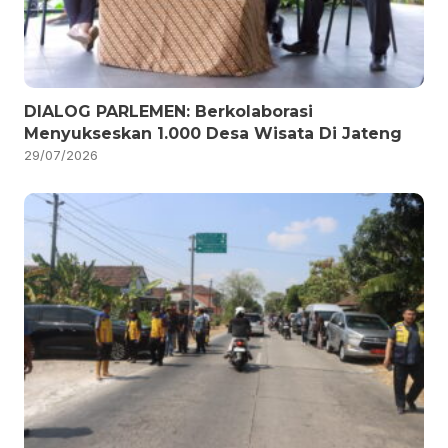
DIALOG PARLEMEN: Berkolaborasi
Menyukseskan 1.000 Desa Wisata Di Jateng
29/07/2026