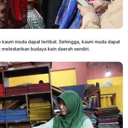
ap kaum muda dapat terlibat. Sehingga, kaum muda dapat
elestarikan budaya kain daerah sendiri.