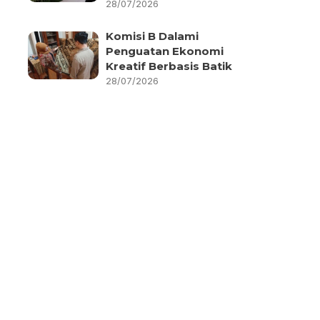
28/07/2026
Komisi B Dalami
Penguatan Ekonomi
Kreatif Berbasis Batik
28/07/2026