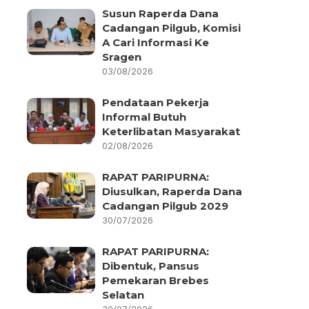
Susun Raperda Dana
Cadangan Pilgub, Komisi
A Cari Informasi Ke
Sragen
03/08/2026
Pendataan Pekerja
Informal Butuh
Keterlibatan Masyarakat
02/08/2026
RAPAT PARIPURNA:
Diusulkan, Raperda Dana
Cadangan Pilgub 2029
30/07/2026
RAPAT PARIPURNA:
Dibentuk, Pansus
Pemekaran Brebes
Selatan