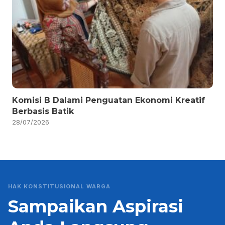
Komisi B Dalami Penguatan Ekonomi Kreatif
Berbasis Batik
28/07/2026
HAK KONSTITUSIONAL WARGA
Sampaikan Aspirasi