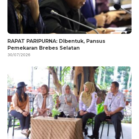
RAPAT PARIPURNA: Dibentuk, Pansus
Pemekaran Brebes Selatan
30/07/2026