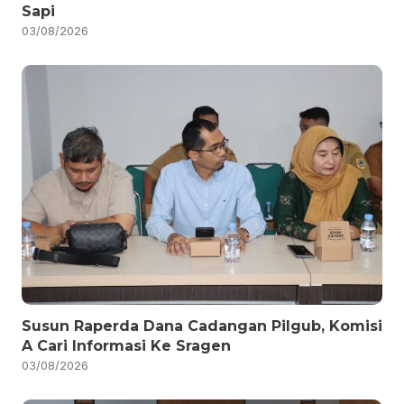
Sapi
03/08/2026
Susun Raperda Dana Cadangan Pilgub, Komisi
A Cari Informasi Ke Sragen
03/08/2026