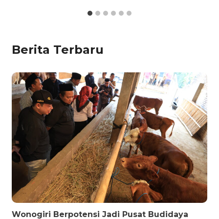
Berita Terbaru
Wonogiri Berpotensi Jadi Pusat Budidaya