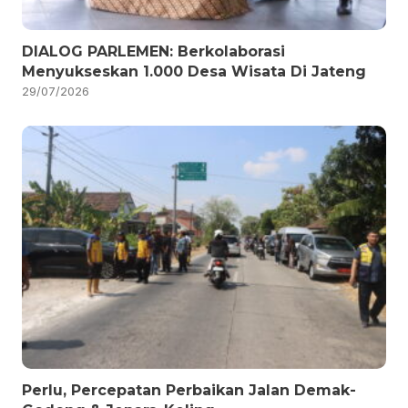
DIALOG PARLEMEN: Berkolaborasi
Menyukseskan 1.000 Desa Wisata Di Jateng
29/07/2026
Perlu, Percepatan Perbaikan Jalan Demak-