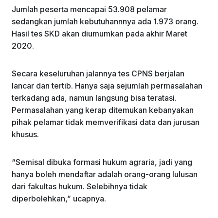
Jumlah peserta mencapai 53.908 pelamar
sedangkan jumlah kebutuhannnya ada 1.973 orang.
Hasil tes SKD akan diumumkan pada akhir Maret
2020.
Secara keseluruhan jalannya tes CPNS berjalan
lancar dan tertib. Hanya saja sejumlah permasalahan
terkadang ada, namun langsung bisa teratasi.
Permasalahan yang kerap ditemukan kebanyakan
pihak pelamar tidak memverifikasi data dan jurusan
khusus.
“Semisal dibuka formasi hukum agraria, jadi yang
hanya boleh mendaftar adalah orang-orang lulusan
dari fakultas hukum. Selebihnya tidak
diperbolehkan,” ucapnya.