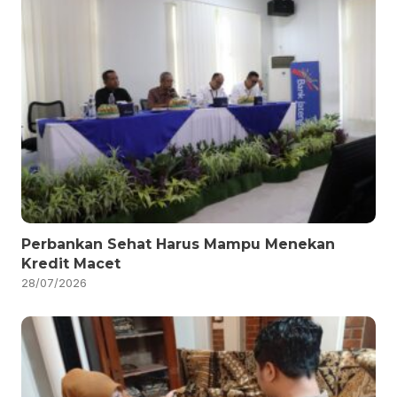
Perbankan Sehat Harus Mampu Menekan
Kredit Macet
28/07/2026