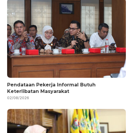
Pendataan Pekerja Informal Butuh
Keterlibatan Masyarakat
02/08/2026