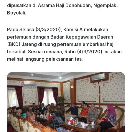
dipusatkan di Asrama Haji Donohudan, Ngemplak,
Boyolali.
Pada Selasa (3/3/2020), Komisi A melakukan
pertemuan dengan Badan Kepegawaian Daerah
(BKD) Jateng di ruang pertemuan embarkasi haji
tersebut. Sesuai rencana, Rabu (4/3/2020) ini, akan
melihat langsung pelaksanaan tes.