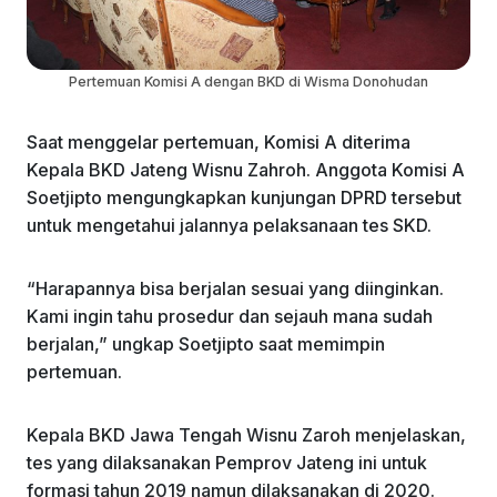
Pertemuan Komisi A dengan BKD di Wisma Donohudan
Saat menggelar pertemuan, Komisi A diterima
Kepala BKD Jateng Wisnu Zahroh. Anggota Komisi A
Soetjipto mengungkapkan kunjungan DPRD tersebut
untuk mengetahui jalannya pelaksanaan tes SKD.
“Harapannya bisa berjalan sesuai yang diinginkan.
Kami ingin tahu prosedur dan sejauh mana sudah
berjalan,” ungkap Soetjipto saat memimpin
pertemuan.
Kepala BKD Jawa Tengah Wisnu Zaroh menjelaskan,
tes yang dilaksanakan Pemprov Jateng ini untuk
formasi tahun 2019 namun dilaksanakan di 2020.