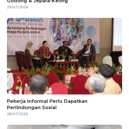
Godong & Jepara-Keling
29/07/2026
Pekerja Informal Perlu Dapatkan
Perlindungan Sosial
28/07/2026