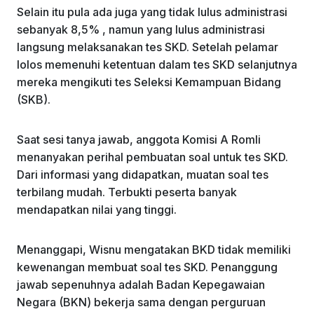
Selain itu pula ada juga yang tidak lulus administrasi
sebanyak 8,5% , namun yang lulus administrasi
langsung melaksanakan tes SKD. Setelah pelamar
lolos memenuhi ketentuan dalam tes SKD selanjutnya
mereka mengikuti tes Seleksi Kemampuan Bidang
(SKB).
Saat sesi tanya jawab, anggota Komisi A Romli
menanyakan perihal pembuatan soal untuk tes SKD.
Dari informasi yang didapatkan, muatan soal tes
terbilang mudah. Terbukti peserta banyak
mendapatkan nilai yang tinggi.
Menanggapi, Wisnu mengatakan BKD tidak memiliki
kewenangan membuat soal tes SKD. Penanggung
jawab sepenuhnya adalah Badan Kepegawaian
Negara (BKN) bekerja sama dengan perguruan