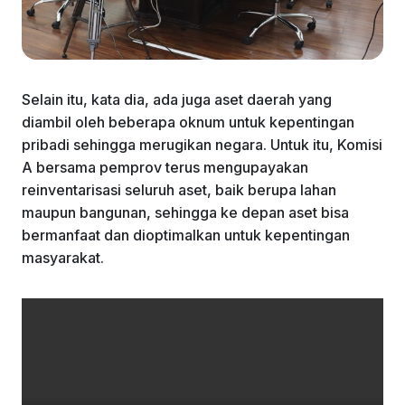
Selain itu, kata dia, ada juga aset daerah yang
diambil oleh beberapa oknum untuk kepentingan
pribadi sehingga merugikan negara. Untuk itu, Komisi
A bersama pemprov terus mengupayakan
reinventarisasi seluruh aset, baik berupa lahan
maupun bangunan, sehingga ke depan aset bisa
bermanfaat dan dioptimalkan untuk kepentingan
masyarakat.