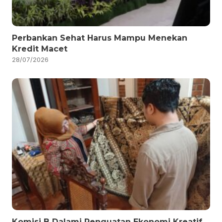
Perbankan Sehat Harus Mampu Menekan
Kredit Macet
28/07/2026
Komisi B Dalami Penguatan Ekonomi Kreatif