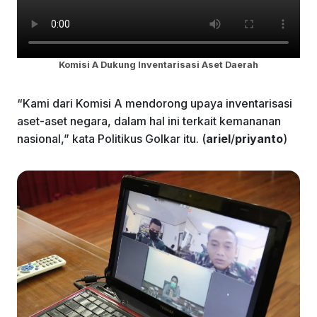
Komisi A Dukung Inventarisasi Aset Daerah
“Kami dari Komisi A mendorong upaya inventarisasi
aset-aset negara, dalam hal ini terkait kemananan
nasional,” kata Politikus Golkar itu. (
ariel
/
priyanto
)