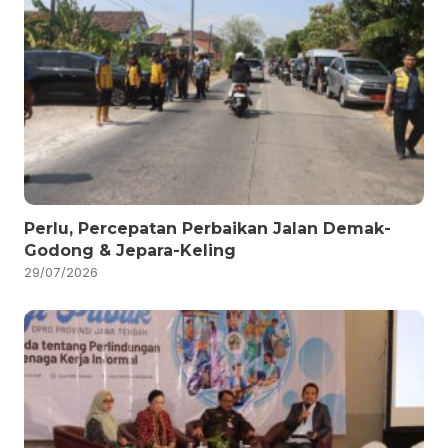
Perlu, Percepatan Perbaikan Jalan Demak-
Godong & Jepara-Keling
29/07/2026