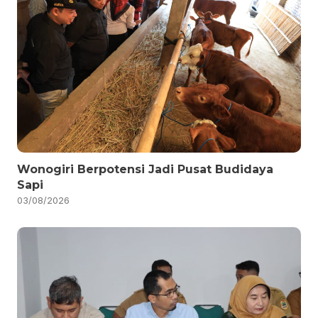
Wonogiri Berpotensi Jadi Pusat Budidaya
Sapi
03/08/2026