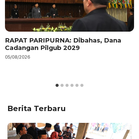
RAPAT PARIPURNA: Dibahas, Dana
Cadangan Pilgub 2029
05/08/2026
Berita Terbaru