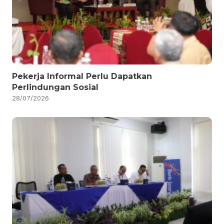
Pekerja Informal Perlu Dapatkan
Perlindungan Sosial
28/07/2026