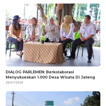
DIALOG PARLEMEN: Berkolaborasi
Menyukseskan 1.000 Desa Wisata Di Jateng
29/07/2026