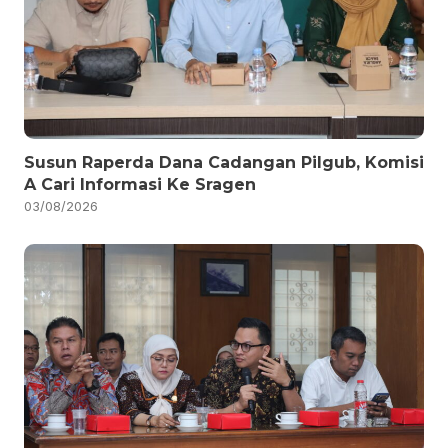
Susun Raperda Dana Cadangan Pilgub, Komisi
A Cari Informasi Ke Sragen
03/08/2026