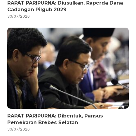
RAPAT PARIPURNA: Diusulkan, Raperda Dana
Cadangan Pilgub 2029
30/07/2026
RAPAT PARIPURNA: Dibentuk, Pansus
Pemekaran Brebes Selatan
30/07/2026