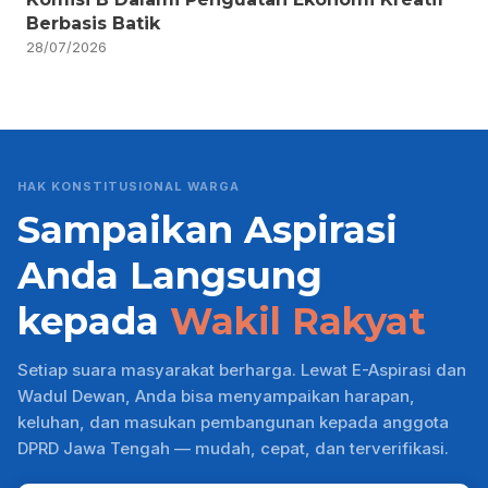
Berbasis Batik
28/07/2026
HAK KONSTITUSIONAL WARGA
Sampaikan Aspirasi
Anda Langsung
kepada
Wakil Rakyat
Setiap suara masyarakat berharga. Lewat E-Aspirasi dan
Wadul Dewan, Anda bisa menyampaikan harapan,
keluhan, dan masukan pembangunan kepada anggota
DPRD Jawa Tengah — mudah, cepat, dan terverifikasi.