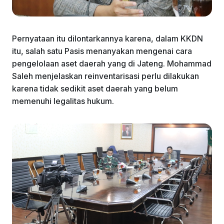
Pernyataan itu dilontarkannya karena, dalam KKDN
itu, salah satu Pasis menanyakan mengenai cara
pengelolaan aset daerah yang di Jateng. Mohammad
Saleh menjelaskan reinventarisasi perlu dilakukan
karena tidak sedikit aset daerah yang belum
memenuhi legalitas hukum.