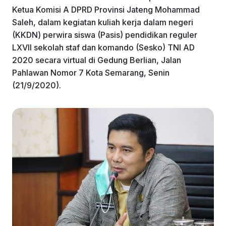
Ketua Komisi A DPRD Provinsi Jateng Mohammad
Saleh, dalam kegiatan kuliah kerja dalam negeri
(KKDN) perwira siswa (Pasis) pendidikan reguler
LXVII sekolah staf dan komando (Sesko) TNI AD
2020 secara virtual di Gedung Berlian, Jalan
Pahlawan Nomor 7 Kota Semarang, Senin
(21/9/2020).