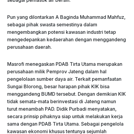
Pun yang dilontarkan A Baginda Muhammad Mahfuz,
sebagai pihak swasta semestinya dalam
mengembangkan potensi kawasan industri tetap
mengedepankan kedaerahan dengan menggandeng
perusahaan daerah.
Masrofi menegaskan PDAB Tirta Utama merupakan
perusahaan milik Pemprov Jateng dalam hal
pengelolaan sumber daya air. Terkait pemanfaatan
Sungai Blorong, besar harapan pihak KIK bisa
menggandeng BUMD tersebut. Dengan demikian KIK
tidak semata-mata berinvestasi di Jateng namun
turut menambah PAD. Didik Purbadi menyatakan,
secara prinsip pihaknya siap untuk melakukan kerja
sama dengan PDAB Tirta Utama. Sebagai pengelola
kawasan ekonomi khusus tentunya sejumlah