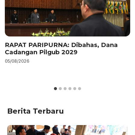
RAPAT PARIPURNA: Dibahas, Dana
Cadangan Pilgub 2029
05/08/2026
Berita Terbaru