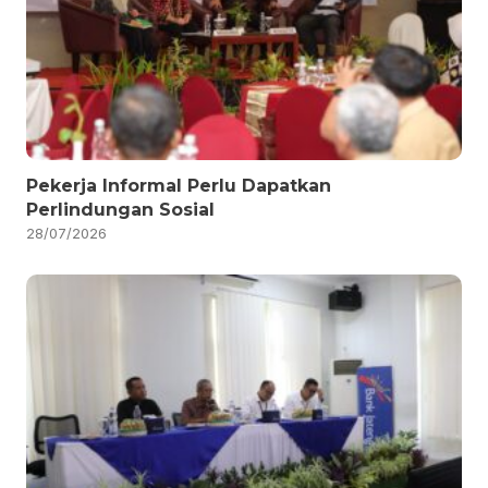
Pekerja Informal Perlu Dapatkan
Perlindungan Sosial
28/07/2026