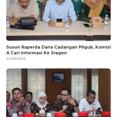
Susun Raperda Dana Cadangan Pilgub, Komisi
A Cari Informasi Ke Sragen
03/08/2026