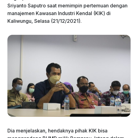
Sriyanto Saputro saat memimpin pertemuan dengan
manajemen Kawasan Industri Kendal (KIK) di
Kaliwungu, Selasa (21/12/2021).
Dia menjelaskan, hendaknya pihak KIK bisa