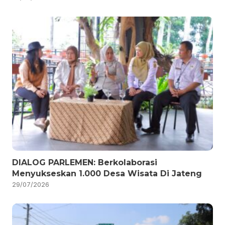
DIALOG PARLEMEN: Berkolaborasi
Menyukseskan 1.000 Desa Wisata Di Jateng
29/07/2026