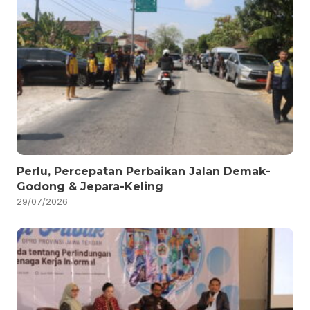
Perlu, Percepatan Perbaikan Jalan Demak-
Godong & Jepara-Keling
29/07/2026