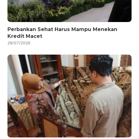
Perbankan Sehat Harus Mampu Menekan
Kredit Macet
28/07/2026