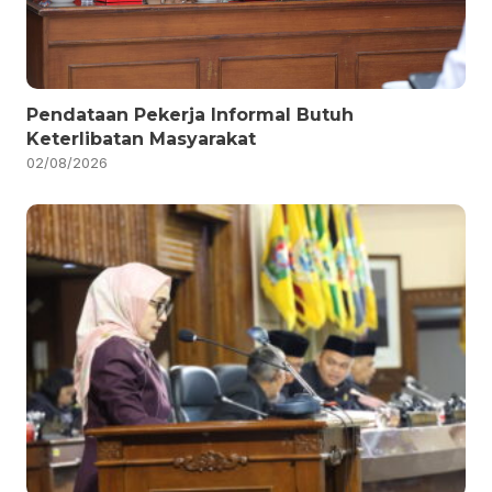
Pendataan Pekerja Informal Butuh
Keterlibatan Masyarakat
02/08/2026