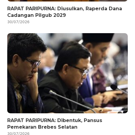
RAPAT PARIPURNA: Diusulkan, Raperda Dana
Cadangan Pilgub 2029
30/07/2026
RAPAT PARIPURNA: Dibentuk, Pansus
Pemekaran Brebes Selatan
30/07/2026