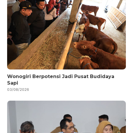
Wonogiri Berpotensi Jadi Pusat Budidaya
Sapi
03/08/2026