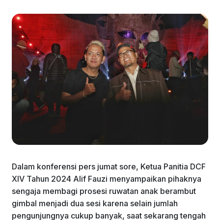
Dalam konferensi pers jumat sore, Ketua Panitia DCF
XIV Tahun 2024 Alif Fauzi menyampaikan pihaknya
sengaja membagi prosesi ruwatan anak berambut
gimbal menjadi dua sesi karena selain jumlah
pengunjungnya cukup banyak, saat sekarang tengah