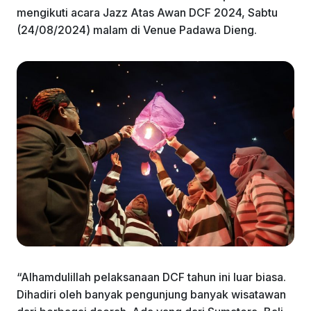
mengikuti acara Jazz Atas Awan DCF 2024, Sabtu
(24/08/2024) malam di Venue Padawa Dieng.
“Alhamdulillah pelaksanaan DCF tahun ini luar biasa.
Dihadiri oleh banyak pengunjung banyak wisatawan