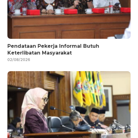
Pendataan Pekerja Informal Butuh
Keterlibatan Masyarakat
02/08/2026