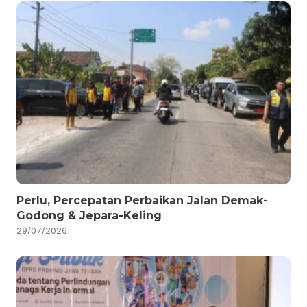
Perlu, Percepatan Perbaikan Jalan Demak-
Godong & Jepara-Keling
29/07/2026