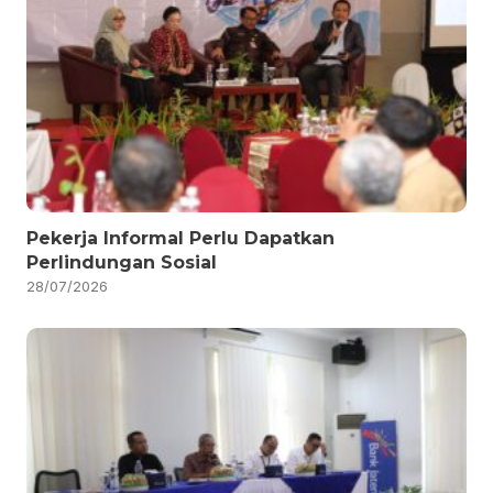
Pekerja Informal Perlu Dapatkan
Perlindungan Sosial
28/07/2026