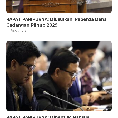
RAPAT PARIPURNA: Diusulkan, Raperda Dana
Cadangan Pilgub 2029
30/07/2026
RAPAT PARIPURNA: Dibentuk, Pansus