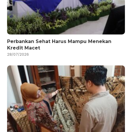
Perbankan Sehat Harus Mampu Menekan
Kredit Macet
28/07/2026