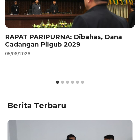
RAPAT PARIPURNA: Dibahas, Dana
Cadangan Pilgub 2029
05/08/2026
Berita Terbaru