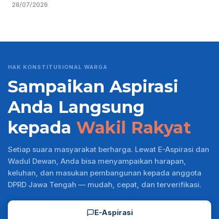
28/07/2026
HAK KONSTITUSIONAL WARGA
Sampaikan Aspirasi
Anda Langsung
kepada
Wakil Rakyat
Setiap suara masyarakat berharga. Lewat E-Aspirasi dan
Wadul Dewan, Anda bisa menyampaikan harapan,
keluhan, dan masukan pembangunan kepada anggota
DPRD Jawa Tengah — mudah, cepat, dan terverifikasi.
E-Aspirasi