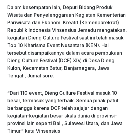
Dalam kesempatan lain, Deputi Bidang Produk
Wisata dan Penyelenggaraan Kegiatan Kementerian
Pariwisata dan Ekonomi Kreatif (Kemenparekraf)
Republik Indonesia Vinsensius Jemadu mengatakan,
kegiatan Dieng Culture Festival saat ini telah masuk
Top 10 Kharisma Event Nusantara (KEN). Hal
tersebut disampaikannya dalam acara pembukaan
Dieng Culture Festival (DCF) XIV, di Desa Dieng
Kulon, Kecamatan Batur, Banjarnegara, Jawa
Tengah, Jumat sore.
“Dari 110 event, Dieng Culture Festival masuk 10
besar, termasuk yang terbaik. Semua pihak patut
berbangga karena DCF telah sejajar dengan
kegiatan-kegiatan besar skala dunia di provinsi-
provinsi lain seperti Bali, Sulawesi Utara, dan Jawa
Timur.” kata Vinsensius