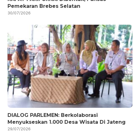
Pemekaran Brebes Selatan
30/07/2026
DIALOG PARLEMEN: Berkolaborasi
Menyukseskan 1.000 Desa Wisata Di Jateng
29/07/2026