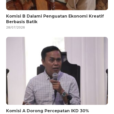
Komisi B Dalami Penguatan Ekonomi Kreatif
Berbasis Batik
28/07/2026
Komisi A Dorong Percepatan IKD 30%