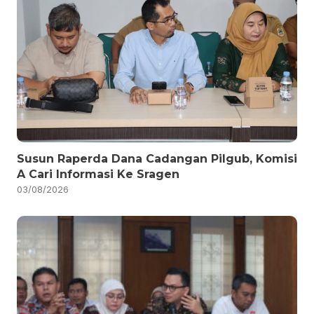
Susun Raperda Dana Cadangan Pilgub, Komisi
A Cari Informasi Ke Sragen
03/08/2026