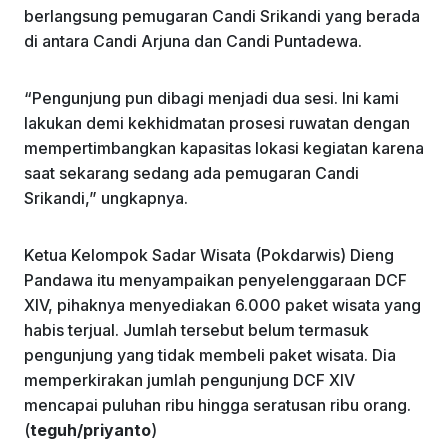
berlangsung pemugaran Candi Srikandi yang berada
di antara Candi Arjuna dan Candi Puntadewa.
“Pengunjung pun dibagi menjadi dua sesi. Ini kami
lakukan demi kekhidmatan prosesi ruwatan dengan
mempertimbangkan kapasitas lokasi kegiatan karena
saat sekarang sedang ada pemugaran Candi
Srikandi,” ungkapnya.
Ketua Kelompok Sadar Wisata (Pokdarwis) Dieng
Pandawa itu menyampaikan penyelenggaraan DCF
XIV, pihaknya menyediakan 6.000 paket wisata yang
habis terjual. Jumlah tersebut belum termasuk
pengunjung yang tidak membeli paket wisata. Dia
memperkirakan jumlah pengunjung DCF XIV
mencapai puluhan ribu hingga seratusan ribu orang.
(
teguh/priyanto
)