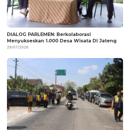
DIALOG PARLEMEN: Berkolaborasi
Menyukseskan 1.000 Desa Wisata Di Jateng
29/07/2026