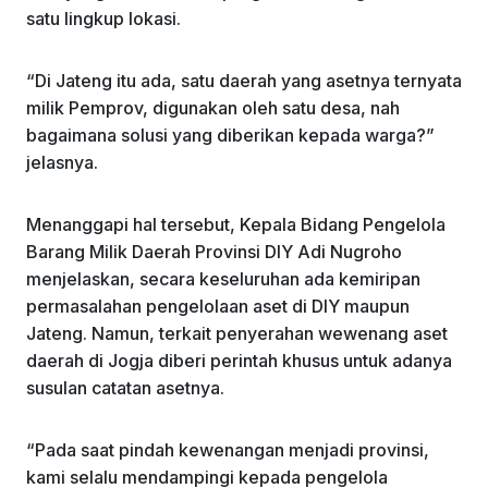
satu lingkup lokasi.
“Di Jateng itu ada, satu daerah yang asetnya ternyata
milik Pemprov, digunakan oleh satu desa, nah
bagaimana solusi yang diberikan kepada warga?”
jelasnya.
Menanggapi hal tersebut, Kepala Bidang Pengelola
Barang Milik Daerah Provinsi DIY Adi Nugroho
menjelaskan, secara keseluruhan ada kemiripan
permasalahan pengelolaan aset di DIY maupun
Jateng. Namun, terkait penyerahan wewenang aset
daerah di Jogja diberi perintah khusus untuk adanya
susulan catatan asetnya.
“Pada saat pindah kewenangan menjadi provinsi,
kami selalu mendampingi kepada pengelola