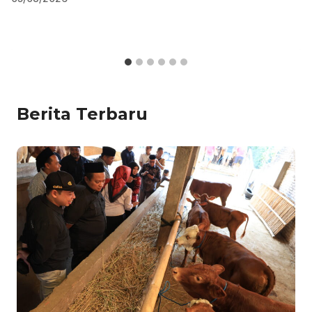
Berita Terbaru