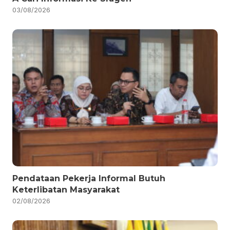
03/08/2026
Pendataan Pekerja Informal Butuh
Keterlibatan Masyarakat
02/08/2026