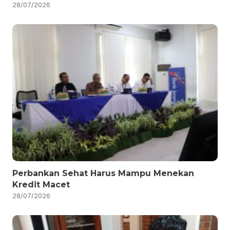
28/07/2026
Perbankan Sehat Harus Mampu Menekan
Kredit Macet
28/07/2026