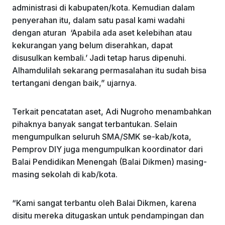
administrasi di kabupaten/kota. Kemudian dalam
penyerahan itu, dalam satu pasal kami wadahi
dengan aturan ‘Apabila ada aset kelebihan atau
kekurangan yang belum diserahkan, dapat
disusulkan kembali.’ Jadi tetap harus dipenuhi.
Alhamdulilah sekarang permasalahan itu sudah bisa
tertangani dengan baik,” ujarnya.
Terkait pencatatan aset, Adi Nugroho menambahkan
pihaknya banyak sangat terbantukan. Selain
mengumpulkan seluruh SMA/SMK se-kab/kota,
Pemprov DIY juga mengumpulkan koordinator dari
Balai Pendidikan Menengah (Balai Dikmen) masing-
masing sekolah di kab/kota.
“Kami sangat terbantu oleh Balai Dikmen, karena
disitu mereka ditugaskan untuk pendampingan dan