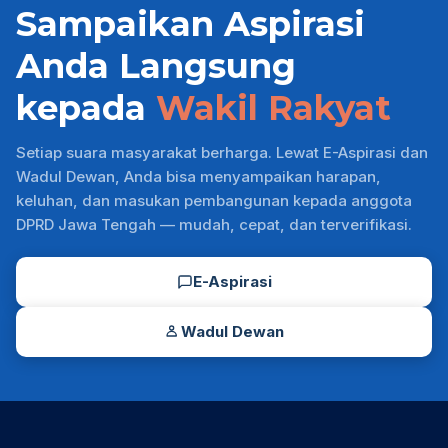
Sampaikan Aspirasi
Anda Langsung
kepada
Wakil Rakyat
Setiap suara masyarakat berharga. Lewat E-Aspirasi dan
Wadul Dewan, Anda bisa menyampaikan harapan,
keluhan, dan masukan pembangunan kepada anggota
DPRD Jawa Tengah — mudah, cepat, dan terverifikasi.
E-Aspirasi
Wadul Dewan