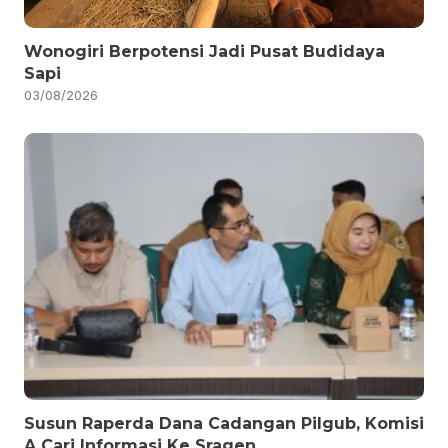
Wonogiri Berpotensi Jadi Pusat Budidaya
Sapi
03/08/2026
Susun Raperda Dana Cadangan Pilgub, Komisi
A Cari Informasi Ke Sragen