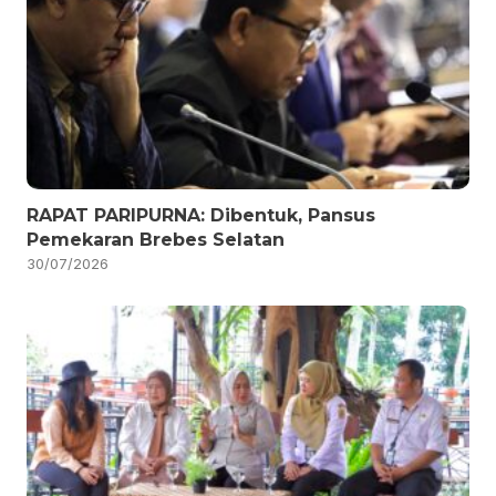
RAPAT PARIPURNA: Dibentuk, Pansus
Pemekaran Brebes Selatan
30/07/2026