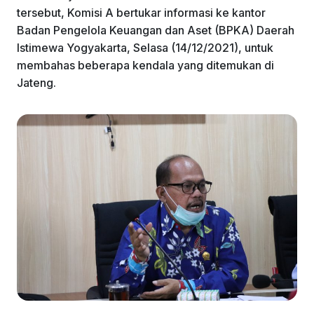
tersebut, Komisi A bertukar informasi ke kantor
Badan Pengelola Keuangan dan Aset (BPKA) Daerah
Istimewa Yogyakarta, Selasa (14/12/2021), untuk
membahas beberapa kendala yang ditemukan di
Jateng.