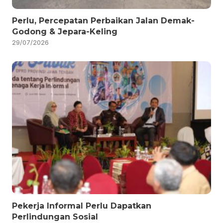
Perlu, Percepatan Perbaikan Jalan Demak-
Godong & Jepara-Keling
29/07/2026
Pekerja Informal Perlu Dapatkan
Perlindungan Sosial