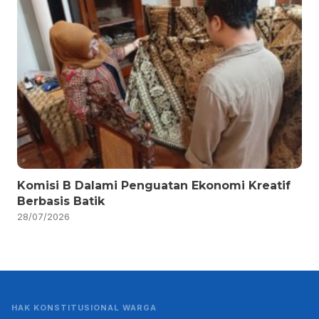
Komisi B Dalami Penguatan Ekonomi Kreatif
Berbasis Batik
28/07/2026
HAK KONSTITUSIONAL WARGA