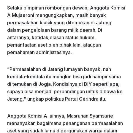
Selaku pimpinan rombongan dewan, Anggota Komisi
A Mujaeroni mengungkapkan, masih banyak
permasalahan klasik yang ditemukan di Jateng
dalam pengelolaan barang milik daerah. Di
antaranya, ketidakjelasan status hukum,
pemanfaatan aset oleh pihak lain, ataupun
pemahaman administrasinya.
“Permasalahan di Jateng lumayan banyak, nah
kendala-kendala itu mungkin bisa jadi hampir sama
di temukan di Jogja. Kondisinya di DIY seperti apa,
supaya bisa menjadi perbandingan untuk dibawa ke
Jateng,” ungkap politikus Partai Gerindra itu.
Anggota Komisi A lainnya, Masruhan Syamsurie
menanyakan bagaimana penanganan permasalahan
aset yang sudah lama dipergunakan warga dalam