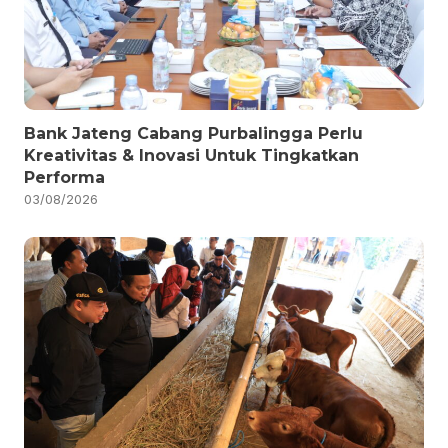
Bank Jateng Cabang Purbalingga Perlu
Kreativitas & Inovasi Untuk Tingkatkan
Performa
03/08/2026