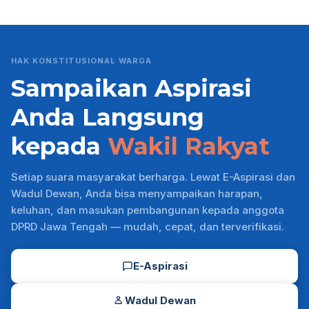
HAK KONSTITUSIONAL WARGA
Sampaikan Aspirasi
Anda Langsung
kepada
Wakil Rakyat
Setiap suara masyarakat berharga. Lewat E-Aspirasi dan
Wadul Dewan, Anda bisa menyampaikan harapan,
keluhan, dan masukan pembangunan kepada anggota
DPRD Jawa Tengah — mudah, cepat, dan terverifikasi.
E-Aspirasi
Wadul Dewan