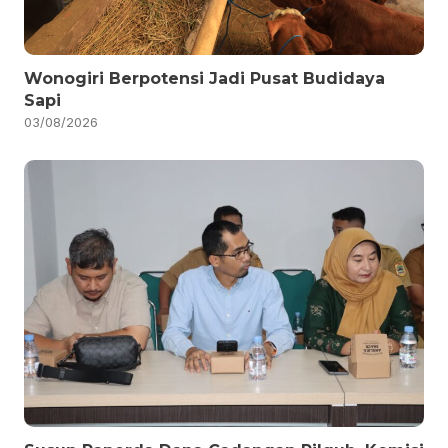
Wonogiri Berpotensi Jadi Pusat Budidaya
Sapi
03/08/2026