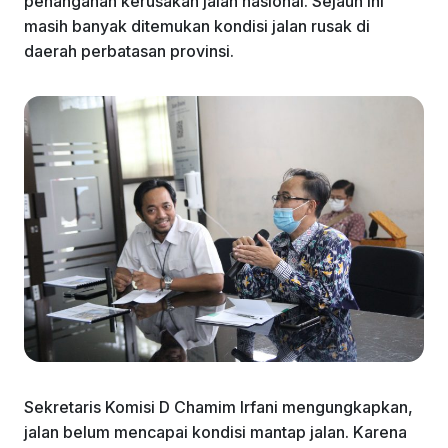
penanganan kerusakan jalan nasional. Sejauh ini
masih banyak ditemukan kondisi jalan rusak di
daerah perbatasan provinsi.
Sekretaris Komisi D Chamim Irfani mengungkapkan,
jalan belum mencapai kondisi mantap jalan. Karena