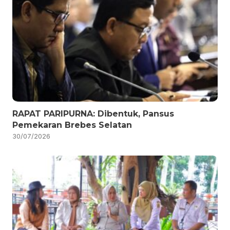
RAPAT PARIPURNA: Dibentuk, Pansus
Pemekaran Brebes Selatan
30/07/2026