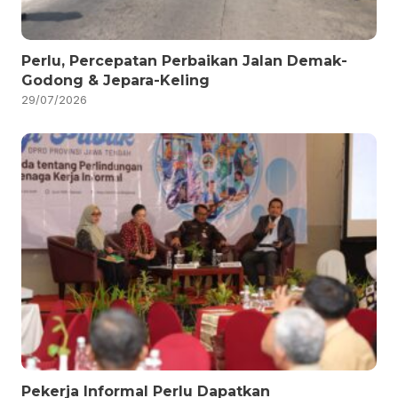
Perlu, Percepatan Perbaikan Jalan Demak-
Godong & Jepara-Keling
29/07/2026
Pekerja Informal Perlu Dapatkan