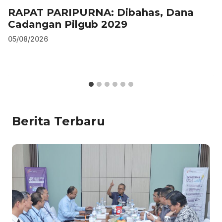
RAPAT PARIPURNA: Dibahas, Dana
Cadangan Pilgub 2029
05/08/2026
Berita Terbaru