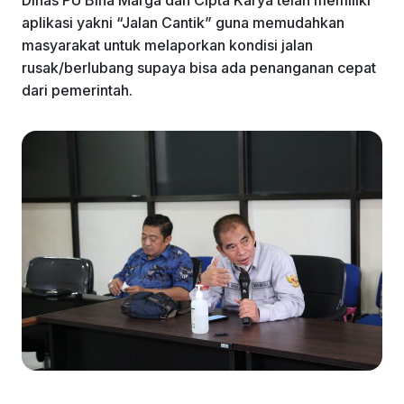
aplikasi yakni “Jalan Cantik” guna memudahkan
masyarakat untuk melaporkan kondisi jalan
rusak/berlubang supaya bisa ada penanganan cepat
dari pemerintah.