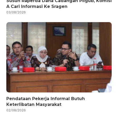
Susun Raperda Dana Cadangan Pilgub, Komisi
A Cari Informasi Ke Sragen
03/08/2026
Pendataan Pekerja Informal Butuh
Keterlibatan Masyarakat
02/08/2026