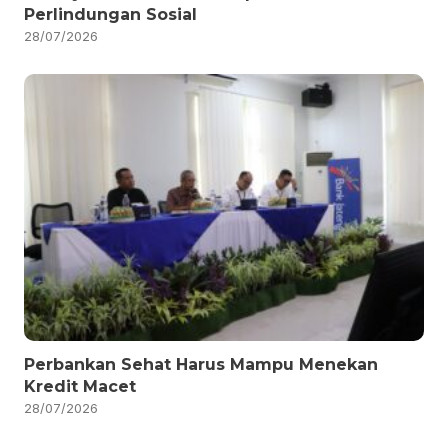
Perlindungan Sosial
28/07/2026
Perbankan Sehat Harus Mampu Menekan
Kredit Macet
28/07/2026