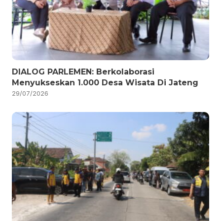
DIALOG PARLEMEN: Berkolaborasi
Menyukseskan 1.000 Desa Wisata Di Jateng
29/07/2026