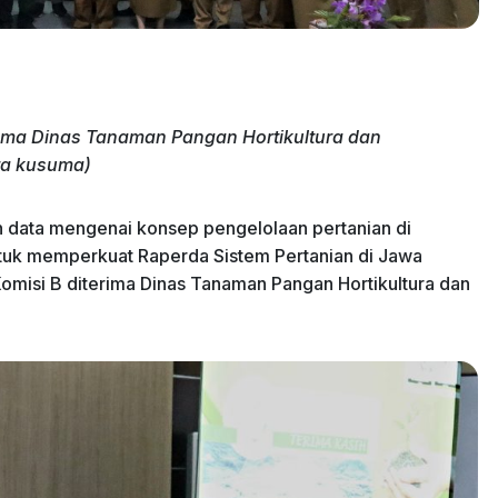
ama Dinas Tanaman Pangan Hortikultura dan
ora kusuma)
data mengenai konsep pengelolaan pertanian di
untuk memperkuat Raperda Sistem Pertanian di Jawa
omisi B diterima Dinas Tanaman Pangan Hortikultura dan