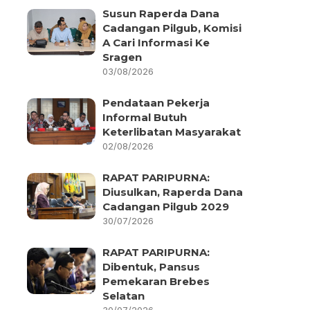
Susun Raperda Dana
Cadangan Pilgub, Komisi
A Cari Informasi Ke
Sragen
03/08/2026
Pendataan Pekerja
Informal Butuh
Keterlibatan Masyarakat
02/08/2026
RAPAT PARIPURNA:
Diusulkan, Raperda Dana
Cadangan Pilgub 2029
30/07/2026
RAPAT PARIPURNA:
Dibentuk, Pansus
Pemekaran Brebes
Selatan