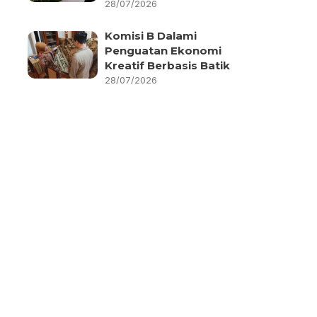
28/07/2026
Komisi B Dalami
Penguatan Ekonomi
Kreatif Berbasis Batik
28/07/2026