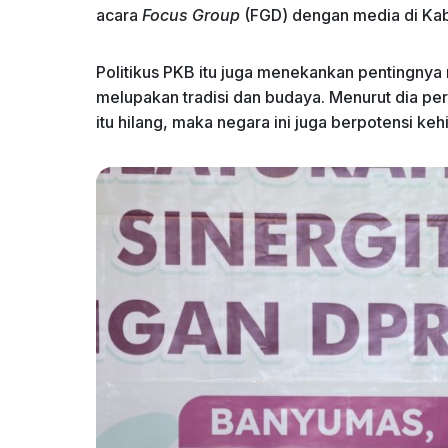
acara
Focus Group
(FGD) dengan media di Ka
Politikus PKB itu juga menekankan pentingnya
melupakan tradisi dan budaya. Menurut dia pera
itu hilang, maka negara ini juga berpotensi kehil