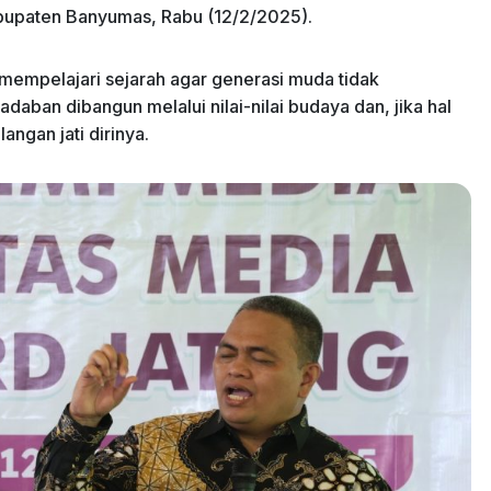
bupaten Banyumas, Rabu (12/2/2025).
 mempelajari sejarah agar generasi muda tidak
daban dibangun melalui nilai-nilai budaya dan, jika hal
angan jati dirinya.