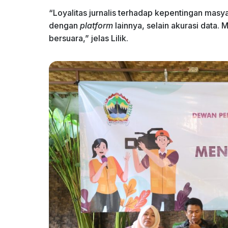
“Loyalitas jurnalis terhadap kepentingan mas
dengan
platform
lainnya, selain akurasi data.
bersuara,” jelas Lilik.