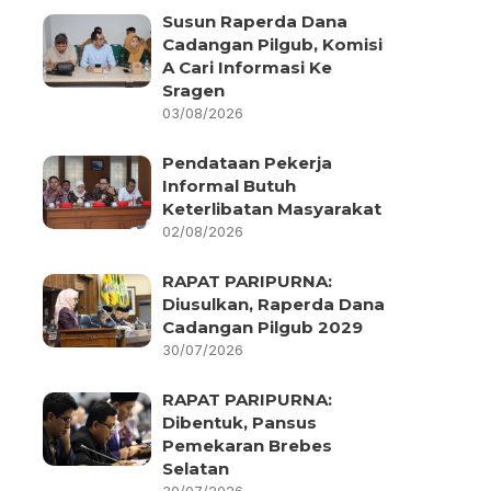
Susun Raperda Dana
Cadangan Pilgub, Komisi
A Cari Informasi Ke
Sragen
03/08/2026
Pendataan Pekerja
Informal Butuh
Keterlibatan Masyarakat
02/08/2026
RAPAT PARIPURNA:
Diusulkan, Raperda Dana
Cadangan Pilgub 2029
30/07/2026
RAPAT PARIPURNA:
Dibentuk, Pansus
Pemekaran Brebes
Selatan