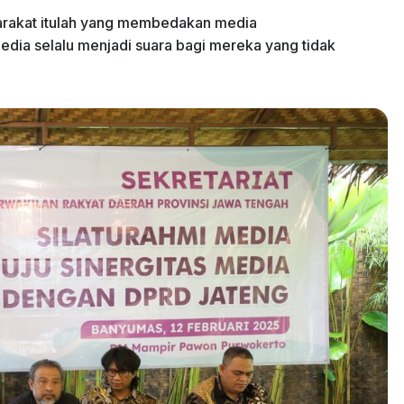
yarakat itulah yang membedakan media
 Media selalu menjadi suara bagi mereka yang tidak