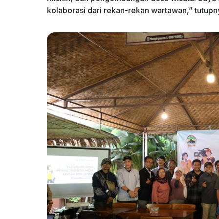
kolaborasi dari rekan-rekan wartawan,” tutupny