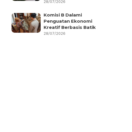
28/07/2026
Komisi B Dalami
Penguatan Ekonomi
Kreatif Berbasis Batik
28/07/2026