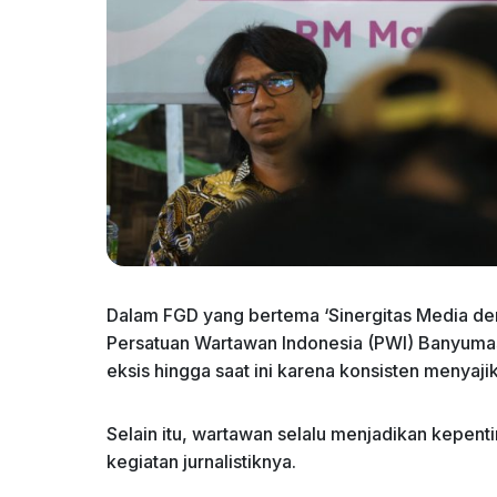
Dalam FGD yang bertema ‘Sinergitas Media den
Persatuan Wartawan Indonesia (PWI) Banyuma
eksis hingga saat ini karena konsisten menyaj
Selain itu, wartawan selalu menjadikan kepen
kegiatan jurnalistiknya.