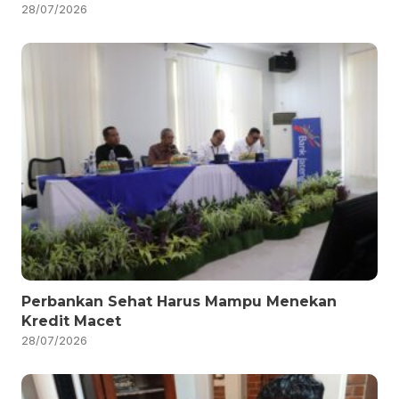
28/07/2026
Perbankan Sehat Harus Mampu Menekan
Kredit Macet
28/07/2026