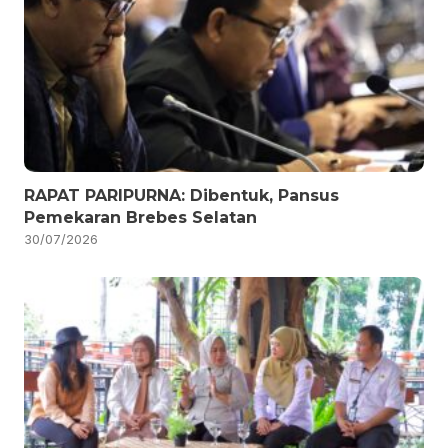
RAPAT PARIPURNA: Dibentuk, Pansus
Pemekaran Brebes Selatan
30/07/2026