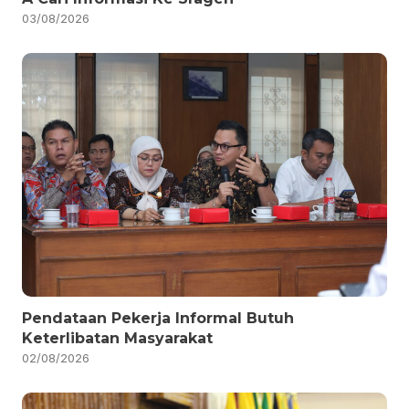
03/08/2026
Pendataan Pekerja Informal Butuh
Keterlibatan Masyarakat
02/08/2026