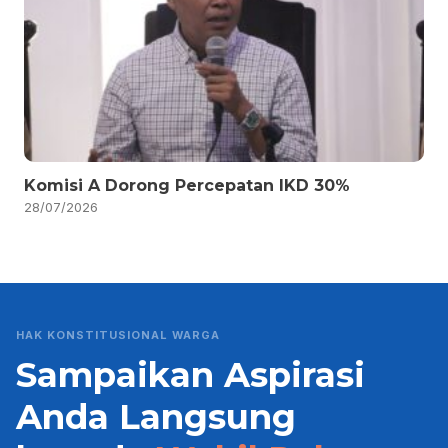
Komisi A Dorong Percepatan IKD 30%
28/07/2026
HAK KONSTITUSIONAL WARGA
Sampaikan Aspirasi
Anda Langsung