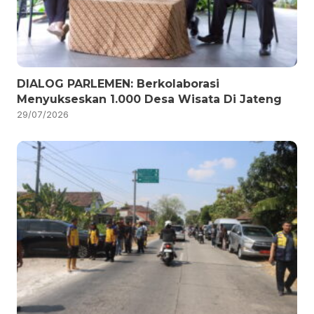
DIALOG PARLEMEN: Berkolaborasi
Menyukseskan 1.000 Desa Wisata Di Jateng
29/07/2026