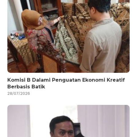
Komisi B Dalami Penguatan Ekonomi Kreatif
Berbasis Batik
28/07/2026