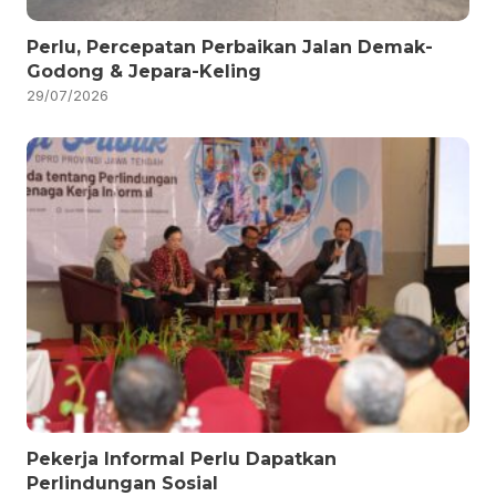
Perlu, Percepatan Perbaikan Jalan Demak-
Godong & Jepara-Keling
29/07/2026
Pekerja Informal Perlu Dapatkan
Perlindungan Sosial