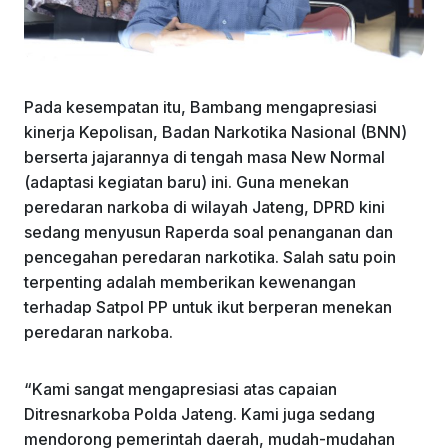
Pada kesempatan itu, Bambang mengapresiasi
kinerja Kepolisan, Badan Narkotika Nasional (BNN)
berserta jajarannya di tengah masa New Normal
(adaptasi kegiatan baru) ini. Guna menekan
peredaran narkoba di wilayah Jateng, DPRD kini
sedang menyusun Raperda soal penanganan dan
pencegahan peredaran narkotika. Salah satu poin
terpenting adalah memberikan kewenangan
terhadap Satpol PP untuk ikut berperan menekan
peredaran narkoba.
“Kami sangat mengapresiasi atas capaian
Ditresnarkoba Polda Jateng. Kami juga sedang
mendorong pemerintah daerah, mudah-mudahan