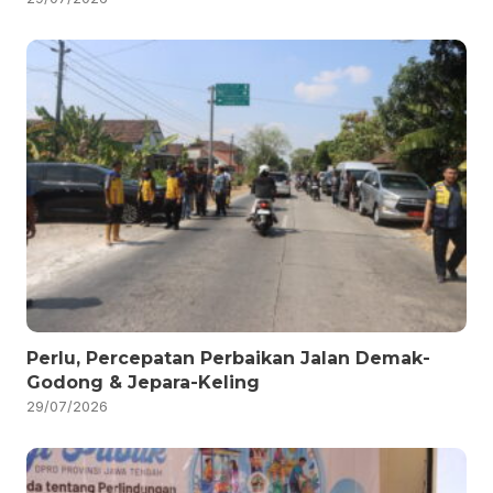
Perlu, Percepatan Perbaikan Jalan Demak-
Godong & Jepara-Keling
29/07/2026