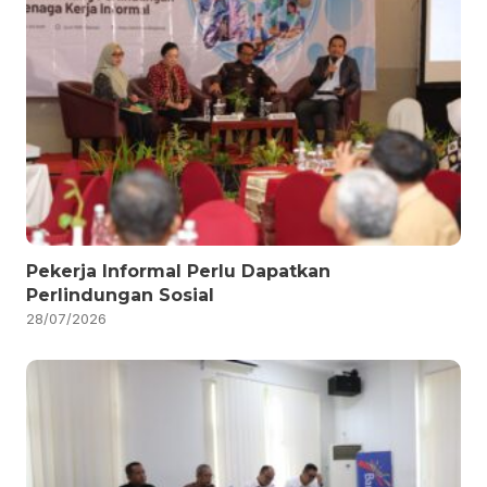
Pekerja Informal Perlu Dapatkan
Perlindungan Sosial
28/07/2026