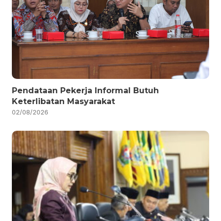
Pendataan Pekerja Informal Butuh
Keterlibatan Masyarakat
02/08/2026