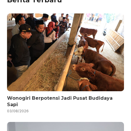
Wonogiri Berpotensi Jadi Pusat Budidaya
Sapi
03/08/2026