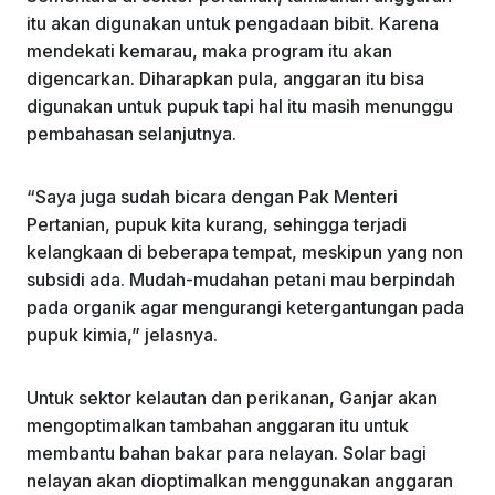
itu akan digunakan untuk pengadaan bibit. Karena
mendekati kemarau, maka program itu akan
digencarkan. Diharapkan pula, anggaran itu bisa
digunakan untuk pupuk tapi hal itu masih menunggu
pembahasan selanjutnya.
“Saya juga sudah bicara dengan Pak Menteri
Pertanian, pupuk kita kurang, sehingga terjadi
kelangkaan di beberapa tempat, meskipun yang non
subsidi ada. Mudah-mudahan petani mau berpindah
pada organik agar mengurangi ketergantungan pada
pupuk kimia,” jelasnya.
Untuk sektor kelautan dan perikanan, Ganjar akan
mengoptimalkan tambahan anggaran itu untuk
membantu bahan bakar para nelayan. Solar bagi
nelayan akan dioptimalkan menggunakan anggaran