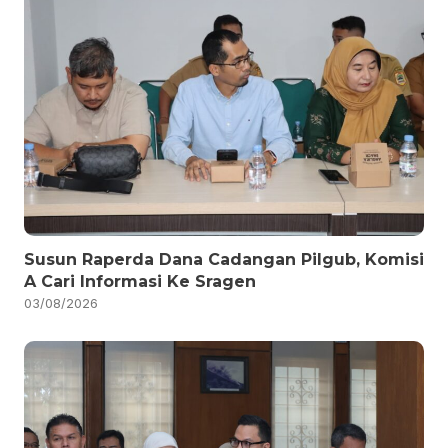
Susun Raperda Dana Cadangan Pilgub, Komisi
A Cari Informasi Ke Sragen
03/08/2026