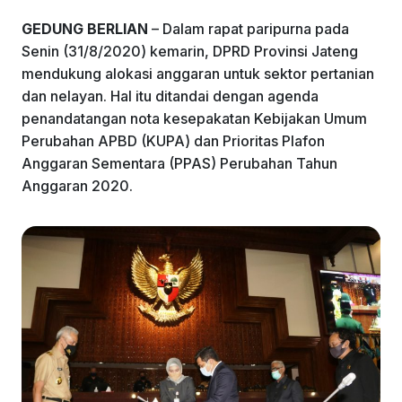
GEDUNG
BERLIAN
– Dalam rapat paripurna pada
Senin (31/8/2020) kemarin, DPRD Provinsi Jateng
mendukung alokasi anggaran untuk sektor pertanian
dan nelayan. Hal itu ditandai dengan agenda
penandatangan nota kesepakatan Kebijakan Umum
Perubahan APBD (KUPA) dan Prioritas Plafon
Anggaran Sementara (PPAS) Perubahan Tahun
Anggaran 2020.