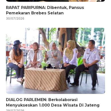
RAPAT PARIPURNA: Dibentuk, Pansus
Pemekaran Brebes Selatan
30/07/2026
DIALOG PARLEMEN: Berkolaborasi
Menyukseskan 1.000 Desa Wisata Di Jateng
29/07/2026