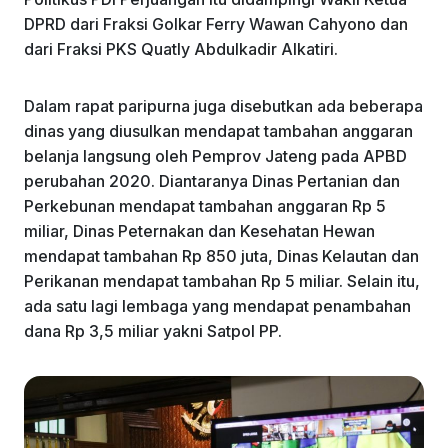
DPRD dari Fraksi Golkar Ferry Wawan Cahyono dan
dari Fraksi PKS Quatly Abdulkadir Alkatiri.
Dalam rapat paripurna juga disebutkan ada beberapa
dinas yang diusulkan mendapat tambahan anggaran
belanja langsung oleh Pemprov Jateng pada APBD
perubahan 2020. Diantaranya Dinas Pertanian dan
Perkebunan mendapat tambahan anggaran Rp 5
miliar, Dinas Peternakan dan Kesehatan Hewan
mendapat tambahan Rp 850 juta, Dinas Kelautan dan
Perikanan mendapat tambahan Rp 5 miliar. Selain itu,
ada satu lagi lembaga yang mendapat penambahan
dana Rp 3,5 miliar yakni Satpol PP.