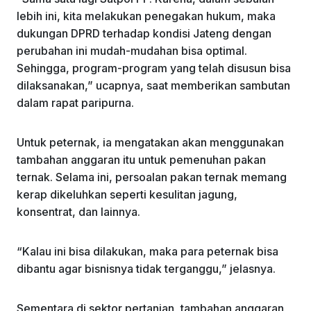
lebih ini, kita melakukan penegakan hukum, maka
dukungan DPRD terhadap kondisi Jateng dengan
perubahan ini mudah-mudahan bisa optimal.
Sehingga, program-program yang telah disusun bisa
dilaksanakan,” ucapnya, saat memberikan sambutan
dalam rapat paripurna.
Untuk peternak, ia mengatakan akan menggunakan
tambahan anggaran itu untuk pemenuhan pakan
ternak. Selama ini, persoalan pakan ternak memang
kerap dikeluhkan seperti kesulitan jagung,
konsentrat, dan lainnya.
“Kalau ini bisa dilakukan, maka para peternak bisa
dibantu agar bisnisnya tidak terganggu,” jelasnya.
Sementara di sektor pertanian, tambahan anggaran