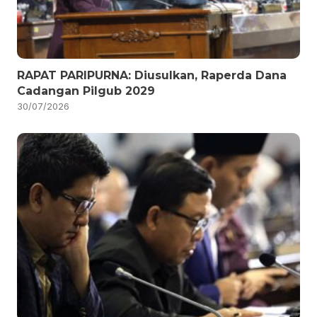
RAPAT PARIPURNA: Diusulkan, Raperda Dana
Cadangan Pilgub 2029
30/07/2026