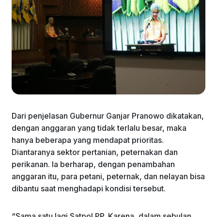
Dari penjelasan Gubernur Ganjar Pranowo dikatakan,
dengan anggaran yang tidak terlalu besar, maka
hanya beberapa yang mendapat prioritas.
Diantaranya sektor pertanian, peternakan dan
perikanan. Ia berharap, dengan penambahan
anggaran itu, para petani, peternak, dan nelayan bisa
dibantu saat menghadapi kondisi tersebut.
“Sama satu lagi Satpol PP. Karena, dalam sebulan