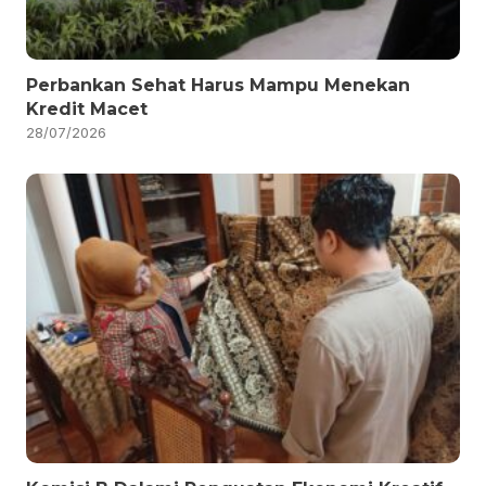
Perbankan Sehat Harus Mampu Menekan
Kredit Macet
28/07/2026