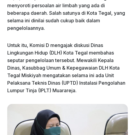
menyoroti persoalan air limbah yang ada di
beberapa daerah. Salah satunya di Kota Tegal, yang
selama ini dinilai sudah cukup baik dalam
pengelolaannya.
Untuk itu, Komisi D mengajak diskusi Dinas
Lingkungan Hidup (DLH) Kota Tegal membahas
seputar pengelolaan tersebut. Mewakili Kepala
Dinas, Kasubbag Umum & Kepegawaian DLH Kota
Tegal Miskiyah mengatakan selama ini ada Unit
Pelaksana Teknis Dinas (UPTD) Instalasi Pengolahan
Lumpur Tinja (IPLT) Muarareja.