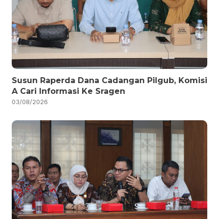
Susun Raperda Dana Cadangan Pilgub, Komisi
A Cari Informasi Ke Sragen
03/08/2026