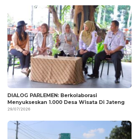
DIALOG PARLEMEN: Berkolaborasi
Menyukseskan 1.000 Desa Wisata Di Jateng
29/07/2026