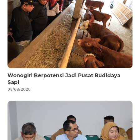
Wonogiri Berpotensi Jadi Pusat Budidaya
Sapi
03/08/2026