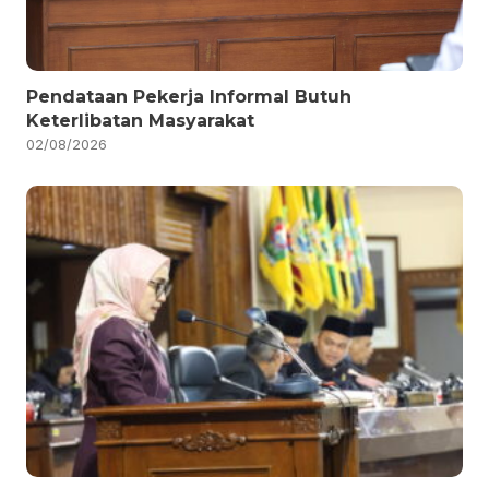
Pendataan Pekerja Informal Butuh
Keterlibatan Masyarakat
02/08/2026