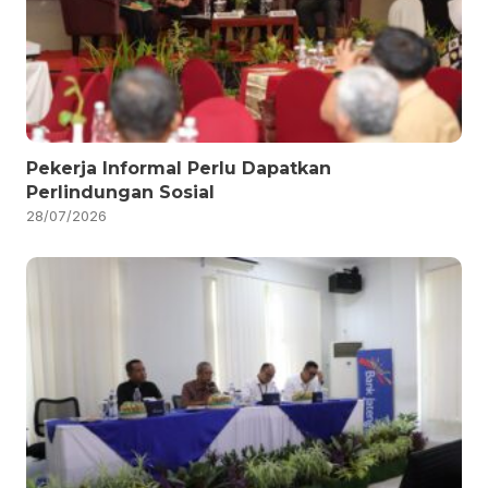
Pekerja Informal Perlu Dapatkan
Perlindungan Sosial
28/07/2026