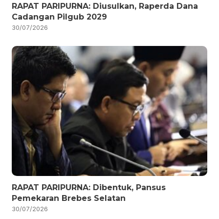
RAPAT PARIPURNA: Diusulkan, Raperda Dana
Cadangan Pilgub 2029
30/07/2026
RAPAT PARIPURNA: Dibentuk, Pansus
Pemekaran Brebes Selatan
30/07/2026