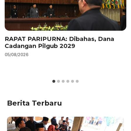
RAPAT PARIPURNA: Dibahas, Dana
Cadangan Pilgub 2029
05/08/2026
Berita Terbaru