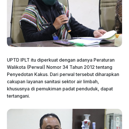
UPTD IPLT itu diperkuat dengan adanya Peraturan
Walikota (Perwal) Nomor 34 Tahun 2012 tentang
Penyedotan Kakus. Dari perwal tersebut diharapkan
cakupan layanan sanitasi sektor air limbah,
khususnya di pemukiman padat penduduk, dapat
tertangani.