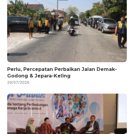
Perlu, Percepatan Perbaikan Jalan Demak-
Godong & Jepara-Keling
29/07/2026