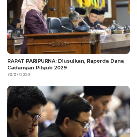
RAPAT PARIPURNA: Diusulkan, Raperda Dana
Cadangan Pilgub 2029
30/07/2026