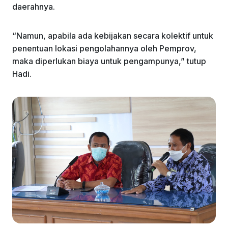
daerahnya.
“Namun, apabila ada kebijakan secara kolektif untuk
penentuan lokasi pengolahannya oleh Pemprov,
maka diperlukan biaya untuk pengampunya,” tutup
Hadi.