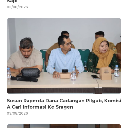
Sapi
03/08/2026
Susun Raperda Dana Cadangan Pilgub, Komisi
A Cari Informasi Ke Sragen
03/08/2026