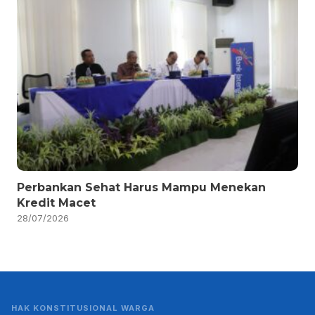
Perbankan Sehat Harus Mampu Menekan
Kredit Macet
28/07/2026
HAK KONSTITUSIONAL WARGA