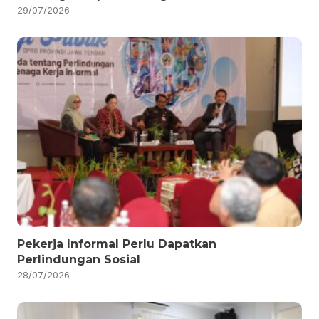
29/07/2026
Pekerja Informal Perlu Dapatkan
Perlindungan Sosial
28/07/2026