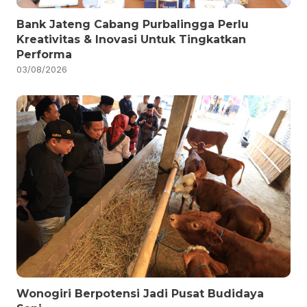
Bank Jateng Cabang Purbalingga Perlu
Kreativitas & Inovasi Untuk Tingkatkan
Performa
03/08/2026
Wonogiri Berpotensi Jadi Pusat Budidaya