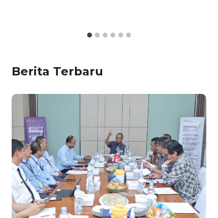
Berita Terbaru