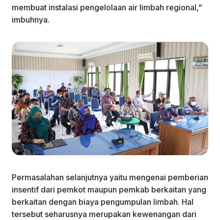
membuat instalasi pengelolaan air limbah regional,”
imbuhnya.
Permasalahan selanjutnya yaitu mengenai pemberian
insentif dari pemkot maupun pemkab berkaitan yang
berkaitan dengan biaya pengumpulan limbah. Hal
tersebut seharusnya merupakan kewenangan dari