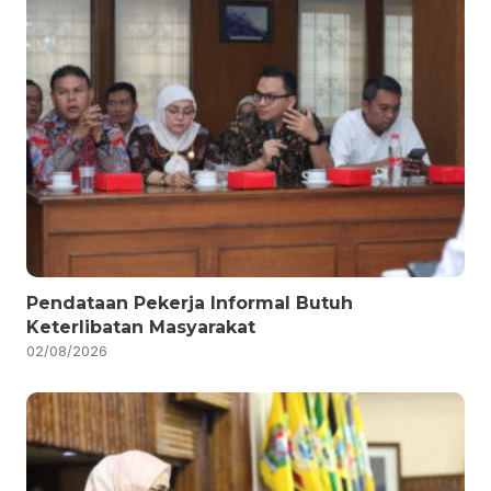
Pendataan Pekerja Informal Butuh
Keterlibatan Masyarakat
02/08/2026