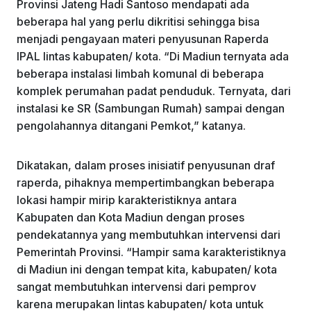
Provinsi Jateng Hadi Santoso mendapati ada
beberapa hal yang perlu dikritisi sehingga bisa
menjadi pengayaan materi penyusunan Raperda
IPAL lintas kabupaten/ kota. “Di Madiun ternyata ada
beberapa instalasi limbah komunal di beberapa
komplek perumahan padat penduduk. Ternyata, dari
instalasi ke SR (Sambungan Rumah) sampai dengan
pengolahannya ditangani Pemkot,” katanya.
Dikatakan, dalam proses inisiatif penyusunan draf
raperda, pihaknya mempertimbangkan beberapa
lokasi hampir mirip karakteristiknya antara
Kabupaten dan Kota Madiun dengan proses
pendekatannya yang membutuhkan intervensi dari
Pemerintah Provinsi. “Hampir sama karakteristiknya
di Madiun ini dengan tempat kita, kabupaten/ kota
sangat membutuhkan intervensi dari pemprov
karena merupakan lintas kabupaten/ kota untuk