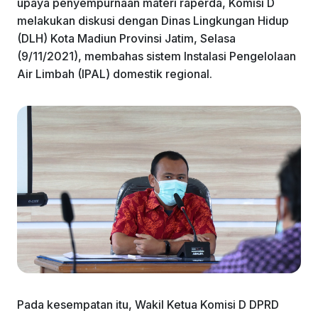
upaya penyempurnaan materi raperda, Komisi D
melakukan diskusi dengan Dinas Lingkungan Hidup
(DLH) Kota Madiun Provinsi Jatim, Selasa
(9/11/2021), membahas sistem Instalasi Pengelolaan
Air Limbah (IPAL) domestik regional.
Pada kesempatan itu, Wakil Ketua Komisi D DPRD