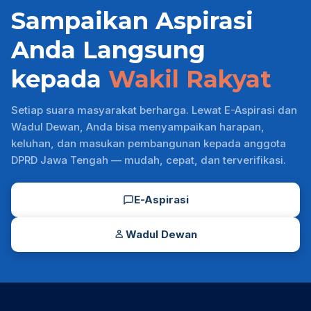
Sampaikan Aspirasi
Anda Langsung
kepada
Wakil Rakyat
Setiap suara masyarakat berharga. Lewat E-Aspirasi dan
Wadul Dewan, Anda bisa menyampaikan harapan,
keluhan, dan masukan pembangunan kepada anggota
DPRD Jawa Tengah — mudah, cepat, dan terverifikasi.
E-Aspirasi
Wadul Dewan