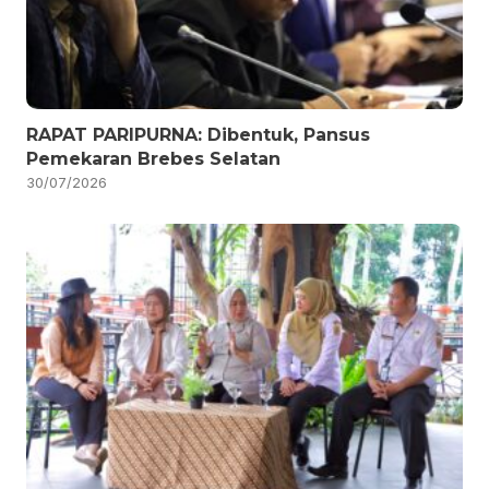
RAPAT PARIPURNA: Dibentuk, Pansus
Pemekaran Brebes Selatan
30/07/2026