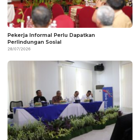
Pekerja Informal Perlu Dapatkan
Perlindungan Sosial
28/07/2026