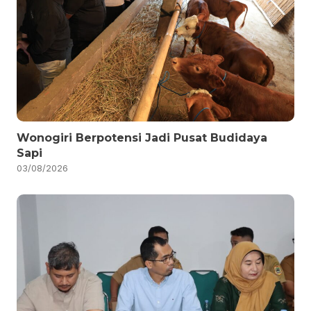
Wonogiri Berpotensi Jadi Pusat Budidaya
Sapi
03/08/2026