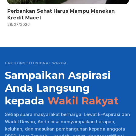
Perbankan Sehat Harus Mampu Menekan
Kredit Macet
28/07/2026
HAK KONSTITUSIONAL WARGA
Sampaikan Aspirasi
Anda Langsung
kepada
Wakil Rakyat
Setiap suara masyarakat berharga. Lewat E-Aspirasi dan
Wadul Dewan, Anda bisa menyampaikan harapan,
keluhan, dan masukan pembangunan kepada anggota