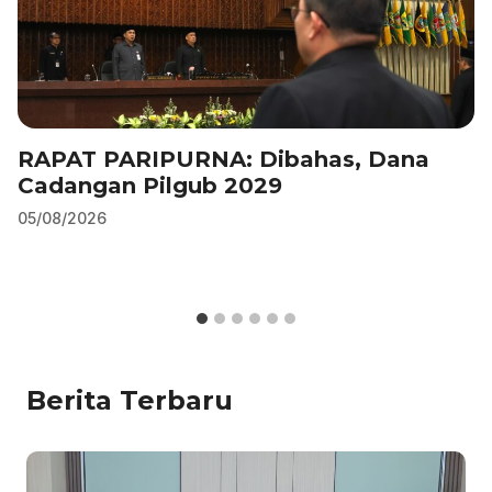
RAPAT PARIPURNA: Dibahas, Dana
Cadangan Pilgub 2029
05/08/2026
Berita Terbaru