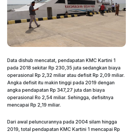
Data dishub mencatat, pendapatan KMC Kartini 1
pada 2018 sekitar Rp 230,35 juta sedangkan biaya
operasional Rp 2,32 miliar atau defisit Rp 2,09 miliar.
Angka defisit itu makin tinggi pada 2019 dengan
angka pendapatan Rp 347,27 juta dan biaya
operasional Ro 2,54 miliar. Sehingga, defisitnya
mencapai Rp 2,19 miliar.
Dari awal peluncurannya pada 2004 silam hingga
2019, total pendapatan KMC Kartini 1 mencapai Rp