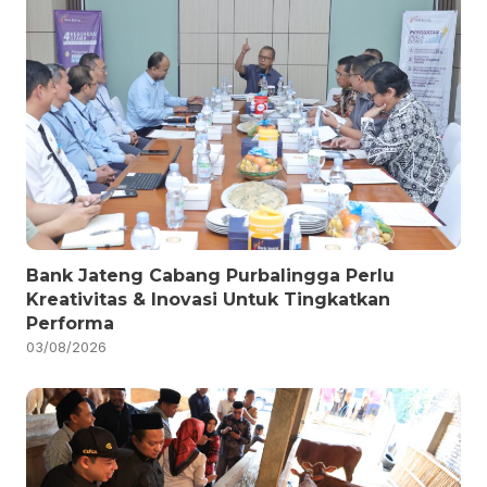
Bank Jateng Cabang Purbalingga Perlu
Kreativitas & Inovasi Untuk Tingkatkan
Performa
03/08/2026