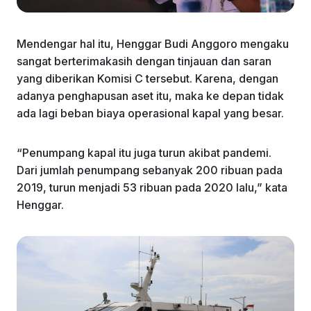
Mendengar hal itu, Henggar Budi Anggoro mengaku
sangat berterimakasih dengan tinjauan dan saran
yang diberikan Komisi C tersebut. Karena, dengan
adanya penghapusan aset itu, maka ke depan tidak
ada lagi beban biaya operasional kapal yang besar.
“Penumpang kapal itu juga turun akibat pandemi.
Dari jumlah penumpang sebanyak 200 ribuan pada
2019, turun menjadi 53 ribuan pada 2020 lalu,” kata
Henggar.