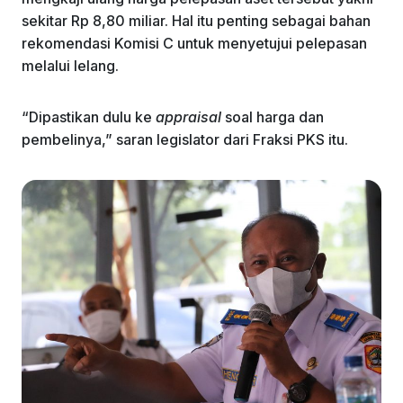
sekitar Rp 8,80 miliar. Hal itu penting sebagai bahan
rekomendasi Komisi C untuk menyetujui pelepasan
melalui lelang.
“Dipastikan dulu ke
appraisal
soal harga dan
pembelinya,” saran legislator dari Fraksi PKS itu.