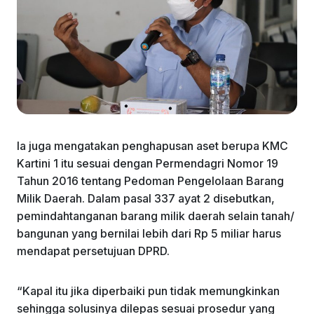
Ia juga mengatakan penghapusan aset berupa KMC
Kartini 1 itu sesuai dengan Permendagri Nomor 19
Tahun 2016 tentang Pedoman Pengelolaan Barang
Milik Daerah. Dalam pasal 337 ayat 2 disebutkan,
pemindahtanganan barang milik daerah selain tanah/
bangunan yang bernilai lebih dari Rp 5 miliar harus
mendapat persetujuan DPRD.
“Kapal itu jika diperbaiki pun tidak memungkinkan
sehingga solusinya dilepas sesuai prosedur yang