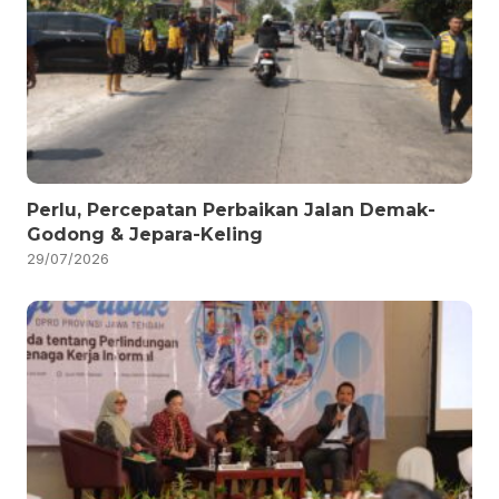
Perlu, Percepatan Perbaikan Jalan Demak-
Godong & Jepara-Keling
29/07/2026