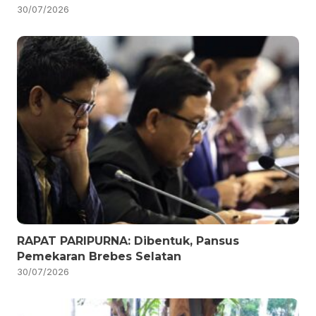
30/07/2026
RAPAT PARIPURNA: Dibentuk, Pansus
Pemekaran Brebes Selatan
30/07/2026