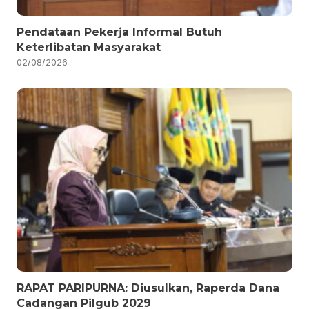
Pendataan Pekerja Informal Butuh
Keterlibatan Masyarakat
02/08/2026
RAPAT PARIPURNA: Diusulkan, Raperda Dana
Cadangan Pilgub 2029