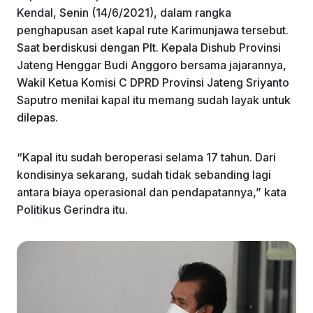
Kendal, Senin (14/6/2021), dalam rangka
penghapusan aset kapal rute Karimunjawa tersebut.
Saat berdiskusi dengan Plt. Kepala Dishub Provinsi
Jateng Henggar Budi Anggoro bersama jajarannya,
Wakil Ketua Komisi C DPRD Provinsi Jateng Sriyanto
Saputro menilai kapal itu memang sudah layak untuk
dilepas.
“Kapal itu sudah beroperasi selama 17 tahun. Dari
kondisinya sekarang, sudah tidak sebanding lagi
antara biaya operasional dan pendapatannya,” kata
Politikus Gerindra itu.