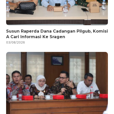
Susun Raperda Dana Cadangan Pilgub, Komisi
A Cari Informasi Ke Sragen
03/08/2026