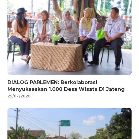
DIALOG PARLEMEN: Berkolaborasi
Menyukseskan 1.000 Desa Wisata Di Jateng
29/07/2026