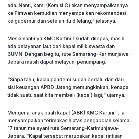
ada. Nanti, kami (Komisi C) akan menyampaikannya
ke Pimwan kemudian menyampaikan rekomendasi
ke gubernur dan setelah itu dilelang,” jelasnya.
Meski nantinya KMC Kartini 1 sudah dilepas, masih
ada pelayanan laut dari kapal milik swasta dan
BUMN. Dengan begitu, rute Semarang-Karimunjawa-
Jepara masih dapat melayani penumpang.
“Siapa tahu, kalau pandemi sudah berlalu dan dari
sisi keuangan APBD Jateng memungkinkan, kenapa
tidak suatu saat kita membeli (kapal) lagi,” ujarnya.
Mengenai anak buah kapal (ABK) KMC Kartini 1, ia
menyampaikan terimakasih atas pengabdian selama
17 tahun melayani rute Semarang-Karimunjawa-
Jepara. “Kapal tersebut merupakan kapal rintisan