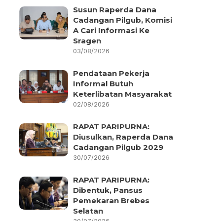
Susun Raperda Dana
Cadangan Pilgub, Komisi
A Cari Informasi Ke
Sragen
03/08/2026
Pendataan Pekerja
Informal Butuh
Keterlibatan Masyarakat
02/08/2026
RAPAT PARIPURNA:
Diusulkan, Raperda Dana
Cadangan Pilgub 2029
30/07/2026
RAPAT PARIPURNA:
Dibentuk, Pansus
Pemekaran Brebes
Selatan