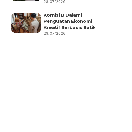
28/07/2026
Komisi B Dalami
Penguatan Ekonomi
Kreatif Berbasis Batik
28/07/2026