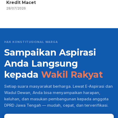
Kredit Macet
28/07/2026
HAK KONSTITUSIONAL WARGA
Sampaikan Aspirasi
Anda Langsung
kepada
Wakil Rakyat
Setiap suara masyarakat berharga. Lewat E-Aspirasi dan
Wadul Dewan, Anda bisa menyampaikan harapan,
keluhan, dan masukan pembangunan kepada anggota
DPRD Jawa Tengah — mudah, cepat, dan terverifikasi.