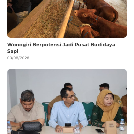
Wonogiri Berpotensi Jadi Pusat Budidaya
Sapi
03/08/2026