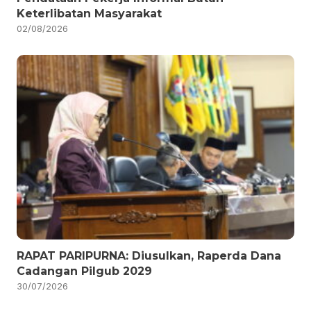
Keterlibatan Masyarakat
02/08/2026
RAPAT PARIPURNA: Diusulkan, Raperda Dana
Cadangan Pilgub 2029
30/07/2026