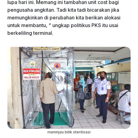
lupa hari ini. Memang ini tambahan unit cost bagi
pengusaha angkitan. Tadi kita tadi bicarakan jika
memungkinkan di perubahan kita berikan alokasi
untuk membantu, ” ungkap politikus PKS itu usai
berkeliling terminal.
meninjau bilik sterilisasi