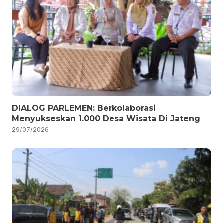
DIALOG PARLEMEN: Berkolaborasi
Menyukseskan 1.000 Desa Wisata Di Jateng
29/07/2026