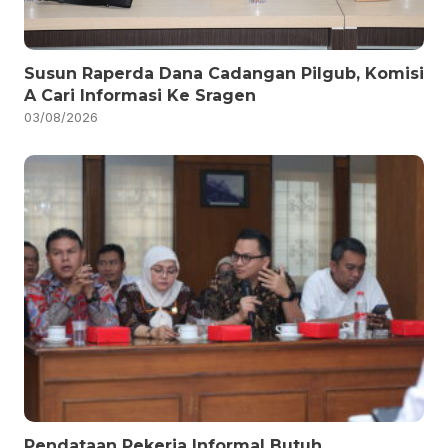
Susun Raperda Dana Cadangan Pilgub, Komisi
A Cari Informasi Ke Sragen
03/08/2026
Pendataan Pekerja Informal Butuh