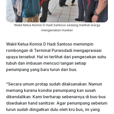
Wakil Ketua Komisi D Hadi Santoso sedang melihat warga
mengenakan masker
Wakil Ketua Komisi D Hadi Santoso memimpin
rombongan di Terminal Purwodadi mengapresiasi
upaya tersebut. Hal ini terlihat dari pengecekan suhu
tubuh dan imbauan mencuci tangan setiap
penumpang yang baru turun dari bus.
“Secara umum protap sudah dilaksanakan. Namun
memang karena kondisi penumpang kan susah
dikendalikan. Kami berharap sebenarnya di bus-bus
disediakan hand sanitizer. Agar penumpang sebelum
turun sudah diingatkan dulu oleh kru bus, ini yang