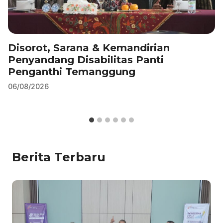
Disorot, Sarana & Kemandirian
Penyandang Disabilitas Panti
Penganthi Temanggung
06/08/2026
Berita Terbaru