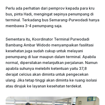
Perlu ada perhatian dari pemprov kepada para kru
bus, pinta Hadi, mengingat sepinya penumpang di
terminal. Terkadang bus Semarang-Purwodadi hanya
membawa 3-4 penumpang saja.
Sementara itu, Koordinator Terminal Purwodadi
Bambang Ambar Widodo menyampaikan fasilitasi
kesehatan juga sudah cukup untuk melayani
penumpang di luar maupun dalam terminal. Apabila
normal, dipersilakan melanjutkan perjalanan. Namun
apabila suhunya melebihi ketentuan yaitu 37,8
derajat celcius akan diminta untuk pengecekan
ulang. Jika tetap tinggi akan diminta ke ruang isolasi
atau dirujuk ke layanan kesehatan terdekat.