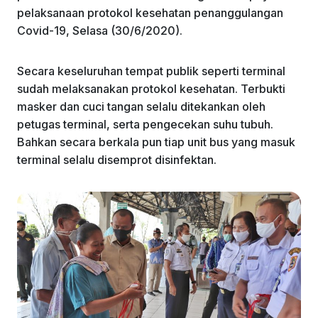
pelaksanaan protokol kesehatan penanggulangan
Covid-19, Selasa (30/6/2020).
Secara keseluruhan tempat publik seperti terminal
sudah melaksanakan protokol kesehatan. Terbukti
masker dan cuci tangan selalu ditekankan oleh
petugas terminal, serta pengecekan suhu tubuh.
Bahkan secara berkala pun tiap unit bus yang masuk
terminal selalu disemprot disinfektan.