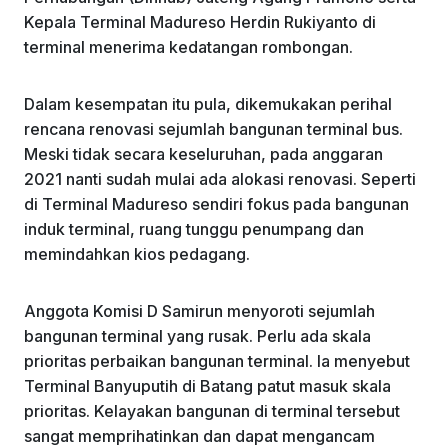
Kepala Terminal Madureso Herdin Rukiyanto di
terminal menerima kedatangan rombongan.
Dalam kesempatan itu pula, dikemukakan perihal
rencana renovasi sejumlah bangunan terminal bus.
Meski tidak secara keseluruhan, pada anggaran
2021 nanti sudah mulai ada alokasi renovasi. Seperti
di Terminal Madureso sendiri fokus pada bangunan
induk terminal, ruang tunggu penumpang dan
memindahkan kios pedagang.
Anggota Komisi D Samirun menyoroti sejumlah
bangunan terminal yang rusak. Perlu ada skala
prioritas perbaikan bangunan terminal. Ia menyebut
Terminal Banyuputih di Batang patut masuk skala
prioritas. Kelayakan bangunan di terminal tersebut
sangat memprihatinkan dan dapat mengancam