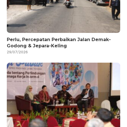
Perlu, Percepatan Perbaikan Jalan Demak-
Godong & Jepara-Keling
29/07/2026