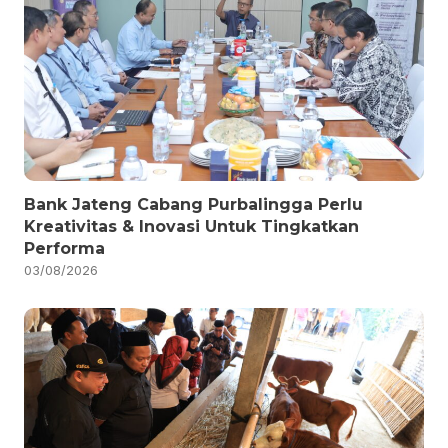
Bank Jateng Cabang Purbalingga Perlu
Kreativitas & Inovasi Untuk Tingkatkan
Performa
03/08/2026