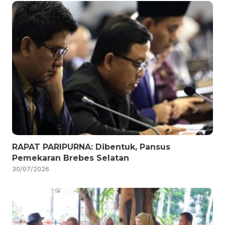
RAPAT PARIPURNA: Dibentuk, Pansus
Pemekaran Brebes Selatan
30/07/2026