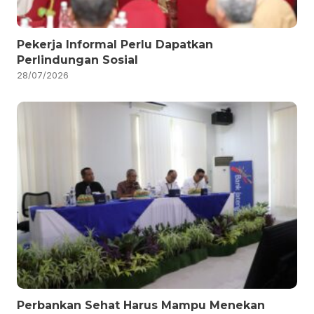
Pekerja Informal Perlu Dapatkan
Perlindungan Sosial
28/07/2026
Perbankan Sehat Harus Mampu Menekan