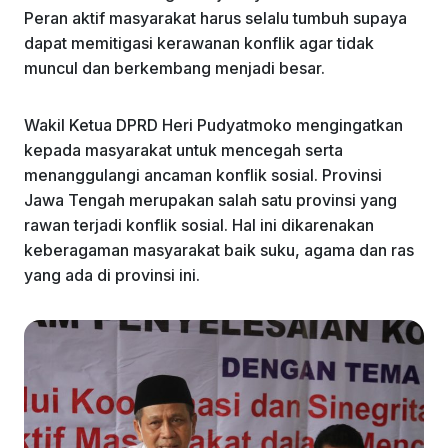
Peran aktif masyarakat harus selalu tumbuh supaya
dapat memitigasi kerawanan konflik agar tidak
muncul dan berkembang menjadi besar.
Wakil Ketua DPRD Heri Pudyatmoko mengingatkan
kepada masyarakat untuk mencegah serta
menanggulangi ancaman konflik sosial. Provinsi
Jawa Tengah merupakan salah satu provinsi yang
rawan terjadi konflik sosial. Hal ini dikarenakan
keberagaman masyarakat baik suku, agama dan ras
yang ada di provinsi ini.