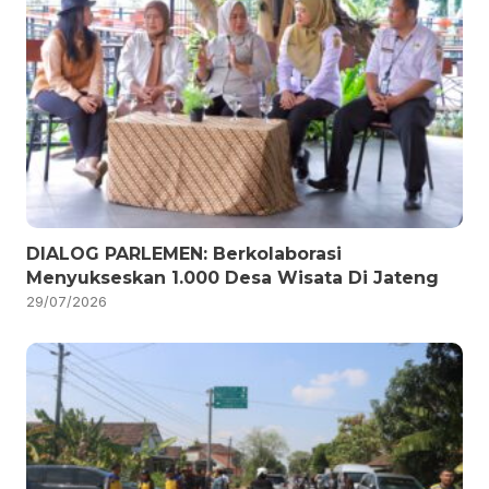
DIALOG PARLEMEN: Berkolaborasi
Menyukseskan 1.000 Desa Wisata Di Jateng
29/07/2026