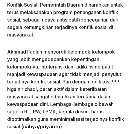
Konflik Sosial, Pemerintah Daerah diharapkan untuk
terus melaksanakan program penanganan konflik
sosial, sebagai upaya antisipatif/pencegahan dari
segala kemungkinan terjadinya konflik sosial di
masyarakat.
Akhmad Fadlun menyoroti kelompok-kelompok
yang lebih mengedepankan kepentingan
kelompoknya. Intoleransi dan radikalisme patut
menjadi kewaspadaan agar tidak menjadi penyulut
terjadinya konflik sosial. Pun dengan politikus PPP
Ngainirichadl, peran aktif dalam keterlibatan
masyarakat sangat dibutuhkan terutama dalam
kewaspadaan dini. Lembaga-lembaga dibawah
seperti RT, RW, LPMK, kepala dusun, harus
dioptimalkan guna meminimalisasi terjadinya konflik
sosial.(
cahya/priyanto
)