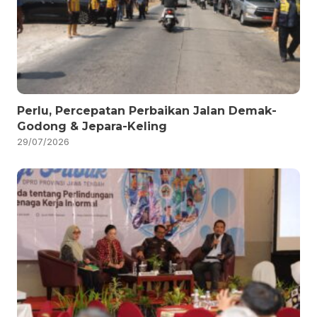
Perlu, Percepatan Perbaikan Jalan Demak-
Godong & Jepara-Keling
29/07/2026