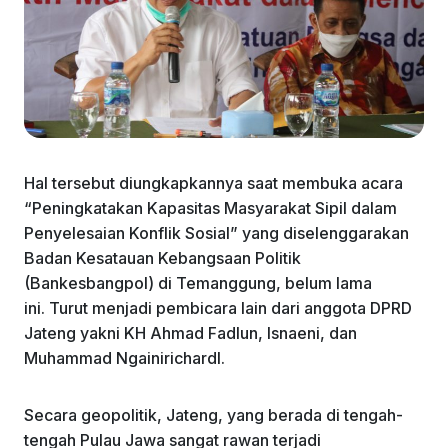
Hal tersebut diungkapkannya saat membuka acara
“Peningkatakan Kapasitas Masyarakat Sipil dalam
Penyelesaian Konflik Sosial” yang diselenggarakan
Badan Kesatauan Kebangsaan Politik
(Bankesbangpol) di Temanggung, belum lama
ini. Turut menjadi pembicara lain dari anggota DPRD
Jateng yakni KH Ahmad Fadlun, Isnaeni, dan
Muhammad Ngainirichardl.
Secara geopolitik, Jateng, yang berada di tengah-
tengah Pulau Jawa sangat rawan terjadi