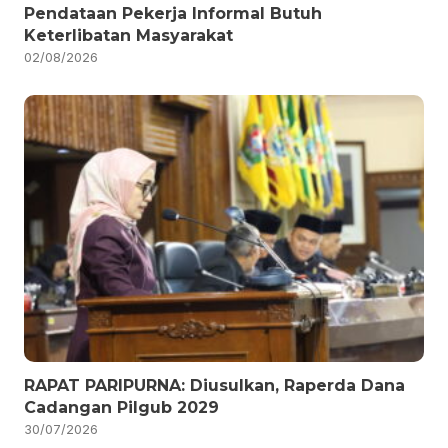
Pendataan Pekerja Informal Butuh
Keterlibatan Masyarakat
02/08/2026
RAPAT PARIPURNA: Diusulkan, Raperda Dana
Cadangan Pilgub 2029
30/07/2026