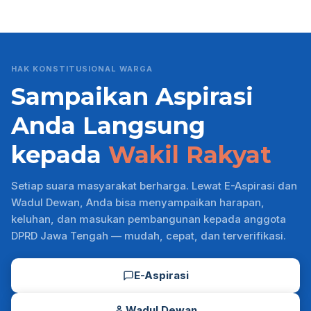
HAK KONSTITUSIONAL WARGA
Sampaikan Aspirasi
Anda Langsung
kepada
Wakil Rakyat
Setiap suara masyarakat berharga. Lewat E-Aspirasi dan
Wadul Dewan, Anda bisa menyampaikan harapan,
keluhan, dan masukan pembangunan kepada anggota
DPRD Jawa Tengah — mudah, cepat, dan terverifikasi.
E-Aspirasi
Wadul Dewan