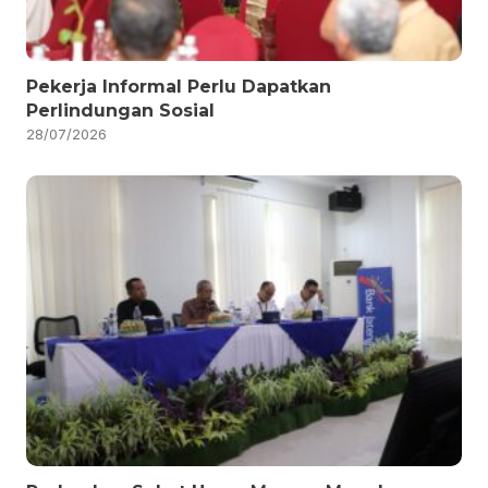
Pekerja Informal Perlu Dapatkan
Perlindungan Sosial
28/07/2026