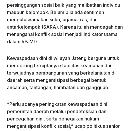
persinggungan sosial baik yang melibatkan individu
maupun kelompok. Belum bila ada sentimen
mengatasnamakan suku, agama, ras, dan
antarkelompok (SARA). Karena itulah mencegah dan
menanganai konflik sosial menjadi indikator utama
dalam RPJMD.
Kewaspadaan dini di wilayah Jateng berguna untuk
mendorong terciptanya stabilitas keamanan dan
terwujudnya pembangunan yang berkelanjutan di
daerah serta mengantisipasi berbagai bentuk
ancaman, tantangan, hambatan dan gangguan.
“Perlu adanya peningkatan kewaspadaan dini
pemerintah daerah melalui pendeteksian dan
pencegahan dini, serta penegakan hukum
mengantisipasi konflik sosial,” ucap politikus senior