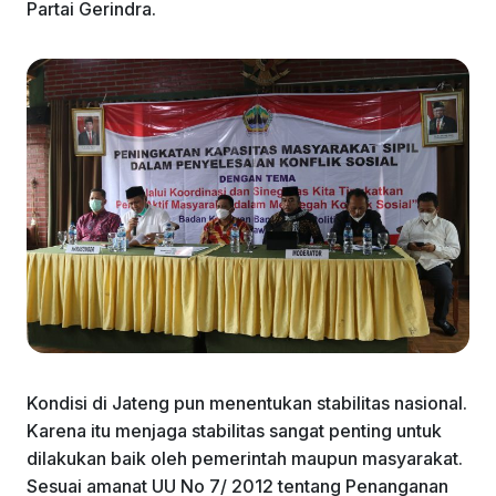
Partai Gerindra.
Kondisi di Jateng pun menentukan stabilitas nasional.
Karena itu menjaga stabilitas sangat penting untuk
dilakukan baik oleh pemerintah maupun masyarakat.
Sesuai amanat UU No 7/ 2012 tentang Penanganan