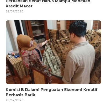
Perbankan Sehat Harus Mampu Menekan
Kredit Macet
28/07/2026
Komisi B Dalami Penguatan Ekonomi Kreatif
Berbasis Batik
28/07/2026