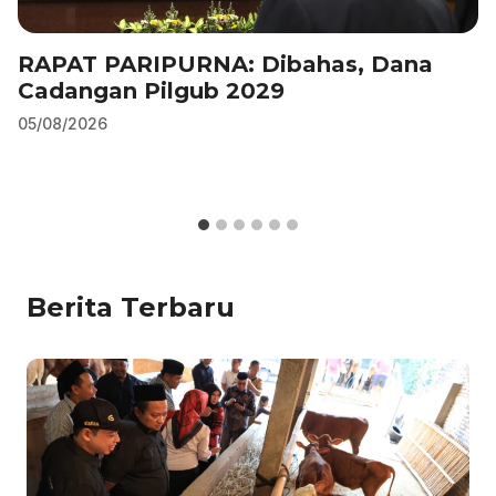
RAPAT PARIPURNA: Dibahas, Dana
Cadangan Pilgub 2029
05/08/2026
Berita Terbaru