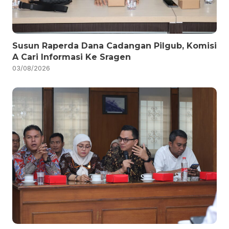
Susun Raperda Dana Cadangan Pilgub, Komisi
A Cari Informasi Ke Sragen
03/08/2026