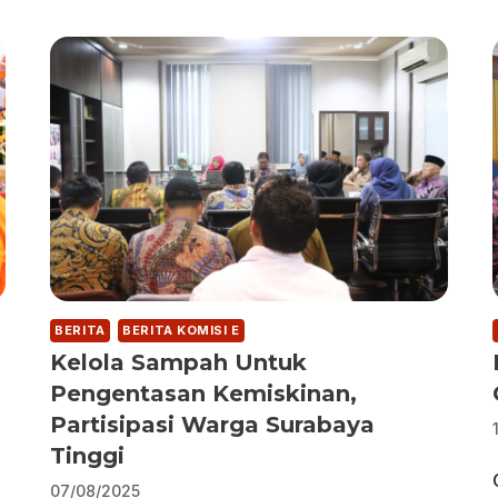
BERITA
BERITA KOMISI E
Kelola Sampah Untuk
Pengentasan Kemiskinan,
Partisipasi Warga Surabaya
Tinggi
07/08/2025