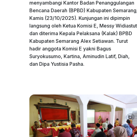
menyambangi Kantor Badan Penanggulangan
Bencana Daerah (BPBD) Kabupaten Semarang
Kamis (23/10/2025). Kunjungan ini dipimpin
langsung oleh Ketua Komisi E, Messy Widiastut
dan diterima Kepala Pelaksana (Kalak) BPBD
Kabupaten Semarang Alex Setiawan. Turut
hadir anggota Komisi E yakni Bagus
Suryokusumo, Kartina, Aminudin Latif, Diah,
dan Dipa Yustisia Pasha.