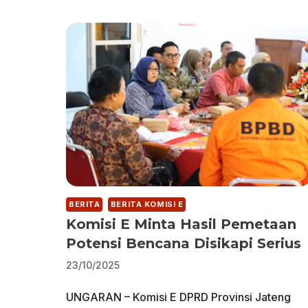
BERITA
BERITA KOMISI E
Komisi E Minta Hasil Pemetaan
Potensi Bencana Disikapi Serius
23/10/2025
UNGARAN – Komisi E DPRD Provinsi Jateng