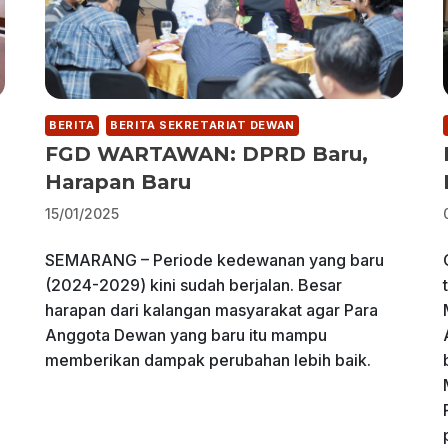
BERITA
BERITA SEKRETARIAT DEWAN
FGD WARTAWAN: DPRD Baru,
Harapan Baru
15/01/2025
SEMARANG – Periode kedewanan yang baru
(2024-2029) kini sudah berjalan. Besar
harapan dari kalangan masyarakat agar Para
Anggota Dewan yang baru itu mampu
memberikan dampak perubahan lebih baik.