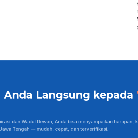
i Anda Langsung kepada
pirasi dan Wadul Dewan, Anda bisa menyampaikan harapan, k
wa Tengah — mudah, cepat, dan terverifikasi.