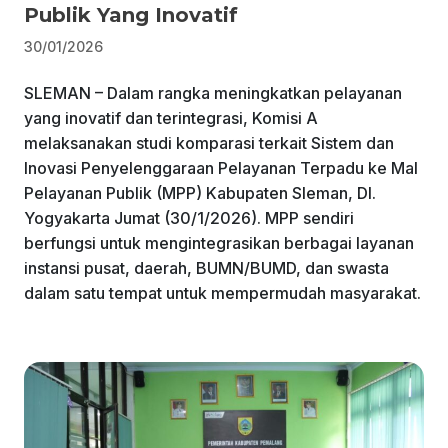
Publik Yang Inovatif
30/01/2026
SLEMAN – Dalam rangka meningkatkan pelayanan
yang inovatif dan terintegrasi, Komisi A
melaksanakan studi komparasi terkait Sistem dan
Inovasi Penyelenggaraan Pelayanan Terpadu ke Mal
Pelayanan Publik (MPP) Kabupaten Sleman, DI.
Yogyakarta Jumat (30/1/2026). MPP sendiri
berfungsi untuk mengintegrasikan berbagai layanan
instansi pusat, daerah, BUMN/BUMD, dan swasta
dalam satu tempat untuk mempermudah masyarakat.