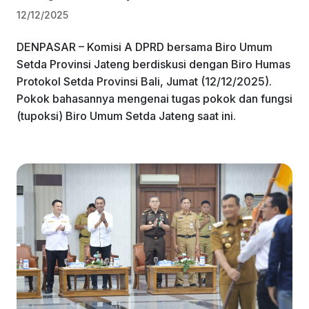
12/12/2025
DENPASAR – Komisi A DPRD bersama Biro Umum
Setda Provinsi Jateng berdiskusi dengan Biro Humas
Protokol Setda Provinsi Bali, Jumat (12/12/2025).
Pokok bahasannya mengenai tugas pokok dan fungsi
(tupoksi) Biro Umum Setda Jateng saat ini.