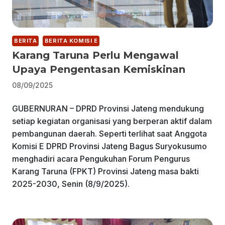
BERITA
BERITA KOMISI E
Karang Taruna Perlu Mengawal
Upaya Pengentasan Kemiskinan
08/09/2025
GUBERNURAN – DPRD Provinsi Jateng mendukung
setiap kegiatan organisasi yang berperan aktif dalam
pembangunan daerah. Seperti terlihat saat Anggota
Komisi E DPRD Provinsi Jateng Bagus Suryokusumo
menghadiri acara Pengukuhan Forum Pengurus
Karang Taruna (FPKT) Provinsi Jateng masa bakti
2025-2030, Senin (8/9/2025).