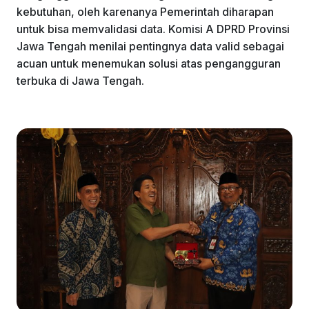
kebutuhan, oleh karenanya Pemerintah diharapan
untuk bisa memvalidasi data. Komisi A DPRD Provinsi
Jawa Tengah menilai pentingnya data valid sebagai
acuan untuk menemukan solusi atas pengangguran
terbuka di Jawa Tengah.