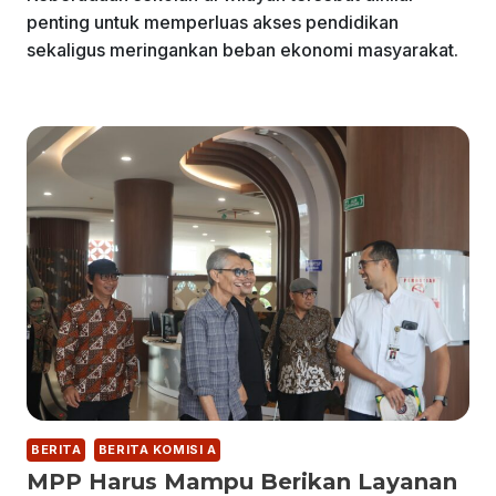
penting untuk memperluas akses pendidikan
sekaligus meringankan beban ekonomi masyarakat.
BERITA
BERITA KOMISI A
MPP Harus Mampu Berikan Layanan