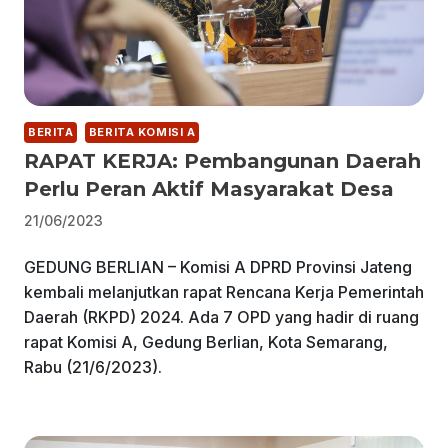
BERITA
BERITA KOMISI A
RAPAT KERJA: Pembangunan Daerah
Perlu Peran Aktif Masyarakat Desa
21/06/2023
GEDUNG BERLIAN – Komisi A DPRD Provinsi Jateng
kembali melanjutkan rapat Rencana Kerja Pemerintah
Daerah (RKPD) 2024. Ada 7 OPD yang hadir di ruang
rapat Komisi A, Gedung Berlian, Kota Semarang,
Rabu (21/6/2023).