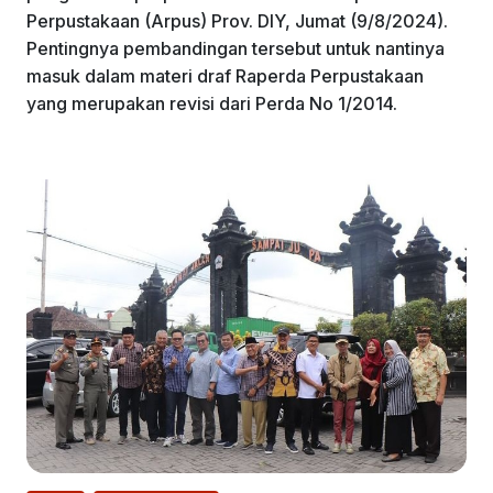
Perpustakaan (Arpus) Prov. DIY, Jumat (9/8/2024).
Pentingnya pembandingan tersebut untuk nantinya
masuk dalam materi draf Raperda Perpustakaan
yang merupakan revisi dari Perda No 1/2014.