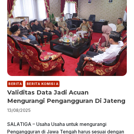
BERITA
BERITA KOMISI A
Validitas Data Jadi Acuan
Mengurangi Pengangguran Di Jateng
13/08/2025
SALATIGA – Usaha Usaha untuk mengurangi
Pengangguran di Jawa Tengah harus sesuai dengan