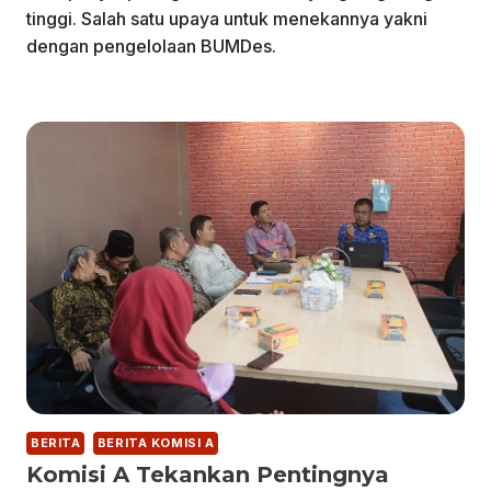
tinggi. Salah satu upaya untuk menekannya yakni
dengan pengelolaan BUMDes.
BERITA
BERITA KOMISI A
Komisi A Tekankan Pentingnya