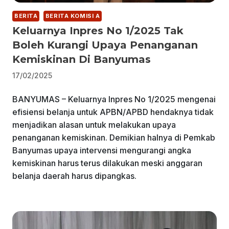
BERITA
BERITA KOMISI A
Keluarnya Inpres No 1/2025 Tak
Boleh Kurangi Upaya Penanganan
Kemiskinan Di Banyumas
17/02/2025
BANYUMAS – Keluarnya Inpres No 1/2025 mengenai
efisiensi belanja untuk APBN/APBD hendaknya tidak
menjadikan alasan untuk melakukan upaya
penanganan kemiskinan. Demikian halnya di Pemkab
Banyumas upaya intervensi mengurangi angka
kemiskinan harus terus dilakukan meski anggaran
belanja daerah harus dipangkas.