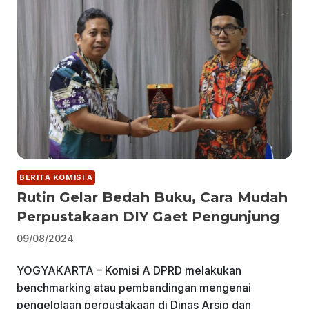
BERITA KOMISI A
Rutin Gelar Bedah Buku, Cara Mudah
Perpustakaan DIY Gaet Pengunjung
09/08/2024
YOGYAKARTA – Komisi A DPRD melakukan
benchmarking atau pembandingan mengenai
pengelolaan perpustakaan di Dinas Arsip dan