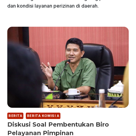
dan kondisi layanan perizinan di daerah.
BERITA
BERITA KOMISI A
Diskusi Soal Pembentukan Biro
Pelayanan Pimpinan