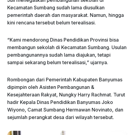
Kecamatan Sumbang sudah lama diusulkan
pemerintah daerah dan masyarakat. Namun, hingga
kini rencana tersebut belum terealisasi.
“Kami mendorong Dinas Pendidikan Provinsi bisa
membangun sekolah di Kecamatan Sumbang. Usulan
pembangunannya sudah lama diajukan, tetapi
sampai sekarang belum terealisasi,” ujarnya.
Rombongan dari Pemerintah Kabupaten Banyumas
dipimpin oleh Asisten Pembangunan &
Kesejahteraan Rakyat, Nungky Harry Rachmat. Turut
hadir Kepala Dinas Pendidikan Banyumas Joko
Wiyono, Camat Sumbang Hermawan Novinato, dan
sejumlah perangkat desa dari wilayah tersebut.