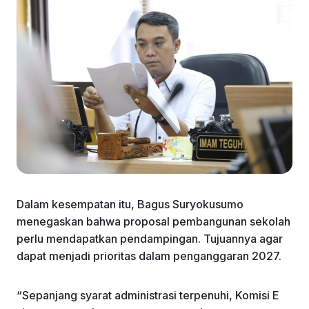
Dalam kesempatan itu, Bagus Suryokusumo
menegaskan bahwa proposal pembangunan sekolah
perlu mendapatkan pendampingan. Tujuannya agar
dapat menjadi prioritas dalam penganggaran 2027.
“Sepanjang syarat administrasi terpenuhi, Komisi E