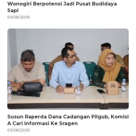
Wonogiri Berpotensi Jadi Pusat Budidaya
Sapi
03/08/2026
Susun Raperda Dana Cadangan Pilgub, Komisi
A Cari Informasi Ke Sragen
03/08/2026