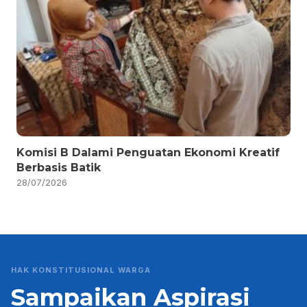
Komisi B Dalami Penguatan Ekonomi Kreatif
Berbasis Batik
28/07/2026
HAK KONSTITUSIONAL WARGA
Sampaikan Aspirasi