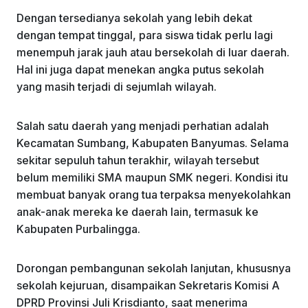
Dengan tersedianya sekolah yang lebih dekat
dengan tempat tinggal, para siswa tidak perlu lagi
menempuh jarak jauh atau bersekolah di luar daerah.
Hal ini juga dapat menekan angka putus sekolah
yang masih terjadi di sejumlah wilayah.
Salah satu daerah yang menjadi perhatian adalah
Kecamatan Sumbang, Kabupaten Banyumas. Selama
sekitar sepuluh tahun terakhir, wilayah tersebut
belum memiliki SMA maupun SMK negeri. Kondisi itu
membuat banyak orang tua terpaksa menyekolahkan
anak-anak mereka ke daerah lain, termasuk ke
Kabupaten Purbalingga.
Dorongan pembangunan sekolah lanjutan, khususnya
sekolah kejuruan, disampaikan Sekretaris Komisi A
DPRD Provinsi Juli Krisdianto, saat menerima