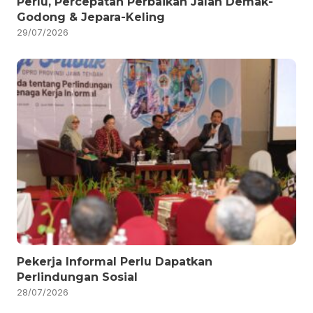
Perlu, Percepatan Perbaikan Jalan Demak-
Godong & Jepara-Keling
29/07/2026
Pekerja Informal Perlu Dapatkan
Perlindungan Sosial
28/07/2026