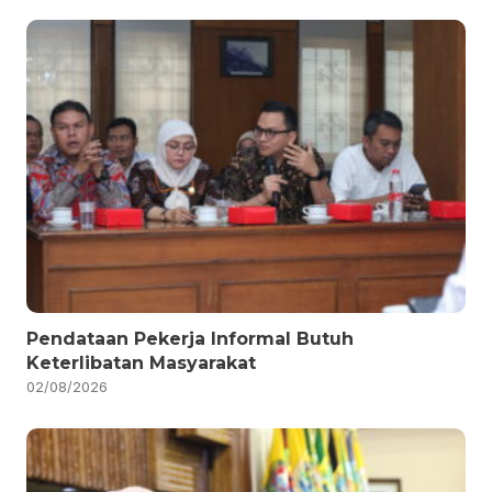
Pendataan Pekerja Informal Butuh
Keterlibatan Masyarakat
02/08/2026