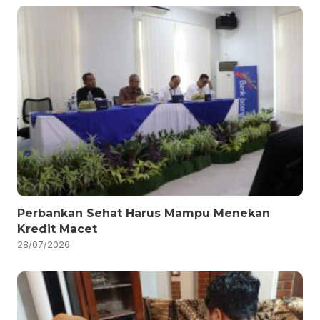
Perbankan Sehat Harus Mampu Menekan
Kredit Macet
28/07/2026