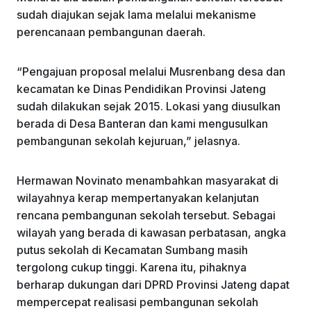
sudah diajukan sejak lama melalui mekanisme
perencanaan pembangunan daerah.
“Pengajuan proposal melalui Musrenbang desa dan
kecamatan ke Dinas Pendidikan Provinsi Jateng
sudah dilakukan sejak 2015. Lokasi yang diusulkan
berada di Desa Banteran dan kami mengusulkan
pembangunan sekolah kejuruan,” jelasnya.
Hermawan Novinato menambahkan masyarakat di
wilayahnya kerap mempertanyakan kelanjutan
rencana pembangunan sekolah tersebut. Sebagai
wilayah yang berada di kawasan perbatasan, angka
putus sekolah di Kecamatan Sumbang masih
tergolong cukup tinggi. Karena itu, pihaknya
berharap dukungan dari DPRD Provinsi Jateng dapat
mempercepat realisasi pembangunan sekolah