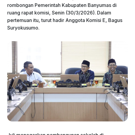
rombongan Pemerintah Kabupaten Banyumas di
ruang rapat komisi, Senin (30/3/2026). Dalam
pertemuan itu, turut hadir Anggota Komisi E, Bagus
Suryokusumo.
Juli menegaskan pembangunan sekolah di