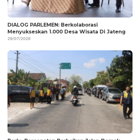
DIALOG PARLEMEN: Berkolaborasi
Menyukseskan 1.000 Desa Wisata Di Jateng
29/07/2026