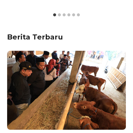
Berita Terbaru