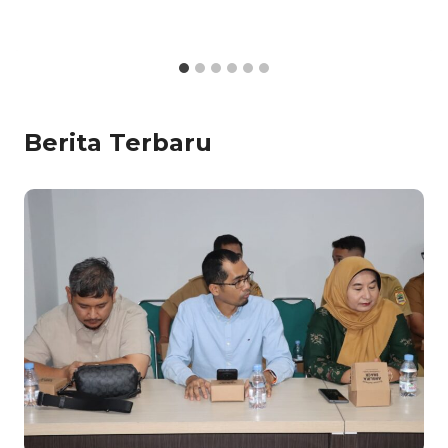
Berita Terbaru