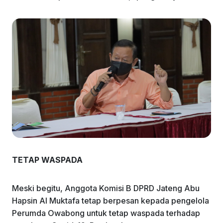
TETAP WASPADA
Meski begitu, Anggota Komisi B DPRD Jateng Abu
Hapsin Al Muktafa tetap berpesan kepada pengelola
Perumda Owabong untuk tetap waspada terhadap