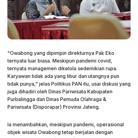
“Owabong yang dipimpin direkturnya Pak Eko
ternyata luar biasa. Meskipun pandemi covid,
ternyata managemen dikelola sedemikian rupa.
Karyawan tidak ada yang libur dan utangnya pun
tidak punya,” jelas Politikus PAN itu, usai diskusi yang
juga dihadiri oleh Dinas Pariwisata Kabupaten
Purbalingga dan Dinas Pemuda Olahraga &
Pariwisata (Disporapar) Provinsi Jateng.
Ia menambahkan, meskipun pandemi, operasional
objek wisata Owabong tetap berjalan dengan