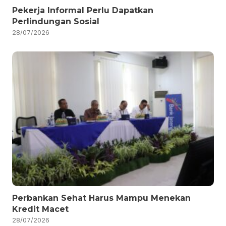
Pekerja Informal Perlu Dapatkan
Perlindungan Sosial
28/07/2026
Perbankan Sehat Harus Mampu Menekan
Kredit Macet
28/07/2026