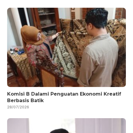
Komisi B Dalami Penguatan Ekonomi Kreatif
Berbasis Batik
28/07/2026