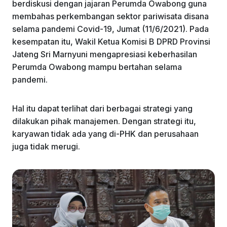
berdiskusi dengan jajaran Perumda Owabong guna
membahas perkembangan sektor pariwisata disana
selama pandemi Covid-19, Jumat (11/6/2021). Pada
kesempatan itu, Wakil Ketua Komisi B DPRD Provinsi
Jateng Sri Marnyuni mengapresiasi keberhasilan
Perumda Owabong mampu bertahan selama
pandemi.
Hal itu dapat terlihat dari berbagai strategi yang
dilakukan pihak manajemen. Dengan strategi itu,
karyawan tidak ada yang di-PHK dan perusahaan
juga tidak merugi.