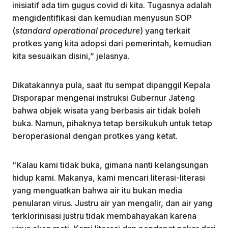
inisiatif ada tim gugus covid di kita. Tugasnya adalah
mengidentifikasi dan kemudian menyusun SOP
(
standard operational procedure
) yang terkait
protkes yang kita adopsi dari pemerintah, kemudian
kita sesuaikan disini,” jelasnya.
Dikatakannya pula, saat itu sempat dipanggil Kepala
Disporapar mengenai instruksi Gubernur Jateng
bahwa objek wisata yang berbasis air tidak boleh
buka. Namun, pihaknya tetap bersikukuh untuk tetap
beroperasional dengan protkes yang ketat.
“Kalau kami tidak buka, gimana nanti kelangsungan
hidup kami. Makanya, kami mencari literasi-literasi
yang menguatkan bahwa air itu bukan media
penularan virus. Justru air yan mengalir, dan air yang
terklorinisasi justru tidak membahayakan karena