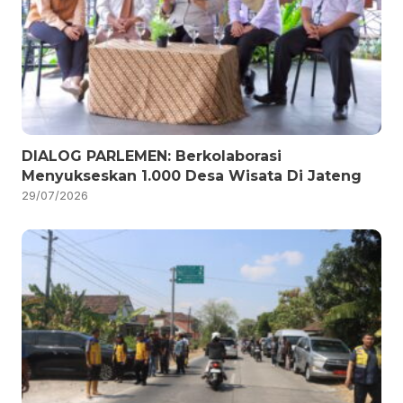
DIALOG PARLEMEN: Berkolaborasi
Menyukseskan 1.000 Desa Wisata Di Jateng
29/07/2026