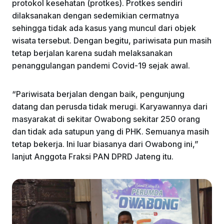
protokol kesehatan (protkes). Protkes sendiri
dilaksanakan dengan sedemikian cermatnya
sehingga tidak ada kasus yang muncul dari objek
wisata tersebut. Dengan begitu, pariwisata pun masih
tetap berjalan karena sudah melaksanakan
penanggulangan pandemi Covid-19 sejak awal.
“Pariwisata berjalan dengan baik, pengunjung
datang dan perusda tidak merugi. Karyawannya dari
masyarakat di sekitar Owabong sekitar 250 orang
dan tidak ada satupun yang di PHK. Semuanya masih
tetap bekerja. Ini luar biasanya dari Owabong ini,”
lanjut Anggota Fraksi PAN DPRD Jateng itu.