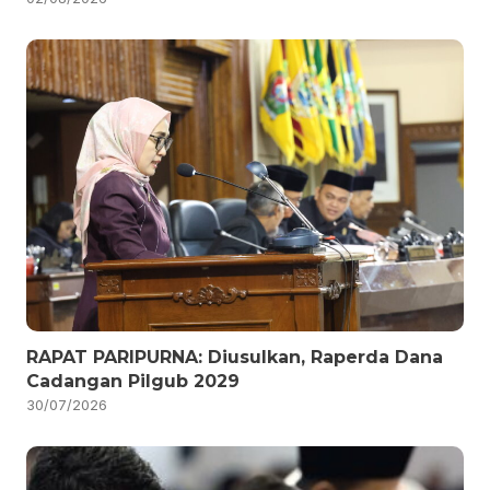
RAPAT PARIPURNA: Diusulkan, Raperda Dana
Cadangan Pilgub 2029
30/07/2026