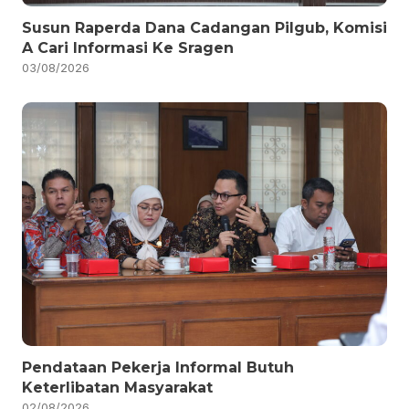
Susun Raperda Dana Cadangan Pilgub, Komisi
A Cari Informasi Ke Sragen
03/08/2026
Pendataan Pekerja Informal Butuh
Keterlibatan Masyarakat
02/08/2026