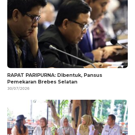
RAPAT PARIPURNA: Dibentuk, Pansus
Pemekaran Brebes Selatan
30/07/2026