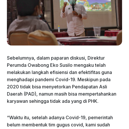
Sebelumnya, dalam paparan diskusi, Direktur
Perumda Owabong Eko Susilo mengaku telah
melakukan langkah efisiensi dan efektifitas guna
menghadapi pandemi Covid-19. Meskipun pada
2020 tidak bisa menyetorkan Pendapatan Asli
Daerah (PAD), namun masih bisa mempertahankan
karyawan sehingga tidak ada yang di PHK.
“Waktu itu, setelah adanya Covid-19, pemerintah
belum membentuk tim gugus covid, kami sudah