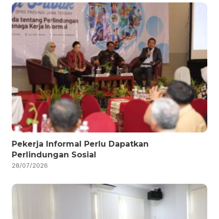
Pekerja Informal Perlu Dapatkan
Perlindungan Sosial
28/07/2026