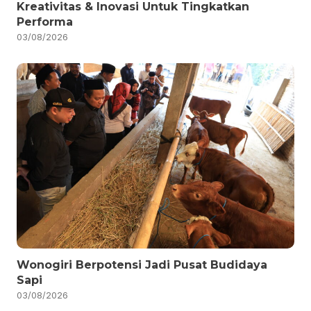
Kreativitas & Inovasi Untuk Tingkatkan
Performa
03/08/2026
Wonogiri Berpotensi Jadi Pusat Budidaya
Sapi
03/08/2026