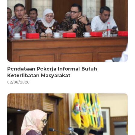
Pendataan Pekerja Informal Butuh
Keterlibatan Masyarakat
02/08/2026