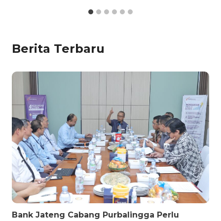
Berita Terbaru
Bank Jateng Cabang Purbalingga Perlu