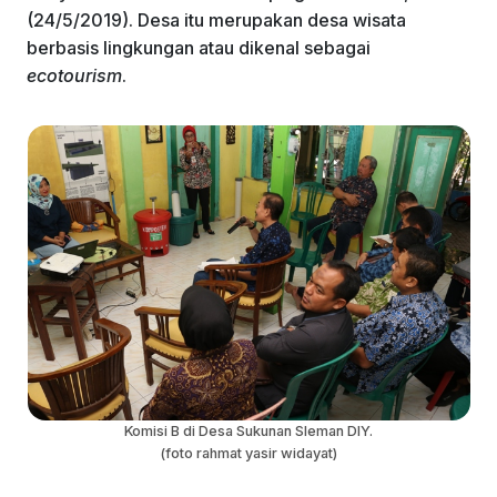
(24/5/2019). Desa itu merupakan desa wisata
berbasis lingkungan atau dikenal sebagai
ecotourism
.
Komisi B di Desa Sukunan Sleman DIY.
(foto rahmat yasir widayat)