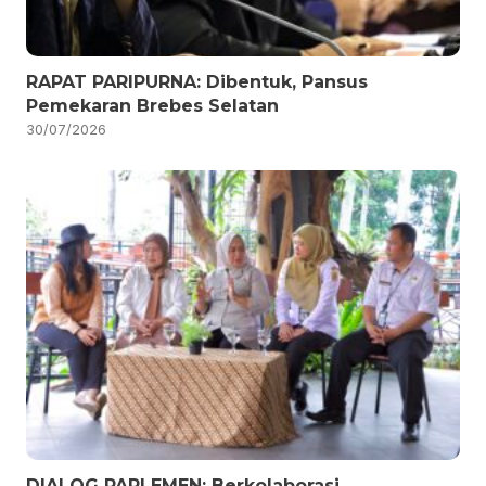
RAPAT PARIPURNA: Dibentuk, Pansus
Pemekaran Brebes Selatan
30/07/2026
DIALOG PARLEMEN: Berkolaborasi