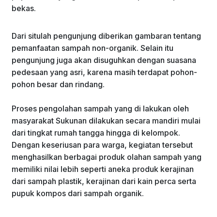
bekas.
Dari situlah pengunjung diberikan gambaran tentang
pemanfaatan sampah non-organik. Selain itu
pengunjung juga akan disuguhkan dengan suasana
pedesaan yang asri, karena masih terdapat pohon-
pohon besar dan rindang.
Proses pengolahan sampah yang di lakukan oleh
masyarakat Sukunan dilakukan secara mandiri mulai
dari tingkat rumah tangga hingga di kelompok.
Dengan keseriusan para warga, kegiatan tersebut
menghasilkan berbagai produk olahan sampah yang
memiliki nilai lebih seperti aneka produk kerajinan
dari sampah plastik, kerajinan dari kain perca serta
pupuk kompos dari sampah organik.