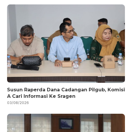
Susun Raperda Dana Cadangan Pilgub, Komisi
A Cari Informasi Ke Sragen
03/08/2026