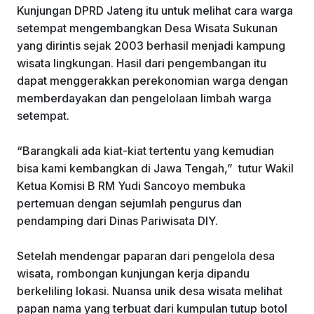
Kunjungan DPRD Jateng itu untuk melihat cara warga
setempat mengembangkan Desa Wisata Sukunan
yang dirintis sejak 2003 berhasil menjadi kampung
wisata lingkungan. Hasil dari pengembangan itu
dapat menggerakkan perekonomian warga dengan
memberdayakan dan pengelolaan limbah warga
setempat.
“Barangkali ada kiat-kiat tertentu yang kemudian
bisa kami kembangkan di Jawa Tengah,” tutur Wakil
Ketua Komisi B RM Yudi Sancoyo membuka
pertemuan dengan sejumlah pengurus dan
pendamping dari Dinas Pariwisata DIY.
Setelah mendengar paparan dari pengelola desa
wisata, rombongan kunjungan kerja dipandu
berkeliling lokasi. Nuansa unik desa wisata melihat
papan nama yang terbuat dari kumpulan tutup botol