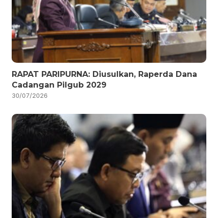
RAPAT PARIPURNA: Diusulkan, Raperda Dana
Cadangan Pilgub 2029
30/07/2026