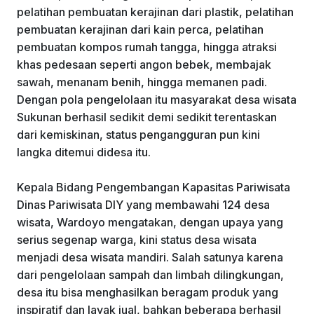
pelatihan pembuatan kerajinan dari plastik, pelatihan
pembuatan kerajinan dari kain perca, pelatihan
pembuatan kompos rumah tangga, hingga atraksi
khas pedesaan seperti angon bebek, membajak
sawah, menanam benih, hingga memanen padi.
Dengan pola pengelolaan itu masyarakat desa wisata
Sukunan berhasil sedikit demi sedikit terentaskan
dari kemiskinan, status pengangguran pun kini
langka ditemui didesa itu.
Kepala Bidang Pengembangan Kapasitas Pariwisata
Dinas Pariwisata DIY yang membawahi 124 desa
wisata, Wardoyo mengatakan, dengan upaya yang
serius segenap warga, kini status desa wisata
menjadi desa wisata mandiri. Salah satunya karena
dari pengelolaan sampah dan limbah dilingkungan,
desa itu bisa menghasilkan beragam produk yang
inspiratif dan layak jual, bahkan beberapa berhasil