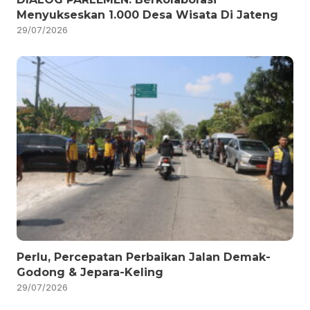
Menyukseskan 1.000 Desa Wisata Di Jateng
29/07/2026
Perlu, Percepatan Perbaikan Jalan Demak-
Godong & Jepara-Keling
29/07/2026