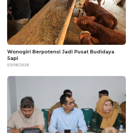
Wonogiri Berpotensi Jadi Pusat Budidaya
Sapi
03/08/2026