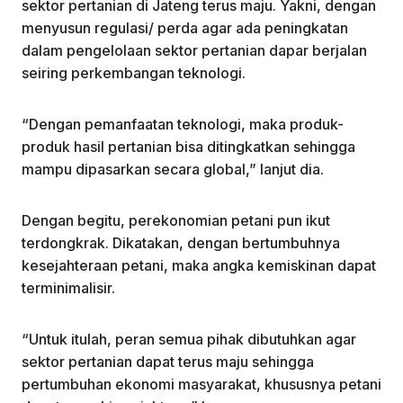
sektor pertanian di Jateng terus maju. Yakni, dengan
menyusun regulasi/ perda agar ada peningkatan
dalam pengelolaan sektor pertanian dapar berjalan
seiring perkembangan teknologi.
“Dengan pemanfaatan teknologi, maka produk-
produk hasil pertanian bisa ditingkatkan sehingga
mampu dipasarkan secara global,” lanjut dia.
Dengan begitu, perekonomian petani pun ikut
terdongkrak. Dikatakan, dengan bertumbuhnya
kesejahteraan petani, maka angka kemiskinan dapat
terminimalisir.
“Untuk itulah, peran semua pihak dibutuhkan agar
sektor pertanian dapat terus maju sehingga
pertumbuhan ekonomi masyarakat, khususnya petani