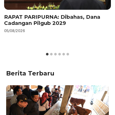
RAPAT PARIPURNA: Dibahas, Dana
Cadangan Pilgub 2029
05/08/2026
Berita Terbaru