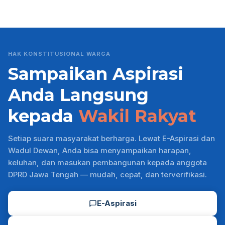
HAK KONSTITUSIONAL WARGA
Sampaikan Aspirasi
Anda Langsung
kepada
Wakil Rakyat
Setiap suara masyarakat berharga. Lewat E-Aspirasi dan
Wadul Dewan, Anda bisa menyampaikan harapan,
keluhan, dan masukan pembangunan kepada anggota
DPRD Jawa Tengah — mudah, cepat, dan terverifikasi.
E-Aspirasi