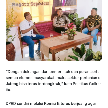
“Dengan dukungan dari pemerintah dan peran serta
semua elemen masyarakat, maka sektor pertanian di
Jateng bisa terus terdongkrak,” kata Politikus Golkar
itu.
DPRD sendiri melalui Komisi B terus berjuang agar