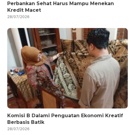
Perbankan Sehat Harus Mampu Menekan
Kredit Macet
28/07/2026
Komisi B Dalami Penguatan Ekonomi Kreatif
Berbasis Batik
28/07/2026