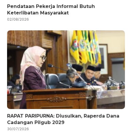
Pendataan Pekerja Informal Butuh
Keterlibatan Masyarakat
02/08/2026
RAPAT PARIPURNA: Diusulkan, Raperda Dana
Cadangan Pilgub 2029
30/07/2026