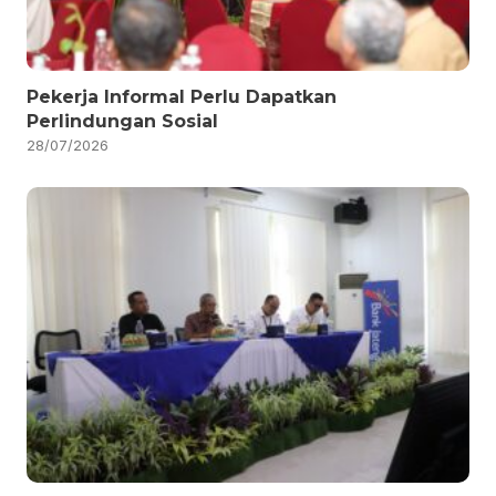
Pekerja Informal Perlu Dapatkan
Perlindungan Sosial
28/07/2026