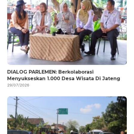
DIALOG PARLEMEN: Berkolaborasi
Menyukseskan 1.000 Desa Wisata Di Jateng
29/07/2026