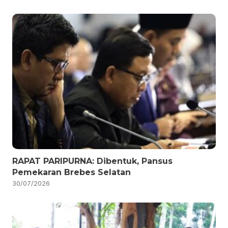
RAPAT PARIPURNA: Dibentuk, Pansus
Pemekaran Brebes Selatan
30/07/2026