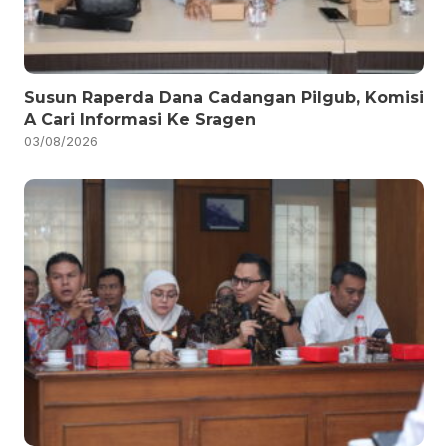
Susun Raperda Dana Cadangan Pilgub, Komisi
A Cari Informasi Ke Sragen
03/08/2026