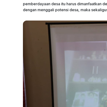
pemberdayaan desa itu harus dimanfaatkan de
dengan menggali potensi desa, maka sekalig