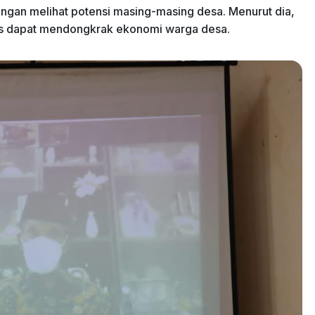
ngan melihat potensi masing-masing desa. Menurut dia,
us dapat mendongkrak ekonomi warga desa.