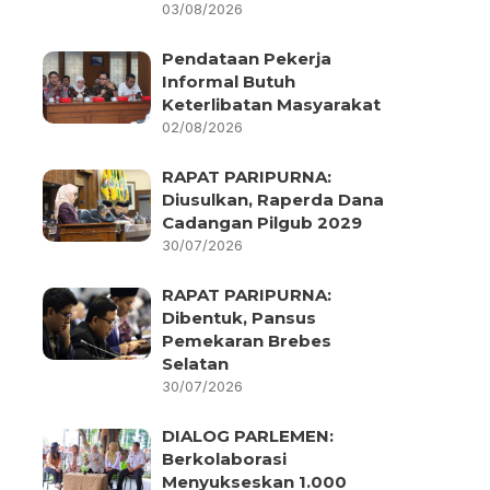
03/08/2026
Pendataan Pekerja
Informal Butuh
Keterlibatan Masyarakat
02/08/2026
RAPAT PARIPURNA:
Diusulkan, Raperda Dana
Cadangan Pilgub 2029
30/07/2026
RAPAT PARIPURNA:
Dibentuk, Pansus
Pemekaran Brebes
Selatan
30/07/2026
DIALOG PARLEMEN:
Berkolaborasi
Menyukseskan 1.000