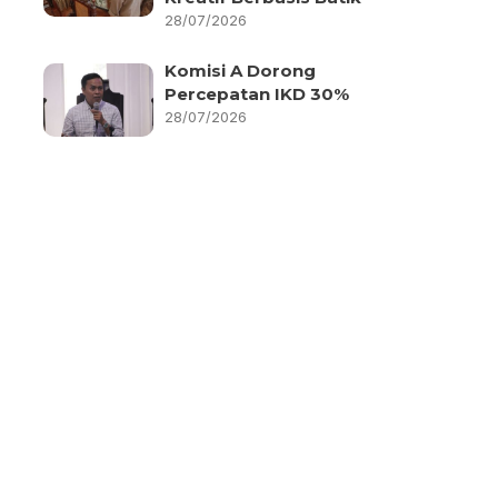
28/07/2026
Komisi A Dorong
Percepatan IKD 30%
28/07/2026