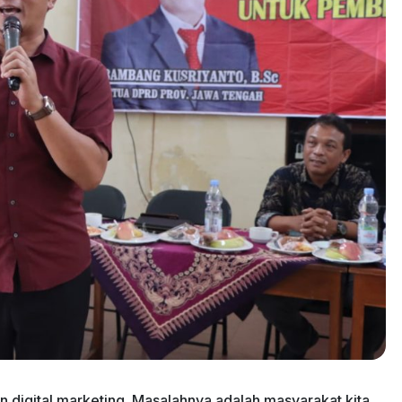
n digital marketing. Masalahnya adalah masyarakat kita