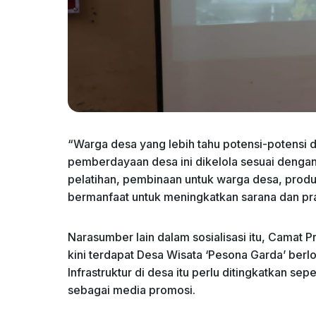
“Warga desa yang lebih tahu potensi-potensi d
pemberdayaan desa ini dikelola sesuai dengan 
pelatihan, pembinaan untuk warga desa, produ
bermanfaat untuk meningkatkan sarana dan pra
Narasumber lain dalam sosialisasi itu, Camat 
kini terdapat Desa Wisata ‘Pesona Garda’ berl
Infrastruktur di desa itu perlu ditingkatkan sep
sebagai media promosi.