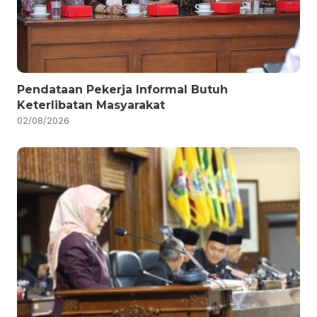
Pendataan Pekerja Informal Butuh
Keterlibatan Masyarakat
02/08/2026