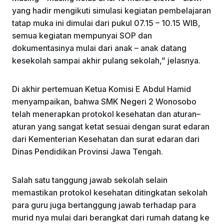
yang hadir mengikuti simulasi kegiatan pembelajaran
tatap muka ini dimulai dari pukul 07.15 – 10.15 WIB,
semua kegiatan mempunyai SOP dan
dokumentasinya mulai dari anak – anak datang
kesekolah sampai akhir pulang sekolah,” jelasnya.
Di akhir pertemuan Ketua Komisi E Abdul Hamid
menyampaikan, bahwa SMK Negeri 2 Wonosobo
telah menerapkan protokol kesehatan dan aturan–
aturan yang sangat ketat sesuai dengan surat edaran
dari Kementerian Kesehatan dan surat edaran dari
Dinas Pendidikan Provinsi Jawa Tengah.
Salah satu tanggung jawab sekolah selain
memastikan protokol kesehatan ditingkatan sekolah
para guru juga bertanggung jawab terhadap para
murid nya mulai dari berangkat dari rumah datang ke