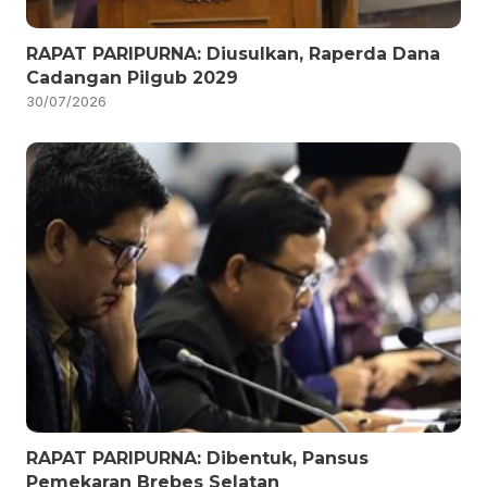
RAPAT PARIPURNA: Diusulkan, Raperda Dana
Cadangan Pilgub 2029
30/07/2026
RAPAT PARIPURNA: Dibentuk, Pansus
Pemekaran Brebes Selatan