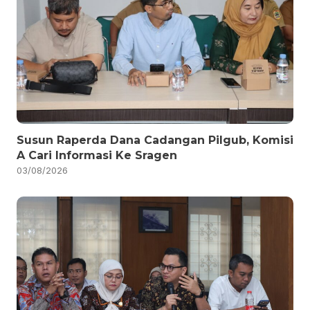
Susun Raperda Dana Cadangan Pilgub, Komisi
A Cari Informasi Ke Sragen
03/08/2026