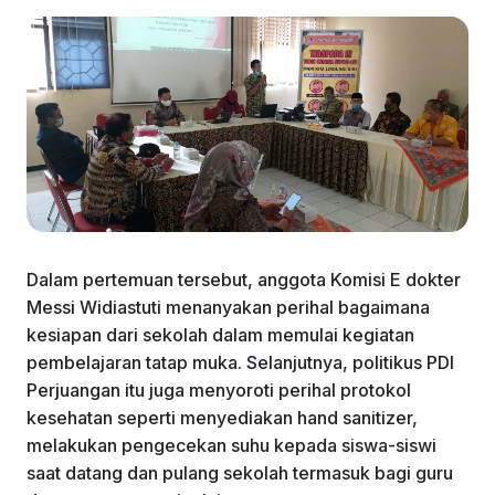
Dalam pertemuan tersebut, anggota Komisi E dokter
Messi Widiastuti menanyakan perihal bagaimana
kesiapan dari sekolah dalam memulai kegiatan
pembelajaran tatap muka. Selanjutnya, politikus PDI
Perjuangan itu juga menyoroti perihal protokol
kesehatan seperti menyediakan hand sanitizer,
melakukan pengecekan suhu kepada siswa-siswi
saat datang dan pulang sekolah termasuk bagi guru