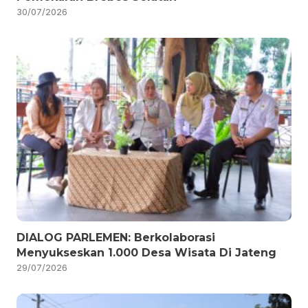
30/07/2026
DIALOG PARLEMEN: Berkolaborasi
Menyukseskan 1.000 Desa Wisata Di Jateng
29/07/2026