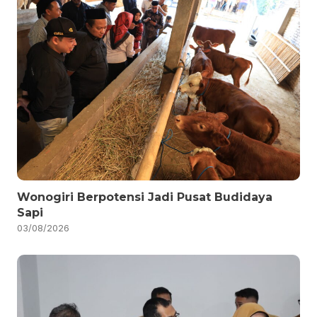
Wonogiri Berpotensi Jadi Pusat Budidaya
Sapi
03/08/2026