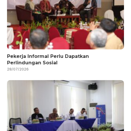
Pekerja Informal Perlu Dapatkan
Perlindungan Sosial
28/07/2026