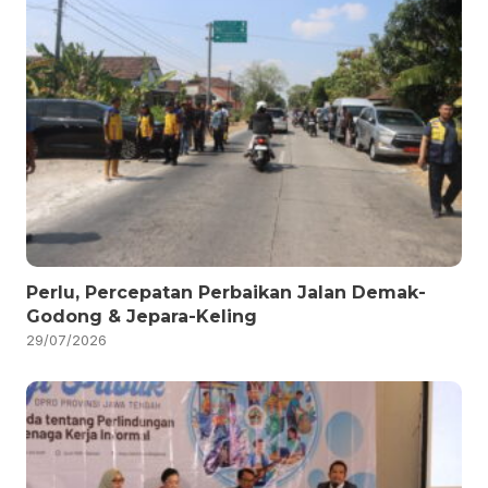
Perlu, Percepatan Perbaikan Jalan Demak-
Godong & Jepara-Keling
29/07/2026