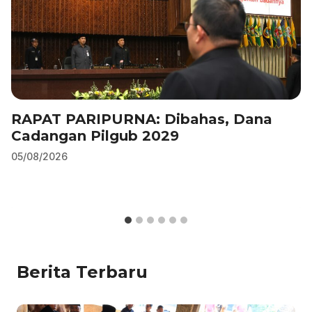
RAPAT PARIPURNA: Dibahas, Dana
Cadangan Pilgub 2029
05/08/2026
Berita Terbaru