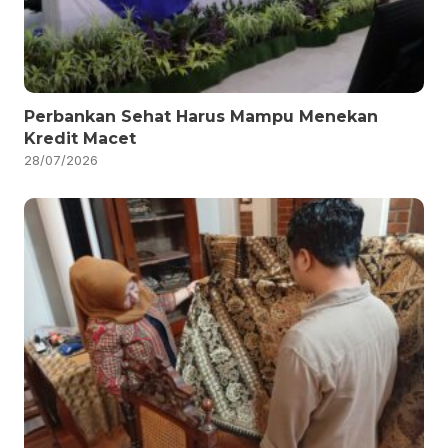
Perbankan Sehat Harus Mampu Menekan
Kredit Macet
28/07/2026