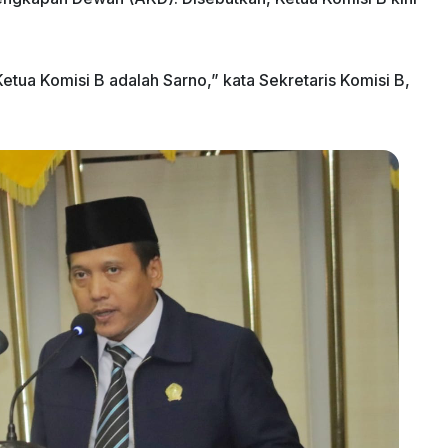
Ketua Komisi B adalah Sarno,” kata Sekretaris Komisi B,