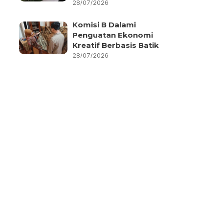
28/07/2026
Komisi B Dalami
Penguatan Ekonomi
Kreatif Berbasis Batik
28/07/2026