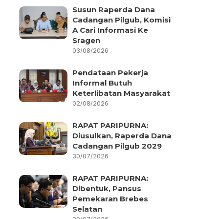
Susun Raperda Dana
Cadangan Pilgub, Komisi
A Cari Informasi Ke
Sragen
03/08/2026
Pendataan Pekerja
Informal Butuh
Keterlibatan Masyarakat
02/08/2026
RAPAT PARIPURNA:
Diusulkan, Raperda Dana
Cadangan Pilgub 2029
30/07/2026
RAPAT PARIPURNA:
Dibentuk, Pansus
Pemekaran Brebes
Selatan