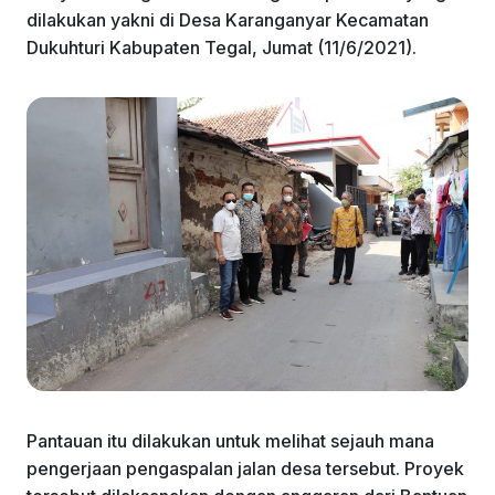
dilakukan yakni di Desa Karanganyar Kecamatan
Dukuhturi Kabupaten Tegal, Jumat (11/6/2021).
Pantauan itu dilakukan untuk melihat sejauh mana
pengerjaan pengaspalan jalan desa tersebut. Proyek