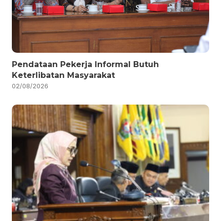
Pendataan Pekerja Informal Butuh
Keterlibatan Masyarakat
02/08/2026