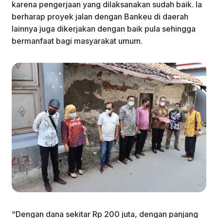
karena pengerjaan yang dilaksanakan sudah baik. Ia
berharap proyek jalan dengan Bankeu di daerah
lainnya juga dikerjakan dengan baik pula sehingga
bermanfaat bagi masyarakat umum.
“Dengan dana sekitar Rp 200 juta, dengan panjang