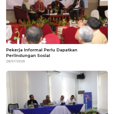
Pekerja Informal Perlu Dapatkan
Perlindungan Sosial
28/07/2026