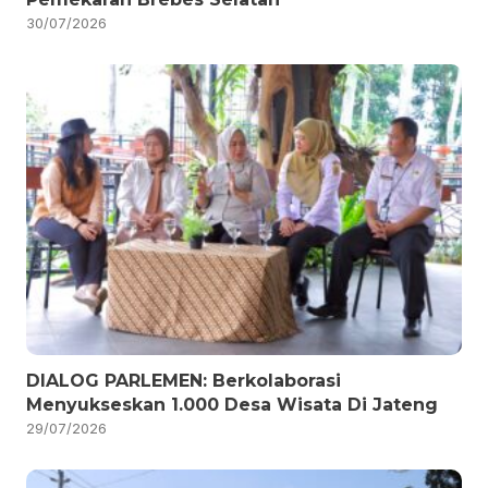
30/07/2026
DIALOG PARLEMEN: Berkolaborasi
Menyukseskan 1.000 Desa Wisata Di Jateng
29/07/2026