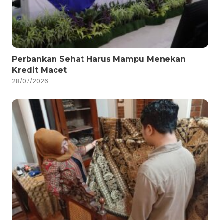
Perbankan Sehat Harus Mampu Menekan
Kredit Macet
28/07/2026