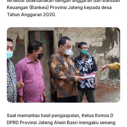
tersebut dilaksanakan dengan anggaran dari Bantuan
Keuangan (Bankeu) Provinsi Jateng kepada desa
Tahun Anggaran 2020.
Saat memantau hasil pengaspalan, Ketua Komisi D
DPRD Provinsi Jateng Alwin Basri mengaku senang