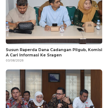
Susun Raperda Dana Cadangan Pilgub, Komisi
A Cari Informasi Ke Sragen
03/08/2026