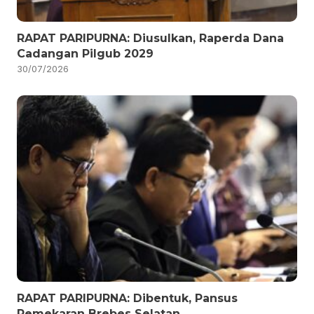
RAPAT PARIPURNA: Diusulkan, Raperda Dana
Cadangan Pilgub 2029
30/07/2026
RAPAT PARIPURNA: Dibentuk, Pansus
Pemekaran Brebes Selatan