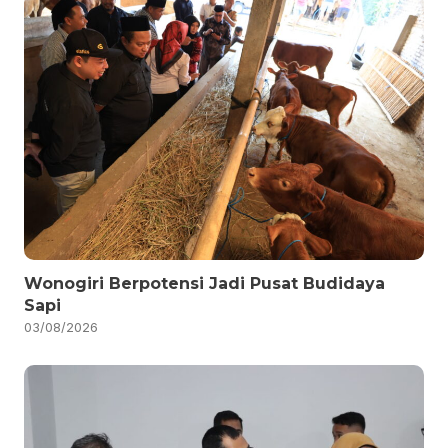
Wonogiri Berpotensi Jadi Pusat Budidaya
Sapi
03/08/2026