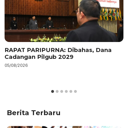
RAPAT PARIPURNA: Dibahas, Dana
Cadangan Pilgub 2029
05/08/2026
Berita Terbaru