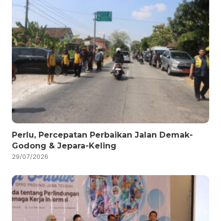
Perlu, Percepatan Perbaikan Jalan Demak-
Godong & Jepara-Keling
29/07/2026