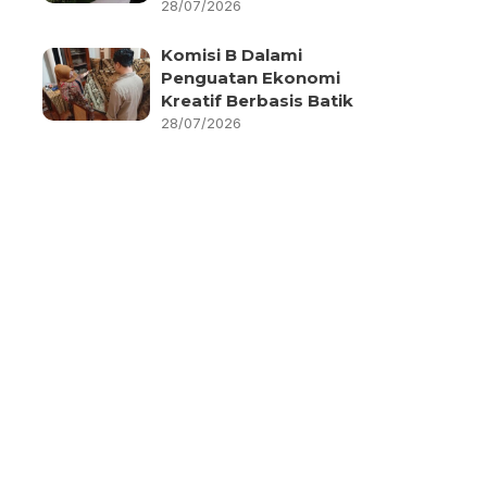
28/07/2026
Komisi B Dalami
Penguatan Ekonomi
Kreatif Berbasis Batik
28/07/2026