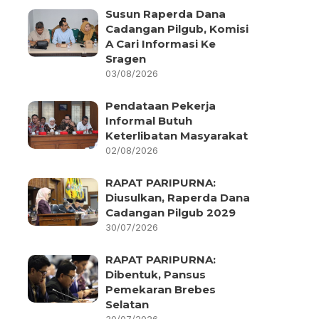
Susun Raperda Dana
Cadangan Pilgub, Komisi
A Cari Informasi Ke
Sragen
03/08/2026
Pendataan Pekerja
Informal Butuh
Keterlibatan Masyarakat
02/08/2026
RAPAT PARIPURNA:
Diusulkan, Raperda Dana
Cadangan Pilgub 2029
30/07/2026
RAPAT PARIPURNA:
Dibentuk, Pansus
Pemekaran Brebes
Selatan