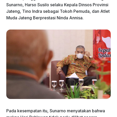
Sunarno, Harso Susilo selaku Kepala Dinsos Provinsi
Jateng, Tino Indra sebagai Tokoh Pemuda, dan Atlet
Muda Jateng Berprestasi Ninda Annisa.
Pada kesempatan itu, Sunarno menyatakan bahwa