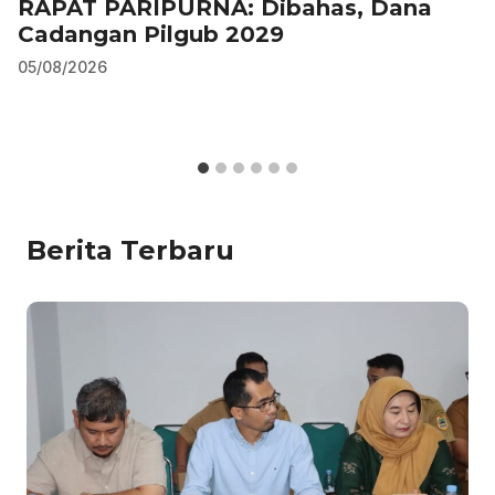
RAPAT PARIPURNA: Dibahas, Dana
Cadangan Pilgub 2029
05/08/2026
Berita Terbaru