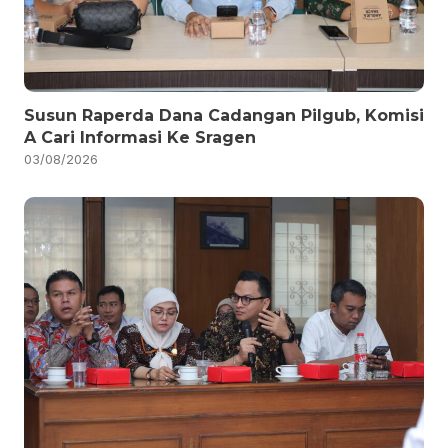
Susun Raperda Dana Cadangan Pilgub, Komisi
A Cari Informasi Ke Sragen
03/08/2026