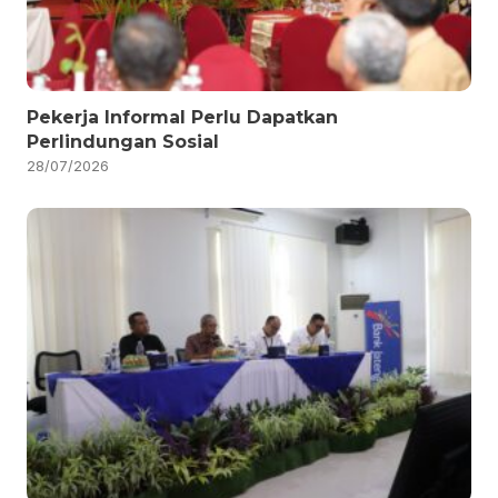
Pekerja Informal Perlu Dapatkan
Perlindungan Sosial
28/07/2026