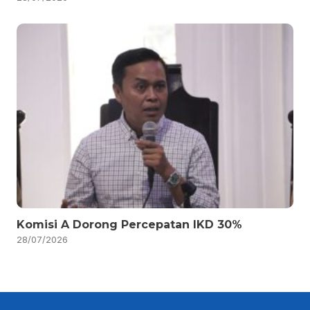
Komisi A Dorong Percepatan IKD 30%
28/07/2026