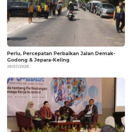
Perlu, Percepatan Perbaikan Jalan Demak-
Godong & Jepara-Keling
29/07/2026