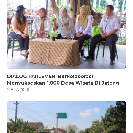
DIALOG PARLEMEN: Berkolaborasi
Menyukseskan 1.000 Desa Wisata Di Jateng
29/07/2026