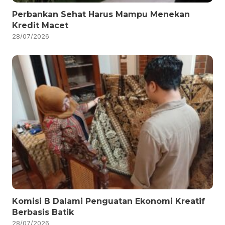
Perbankan Sehat Harus Mampu Menekan
Kredit Macet
28/07/2026
Komisi B Dalami Penguatan Ekonomi Kreatif
Berbasis Batik
28/07/2026