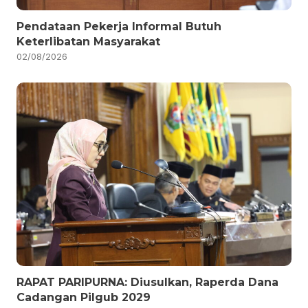
Pendataan Pekerja Informal Butuh
Keterlibatan Masyarakat
02/08/2026
RAPAT PARIPURNA: Diusulkan, Raperda Dana
Cadangan Pilgub 2029