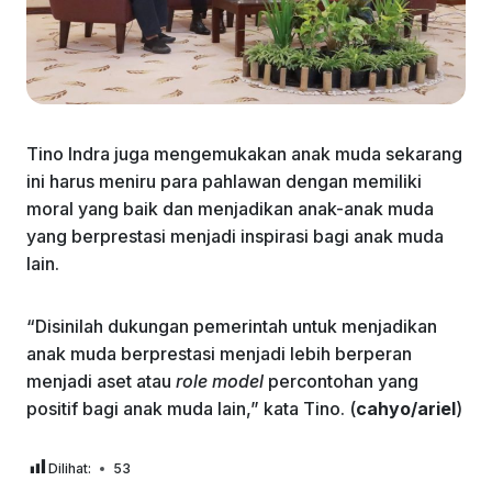
Tino Indra juga mengemukakan anak muda sekarang
ini harus meniru para pahlawan dengan memiliki
moral yang baik dan menjadikan anak-anak muda
yang berprestasi menjadi inspirasi bagi anak muda
lain.
“Disinilah dukungan pemerintah untuk menjadikan
anak muda berprestasi menjadi lebih berperan
menjadi aset atau
role model
percontohan yang
positif bagi anak muda lain,” kata Tino. (
cahyo/ariel
)
Dilihat:
53