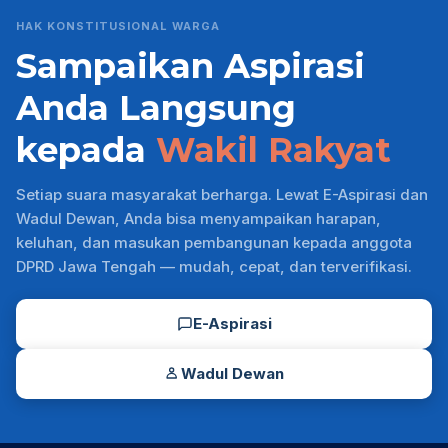
HAK KONSTITUSIONAL WARGA
Sampaikan Aspirasi
Anda Langsung
kepada
Wakil Rakyat
Setiap suara masyarakat berharga. Lewat E-Aspirasi dan
Wadul Dewan, Anda bisa menyampaikan harapan,
keluhan, dan masukan pembangunan kepada anggota
DPRD Jawa Tengah — mudah, cepat, dan terverifikasi.
E-Aspirasi
Wadul Dewan