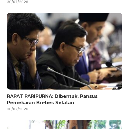
30/07/2026
RAPAT PARIPURNA: Dibentuk, Pansus
Pemekaran Brebes Selatan
30/07/2026