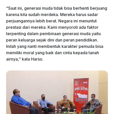
“Saat ini, generasi muda tidak bisa berhenti berjuang
karena kita sudah merdeka. Mereka harus sadar
perjuangannya lebih berat. Negara ini menuntut
prestasi dari mereka. Kami menyoroti ada faktor
terpenting dalam pembinaan generasi muda yaitu
peran keluarga sejak dini dan peran pendidikan.
Inilah yang nanti membentuk karakter pemuda bisa
memiliki moral yang baik dan cinta kepada tanah
airnya,” kata Harso.