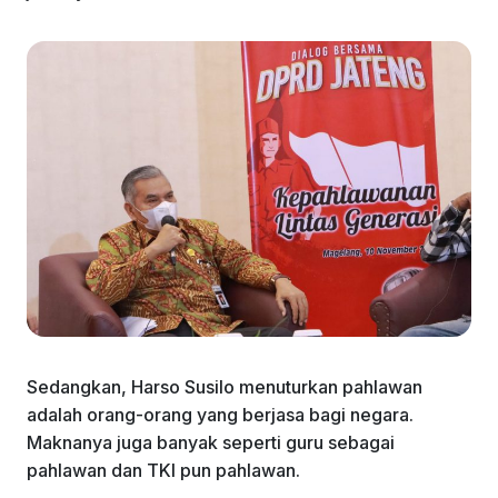
Sedangkan, Harso Susilo menuturkan pahlawan
adalah orang-orang yang berjasa bagi negara.
Maknanya juga banyak seperti guru sebagai
pahlawan dan TKI pun pahlawan.