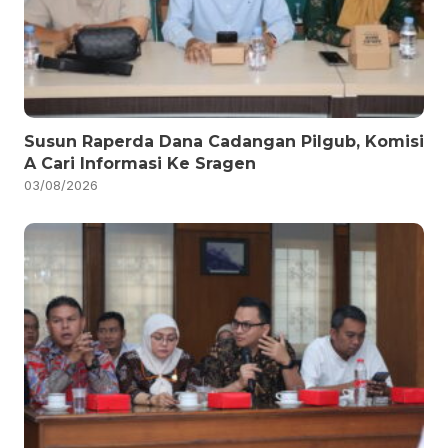
Susun Raperda Dana Cadangan Pilgub, Komisi
A Cari Informasi Ke Sragen
03/08/2026