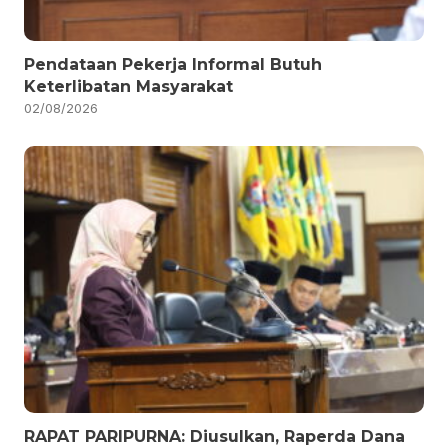
Pendataan Pekerja Informal Butuh
Keterlibatan Masyarakat
02/08/2026
RAPAT PARIPURNA: Diusulkan, Raperda Dana