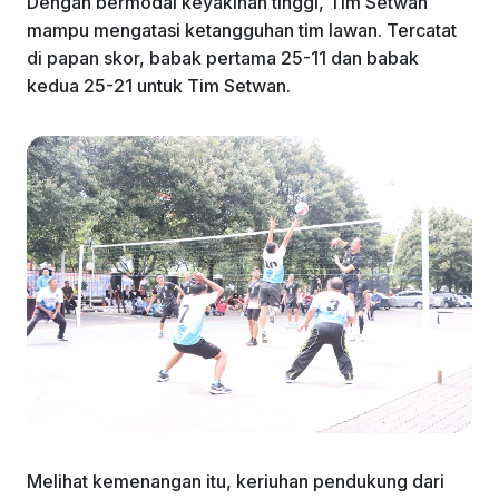
Dengan bermodal keyakinan tinggi, Tim Setwan
mampu mengatasi ketangguhan tim lawan. Tercatat
di papan skor, babak pertama 25-11 dan babak
kedua 25-21 untuk Tim Setwan.
Melihat kemenangan itu, keriuhan pendukung dari