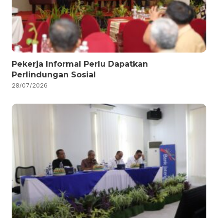
Pekerja Informal Perlu Dapatkan
Perlindungan Sosial
28/07/2026