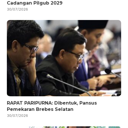
Cadangan Pilgub 2029
30/07/2026
RAPAT PARIPURNA: Dibentuk, Pansus
Pemekaran Brebes Selatan
30/07/2026