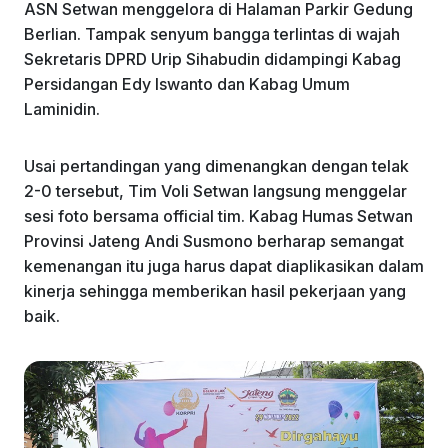
ASN Setwan menggelora di Halaman Parkir Gedung
Berlian. Tampak senyum bangga terlintas di wajah
Sekretaris DPRD Urip Sihabudin didampingi Kabag
Persidangan Edy Iswanto dan Kabag Umum
Laminidin.
Usai pertandingan yang dimenangkan dengan telak
2-0 tersebut, Tim Voli Setwan langsung menggelar
sesi foto bersama official tim. Kabag Humas Setwan
Provinsi Jateng Andi Susmono berharap semangat
kemenangan itu juga harus dapat diaplikasikan dalam
kinerja sehingga memberikan hasil pekerjaan yang
baik.