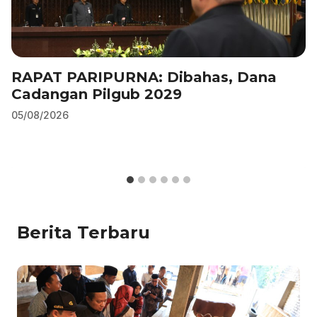
RAPAT PARIPURNA: Dibahas, Dana
Cadangan Pilgub 2029
05/08/2026
Berita Terbaru