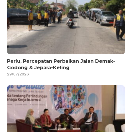
Perlu, Percepatan Perbaikan Jalan Demak-
Godong & Jepara-Keling
29/07/2026