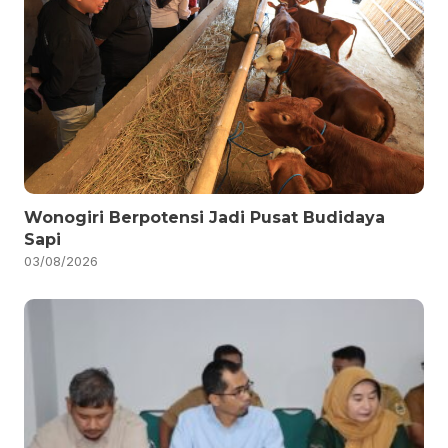
Wonogiri Berpotensi Jadi Pusat Budidaya
Sapi
03/08/2026