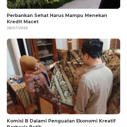
Perbankan Sehat Harus Mampu Menekan
Kredit Macet
28/07/2026
Komisi B Dalami Penguatan Ekonomi Kreatif