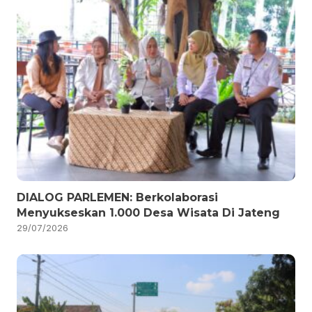
DIALOG PARLEMEN: Berkolaborasi
Menyukseskan 1.000 Desa Wisata Di Jateng
29/07/2026