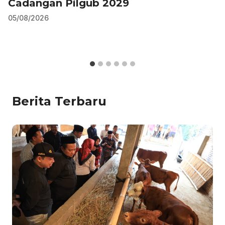
Cadangan Pilgub 2029
05/08/2026
Berita Terbaru