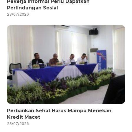
Pekerja Informal Perlu Dapatkan
Perlindungan Sosial
28/07/2026
Perbankan Sehat Harus Mampu Menekan
Kredit Macet
28/07/2026