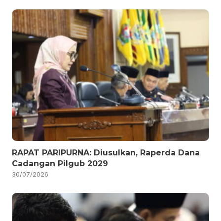
RAPAT PARIPURNA: Diusulkan, Raperda Dana
Cadangan Pilgub 2029
30/07/2026