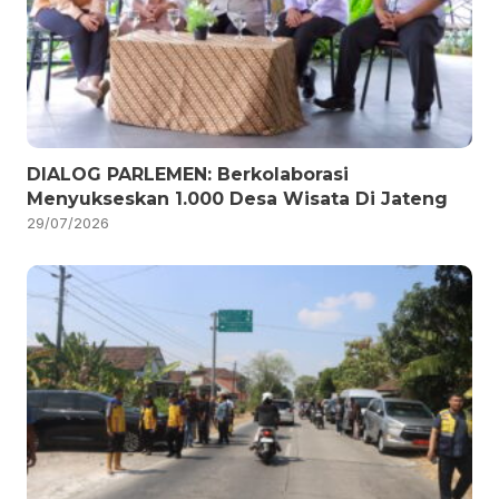
DIALOG PARLEMEN: Berkolaborasi
Menyukseskan 1.000 Desa Wisata Di Jateng
29/07/2026