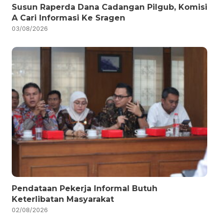
Susun Raperda Dana Cadangan Pilgub, Komisi
A Cari Informasi Ke Sragen
03/08/2026
Pendataan Pekerja Informal Butuh
Keterlibatan Masyarakat
02/08/2026