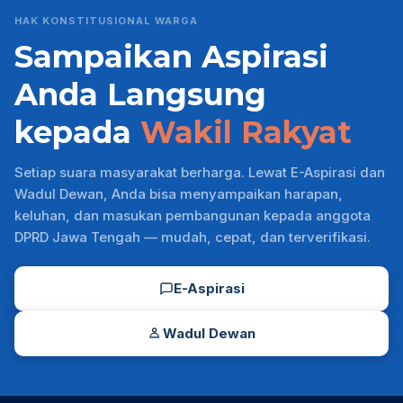
HAK KONSTITUSIONAL WARGA
Sampaikan Aspirasi
Anda Langsung
kepada
Wakil Rakyat
Setiap suara masyarakat berharga. Lewat E-Aspirasi dan
Wadul Dewan, Anda bisa menyampaikan harapan,
keluhan, dan masukan pembangunan kepada anggota
DPRD Jawa Tengah — mudah, cepat, dan terverifikasi.
E-Aspirasi
Wadul Dewan