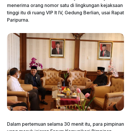
menerima orang nomor satu di lingkungan kejaksaan
tinggi itu di ruang VIP lt IV, Gedung Berlian, usai Rapat
Paripurna.
Dalam pertemuan selama 30 menit itu, para pimpinan