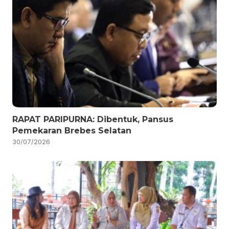
RAPAT PARIPURNA: Dibentuk, Pansus
Pemekaran Brebes Selatan
30/07/2026