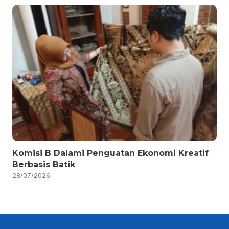
Komisi B Dalami Penguatan Ekonomi Kreatif
Berbasis Batik
28/07/2026