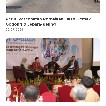
Perlu, Percepatan Perbaikan Jalan Demak-
Godong & Jepara-Keling
29/07/2026