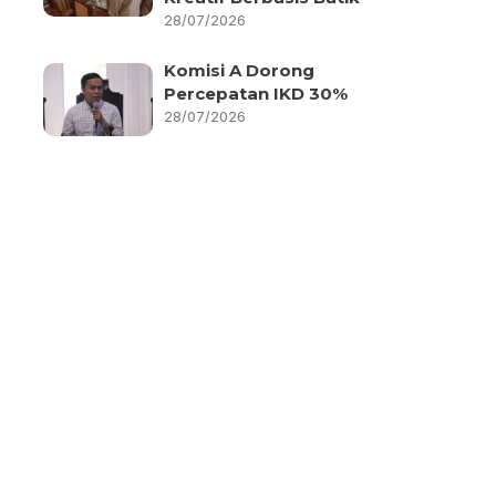
28/07/2026
Komisi A Dorong
Percepatan IKD 30%
28/07/2026