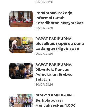
03/08/2026
Pendataan Pekerja
Informal Butuh
Keterlibatan Masyarakat
02/08/2026
RAPAT PARIPURNA:
Diusulkan, Raperda Dana
Cadangan Pilgub 2029
30/07/2026
RAPAT PARIPURNA:
Dibentuk, Pansus
Pemekaran Brebes
Selatan
30/07/2026
DIALOG PARLEMEN:
Berkolaborasi
Menyukseskan 1.000