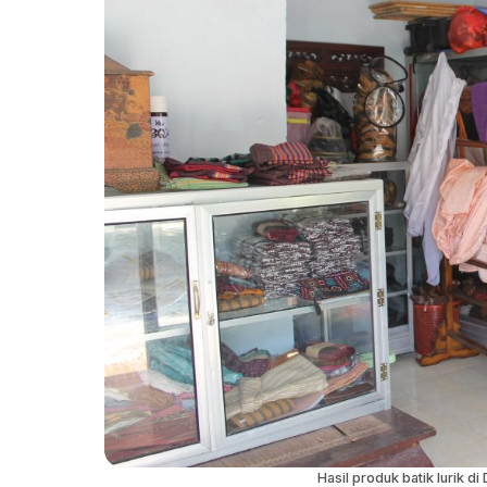
Hasil produk batik lurik 