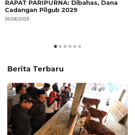
RAPAT PARIPURNA: Dibahas, Dana
Cadangan Pilgub 2029
05/08/2026
Berita Terbaru