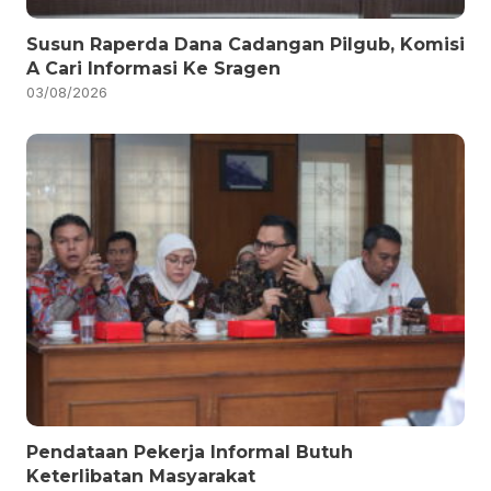
Susun Raperda Dana Cadangan Pilgub, Komisi
A Cari Informasi Ke Sragen
03/08/2026
Pendataan Pekerja Informal Butuh
Keterlibatan Masyarakat