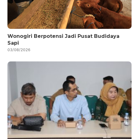
Wonogiri Berpotensi Jadi Pusat Budidaya
Sapi
03/08/2026