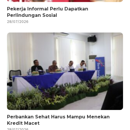
Pekerja Informal Perlu Dapatkan
Perlindungan Sosial
28/07/2026
Perbankan Sehat Harus Mampu Menekan
Kredit Macet
28/07/2026