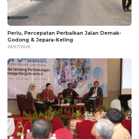
Perlu, Percepatan Perbaikan Jalan Demak-
Godong & Jepara-Keling
29/07/2026