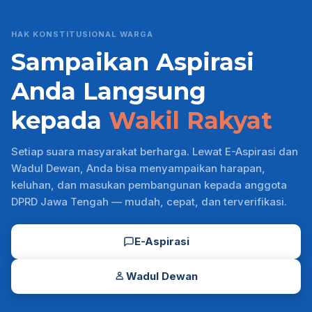
HAK KONSTITUSIONAL WARGA
Sampaikan Aspirasi
Anda Langsung
kepada
Wakil Rakyat
Setiap suara masyarakat berharga. Lewat E-Aspirasi dan
Wadul Dewan, Anda bisa menyampaikan harapan,
keluhan, dan masukan pembangunan kepada anggota
DPRD Jawa Tengah — mudah, cepat, dan terverifikasi.
E-Aspirasi
Wadul Dewan