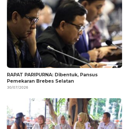
RAPAT PARIPURNA: Dibentuk, Pansus
Pemekaran Brebes Selatan
30/07/2026