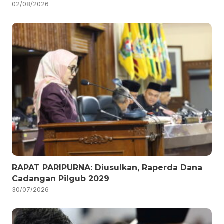
02/08/2026
RAPAT PARIPURNA: Diusulkan, Raperda Dana
Cadangan Pilgub 2029
30/07/2026