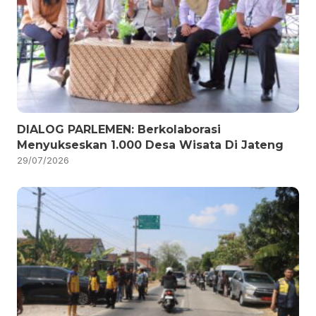
DIALOG PARLEMEN: Berkolaborasi
Menyukseskan 1.000 Desa Wisata Di Jateng
29/07/2026