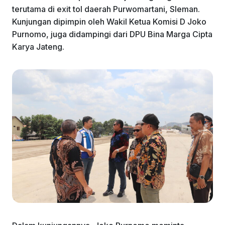
terutama di exit tol daerah Purwomartani, Sleman.
Kunjungan dipimpin oleh Wakil Ketua Komisi D Joko
Purnomo, juga didampingi dari DPU Bina Marga Cipta
Karya Jateng.