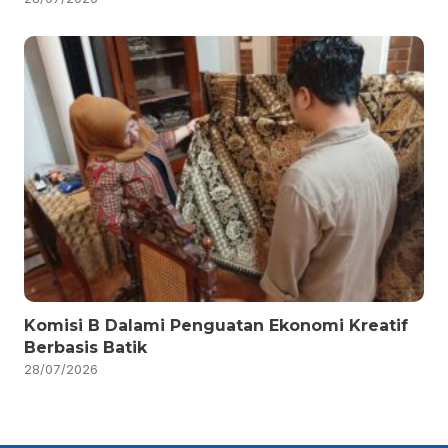
Komisi B Dalami Penguatan Ekonomi Kreatif
Berbasis Batik
28/07/2026