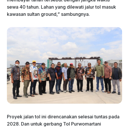
sewa 40 tahun. Lahan yang dilewati jalur tol masuk
kawasan sultan ground,” sambungnya.
Proyek jalan tol ini direncanakan selesai tuntas pada
2028. Dan untuk gerbang Tol Purwomartani