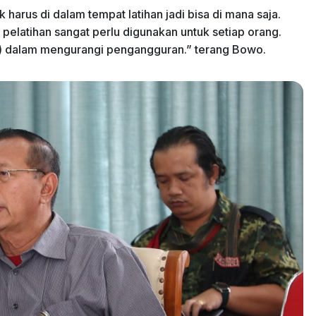
 harus di dalam tempat latihan jadi bisa di mana saja.
a pelatihan sangat perlu digunakan untuk setiap orang.
 D) dalam mengurangi pengangguran.” terang Bowo.