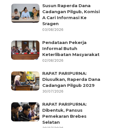
Susun Raperda Dana
Cadangan Pilgub, Komisi
A Cari Informasi Ke
Sragen
03/08/2026
Pendataan Pekerja
Informal Butuh
Keterlibatan Masyarakat
02/08/2026
RAPAT PARIPURNA:
Diusulkan, Raperda Dana
Cadangan Pilgub 2029
30/07/2026
RAPAT PARIPURNA:
Dibentuk, Pansus
Pemekaran Brebes
Selatan