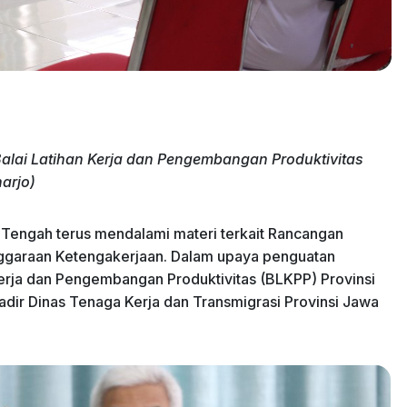
Balai Latihan Kerja dan Pengembangan Produktivitas
arjo)
 Tengah terus mendalami materi terkait Rancangan
nggaraan Ketengakerjaan. Dalam upaya penguatan
Kerja dan Pengembangan Produktivitas (BLKPP) Provinsi
adir Dinas Tenaga Kerja dan Transmigrasi Provinsi Jawa