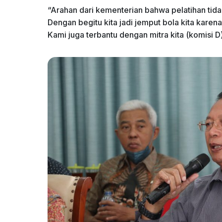
“Arahan dari kementerian bahwa pelatihan tidak
Dengan begitu kita jadi jemput bola kita karen
Kami juga terbantu dengan mitra kita (komisi