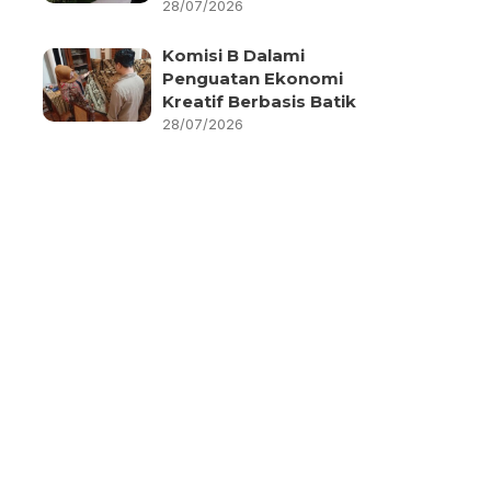
28/07/2026
Komisi B Dalami
Penguatan Ekonomi
Kreatif Berbasis Batik
28/07/2026