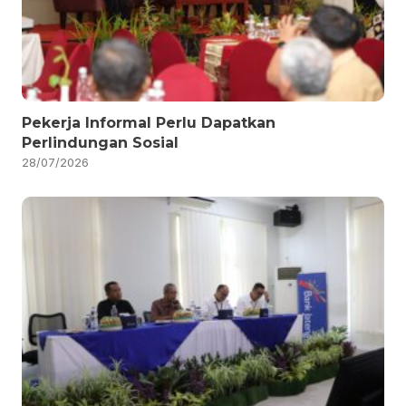
Pekerja Informal Perlu Dapatkan
Perlindungan Sosial
28/07/2026