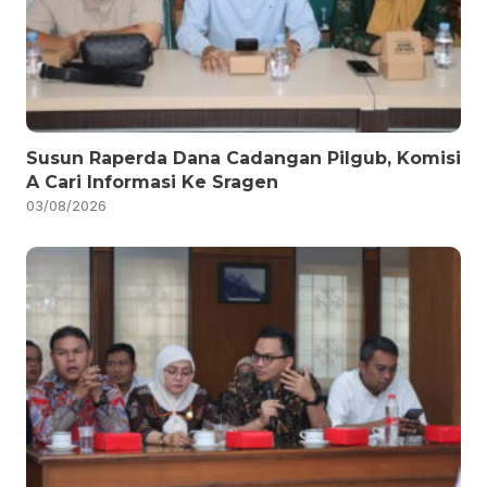
Susun Raperda Dana Cadangan Pilgub, Komisi
A Cari Informasi Ke Sragen
03/08/2026