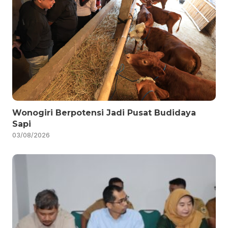
Wonogiri Berpotensi Jadi Pusat Budidaya
Sapi
03/08/2026