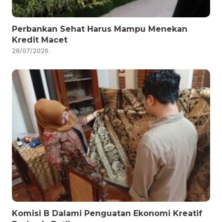
Perbankan Sehat Harus Mampu Menekan
Kredit Macet
28/07/2026
Komisi B Dalami Penguatan Ekonomi Kreatif