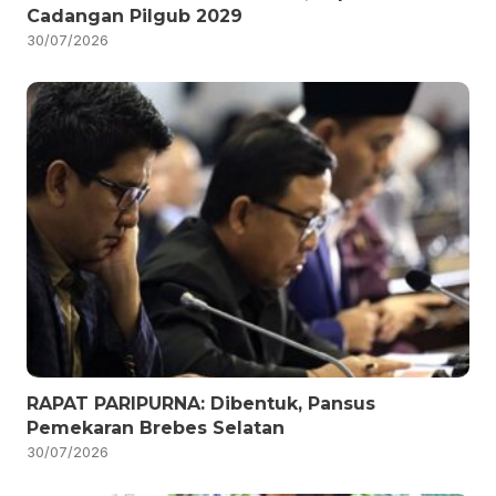
Cadangan Pilgub 2029
30/07/2026
RAPAT PARIPURNA: Dibentuk, Pansus
Pemekaran Brebes Selatan
30/07/2026