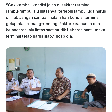
“Cek kembali kondisi jalan di sekitar terminal,
rambu-rambu lalu lintasnya, terlebih lampu juga harus
dilihat. Jangan sampai malam hari kondisi terminal
gelap atau remang-remang. Faktor keamanan dan
kelancaran lalu lintas saat mudik Lebaran nanti, maka
terminal tetap harus siap,” ucap dia.