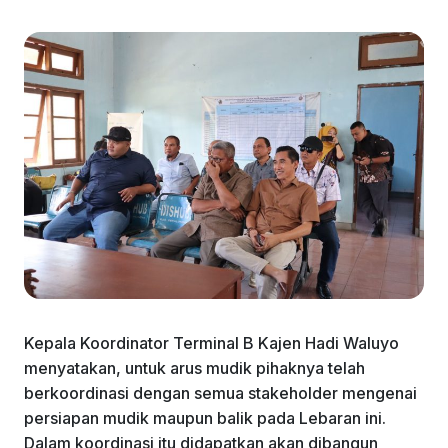
Kepala Koordinator Terminal B Kajen Hadi Waluyo
menyatakan, untuk arus mudik pihaknya telah
berkoordinasi dengan semua stakeholder mengenai
persiapan mudik maupun balik pada Lebaran ini.
Dalam koordinasi itu didapatkan akan dibangun