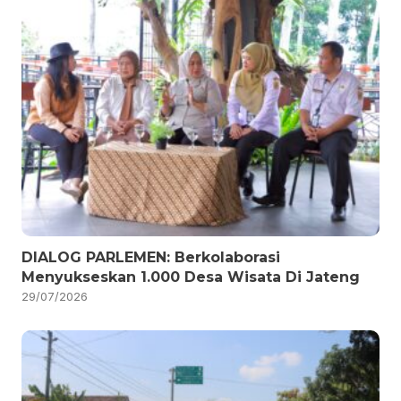
DIALOG PARLEMEN: Berkolaborasi
Menyukseskan 1.000 Desa Wisata Di Jateng
29/07/2026