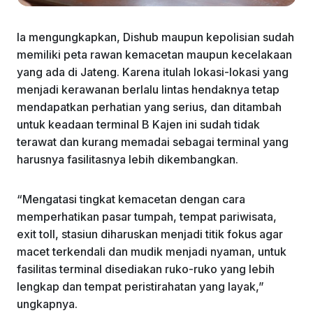
Ia mengungkapkan, Dishub maupun kepolisian sudah
memiliki peta rawan kemacetan maupun kecelakaan
yang ada di Jateng. Karena itulah lokasi-lokasi yang
menjadi kerawanan berlalu lintas hendaknya tetap
mendapatkan perhatian yang serius, dan ditambah
untuk keadaan terminal B Kajen ini sudah tidak
terawat dan kurang memadai sebagai terminal yang
harusnya fasilitasnya lebih dikembangkan.
“Mengatasi tingkat kemacetan dengan cara
memperhatikan pasar tumpah, tempat pariwisata,
exit toll, stasiun diharuskan menjadi titik fokus agar
macet terkendali dan mudik menjadi nyaman, untuk
fasilitas terminal disediakan ruko-ruko yang lebih
lengkap dan tempat peristirahatan yang layak,”
ungkapnya.