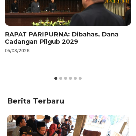
RAPAT PARIPURNA: Dibahas, Dana
Cadangan Pilgub 2029
05/08/2026
Berita Terbaru