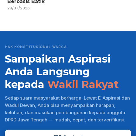
Berbasis Batik
28/07/2026
HAK KONSTITUSIONAL WARGA
Sampaikan Aspirasi
Anda Langsung
kepada
Wakil Rakyat
Setiap suara masyarakat berharga. Lewat E-Aspirasi dan
Wadul Dewan, Anda bisa menyampaikan harapan,
keluhan, dan masukan pembangunan kepada anggota
DPRD Jawa Tengah — mudah, cepat, dan terverifikasi.