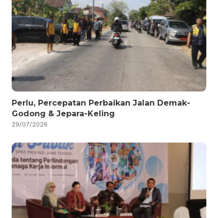
Perlu, Percepatan Perbaikan Jalan Demak-
Godong & Jepara-Keling
29/07/2026