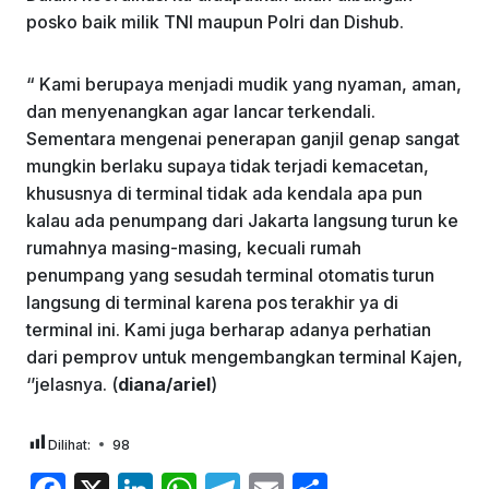
posko baik milik TNI maupun Polri dan Dishub.
“ Kami berupaya menjadi mudik yang nyaman, aman,
dan menyenangkan agar lancar terkendali.
Sementara mengenai penerapan ganjil genap sangat
mungkin berlaku supaya tidak terjadi kemacetan,
khususnya di terminal tidak ada kendala apa pun
kalau ada penumpang dari Jakarta langsung turun ke
rumahnya masing-masing, kecuali rumah
penumpang yang sesudah terminal otomatis turun
langsung di terminal karena pos terakhir ya di
terminal ini. Kami juga berharap adanya perhatian
dari pemprov untuk mengembangkan terminal Kajen,
‘’jelasnya. (
diana/ariel
)
Dilihat:
98