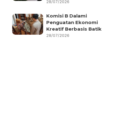
28/07/2026
Komisi B Dalami
Penguatan Ekonomi
Kreatif Berbasis Batik
28/07/2026