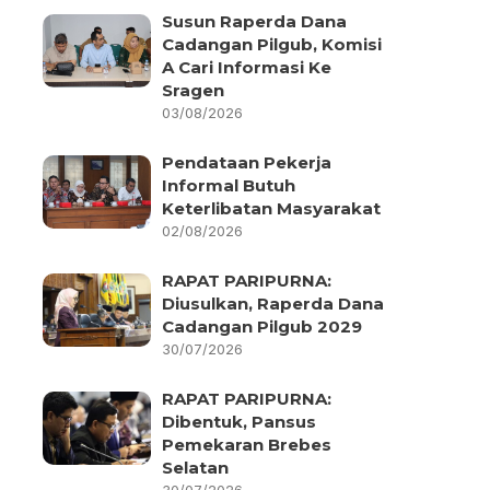
Susun Raperda Dana
Cadangan Pilgub, Komisi
A Cari Informasi Ke
Sragen
03/08/2026
Pendataan Pekerja
Informal Butuh
Keterlibatan Masyarakat
02/08/2026
RAPAT PARIPURNA:
Diusulkan, Raperda Dana
Cadangan Pilgub 2029
30/07/2026
RAPAT PARIPURNA:
Dibentuk, Pansus
Pemekaran Brebes
Selatan