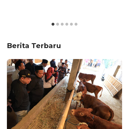
Berita Terbaru