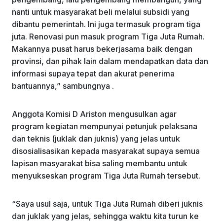
nanti untuk masyarakat beli melalui subsidi yang
dibantu pemerintah. Ini juga termasuk program tiga
juta. Renovasi pun masuk program Tiga Juta Rumah.
Makannya pusat harus bekerjasama baik dengan
provinsi, dan pihak lain dalam mendapatkan data dan
informasi supaya tepat dan akurat penerima
bantuannya,” sambungnya .
Anggota Komisi D Ariston mengusulkan agar
program kegiatan mempunyai petunjuk pelaksana
dan teknis (juklak dan juknis) yang jelas untuk
disosialisasikan kepada masyarakat supaya semua
lapisan masyarakat bisa saling membantu untuk
menyukseskan program Tiga Juta Rumah tersebut.
“Saya usul saja, untuk Tiga Juta Rumah diberi juknis
dan juklak yang jelas, sehingga waktu kita turun ke