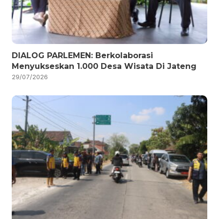
DIALOG PARLEMEN: Berkolaborasi
Menyukseskan 1.000 Desa Wisata Di Jateng
29/07/2026