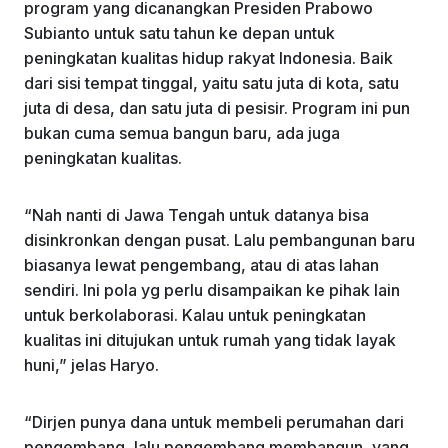
program yang dicanangkan Presiden Prabowo
Subianto untuk satu tahun ke depan untuk
peningkatan kualitas hidup rakyat Indonesia. Baik
dari sisi tempat tinggal, yaitu satu juta di kota, satu
juta di desa, dan satu juta di pesisir. Program ini pun
bukan cuma semua bangun baru, ada juga
peningkatan kualitas.
“Nah nanti di Jawa Tengah untuk datanya bisa
disinkronkan dengan pusat. Lalu pembangunan baru
biasanya lewat pengembang, atau di atas lahan
sendiri. Ini pola yg perlu disampaikan ke pihak lain
untuk berkolaborasi. Kalau untuk peningkatan
kualitas ini ditujukan untuk rumah yang tidak layak
huni,” jelas Haryo.
“Dirjen punya dana untuk membeli perumahan dari
pengembang, lalu pengembang membangun, yang