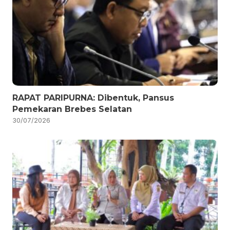
RAPAT PARIPURNA: Dibentuk, Pansus
Pemekaran Brebes Selatan
30/07/2026