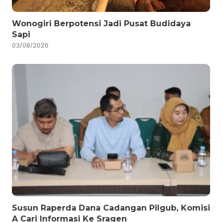
Wonogiri Berpotensi Jadi Pusat Budidaya
Sapi
03/08/2026
Susun Raperda Dana Cadangan Pilgub, Komisi
A Cari Informasi Ke Sragen