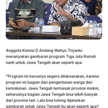
Anggota Komisi D Andang Wahyu Triyanto
menanyakan gambaran program Tiga Juta Rumah
nanti untuk Jawa Tengah akan seperti apa.
“Program ini harusnya segera dilaksanakan, karena
program ini bagian dari pengentasan warga dari
kemiskinan. Jawa Tengah termasuk provinsi miskin,
seharusnya bagian Jawa Tengah bisa lebih banyak
dari provinsi lain. Lalu bisa tolong dijelaskan
gambaran untuk Jawa Tengah itu akan seperti apa?