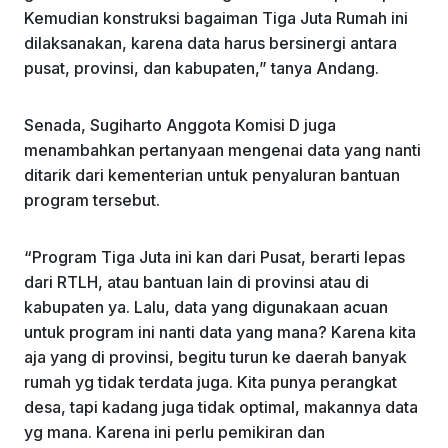
Kemudian konstruksi bagaiman Tiga Juta Rumah ini
dilaksanakan, karena data harus bersinergi antara
pusat, provinsi, dan kabupaten,” tanya Andang.
Senada, Sugiharto Anggota Komisi D juga
menambahkan pertanyaan mengenai data yang nanti
ditarik dari kementerian untuk penyaluran bantuan
program tersebut.
“Program Tiga Juta ini kan dari Pusat, berarti lepas
dari RTLH, atau bantuan lain di provinsi atau di
kabupaten ya. Lalu, data yang digunakaan acuan
untuk program ini nanti data yang mana? Karena kita
aja yang di provinsi, begitu turun ke daerah banyak
rumah yg tidak terdata juga. Kita punya perangkat
desa, tapi kadang juga tidak optimal, makannya data
yg mana. Karena ini perlu pemikiran dan