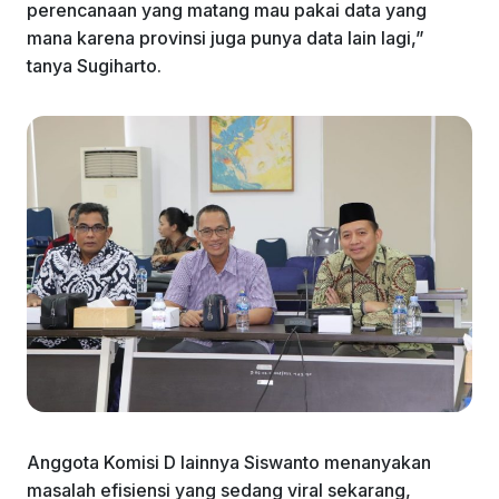
perencanaan yang matang mau pakai data yang
mana karena provinsi juga punya data lain lagi,”
tanya Sugiharto.
Anggota Komisi D lainnya Siswanto menanyakan
masalah efisiensi yang sedang viral sekarang,