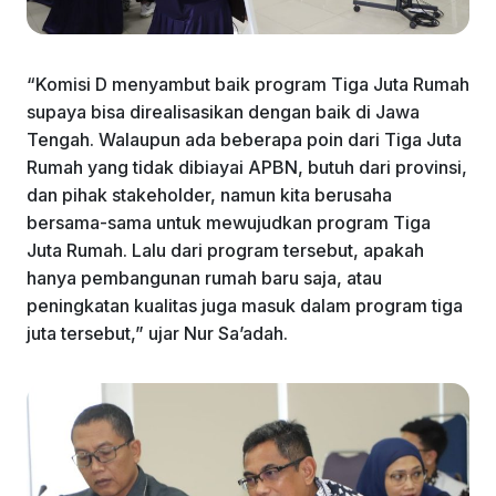
“Komisi D menyambut baik program Tiga Juta Rumah
supaya bisa direalisasikan dengan baik di Jawa
Tengah. Walaupun ada beberapa poin dari Tiga Juta
Rumah yang tidak dibiayai APBN, butuh dari provinsi,
dan pihak stakeholder, namun kita berusaha
bersama-sama untuk mewujudkan program Tiga
Juta Rumah. Lalu dari program tersebut, apakah
hanya pembangunan rumah baru saja, atau
peningkatan kualitas juga masuk dalam program tiga
juta tersebut,” ujar Nur Sa’adah.