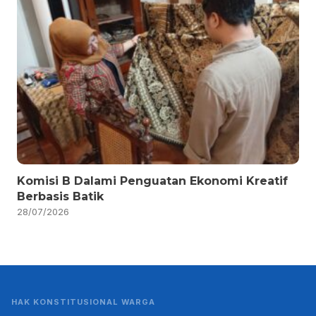
Komisi B Dalami Penguatan Ekonomi Kreatif
Berbasis Batik
28/07/2026
HAK KONSTITUSIONAL WARGA