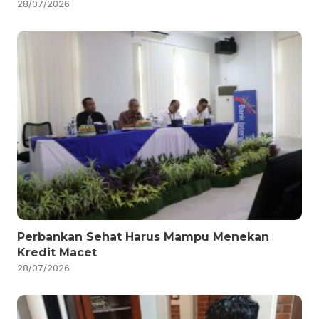
28/07/2026
Perbankan Sehat Harus Mampu Menekan
Kredit Macet
28/07/2026