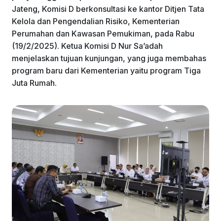
Jateng, Komisi D berkonsultasi ke kantor Ditjen Tata
Kelola dan Pengendalian Risiko, Kementerian
Perumahan dan Kawasan Pemukiman, pada Rabu
(19/2/2025). Ketua Komisi D Nur Sa’adah
menjelaskan tujuan kunjungan, yang juga membahas
program baru dari Kementerian yaitu program Tiga
Juta Rumah.