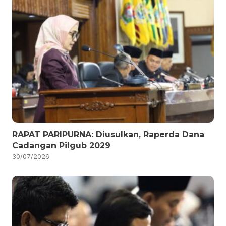
RAPAT PARIPURNA: Diusulkan, Raperda Dana
Cadangan Pilgub 2029
30/07/2026