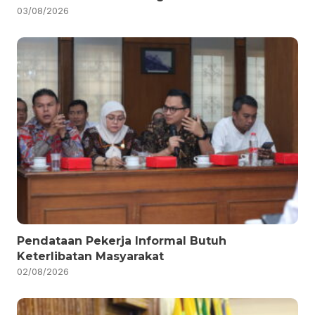
03/08/2026
Pendataan Pekerja Informal Butuh
Keterlibatan Masyarakat
02/08/2026