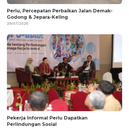
Perlu, Percepatan Perbaikan Jalan Demak-
Godong & Jepara-Keling
29/07/2026
Pekerja Informal Perlu Dapatkan
Perlindungan Sosial