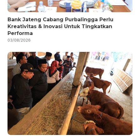
Bank Jateng Cabang Purbalingga Perlu
Kreativitas & Inovasi Untuk Tingkatkan
Performa
03/08/2026