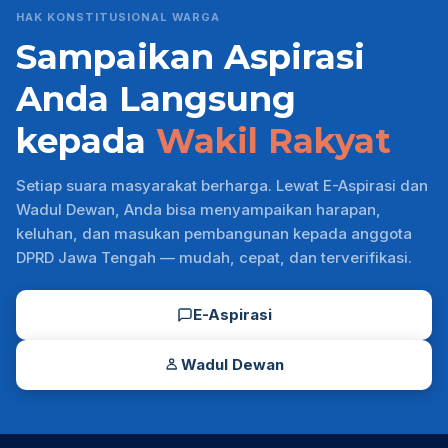
HAK KONSTITUSIONAL WARGA
Sampaikan Aspirasi
Anda Langsung
kepada
Wakil Rakyat
Setiap suara masyarakat berharga. Lewat E-Aspirasi dan
Wadul Dewan, Anda bisa menyampaikan harapan,
keluhan, dan masukan pembangunan kepada anggota
DPRD Jawa Tengah — mudah, cepat, dan terverifikasi.
E-Aspirasi
Wadul Dewan