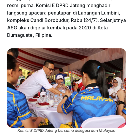
resmi purna. Komisi E DPRD Jateng menghadiri
langsung upacara penutupan di Lapangan Lumbini,
kompleks Candi Borobudur, Rabu (24/7). Selanjutnya
ASG akan digelar kembali pada 2020 di Kota
Dumaguate, Filipina.
Komisi E DPRD Jateng bersama delegasi dari Malaysia