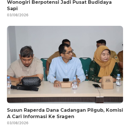
Wonogiri Berpotensi Jadi Pusat Budidaya
Sapi
03/08/2026
Susun Raperda Dana Cadangan Pilgub, Komisi
A Cari Informasi Ke Sragen
03/08/2026