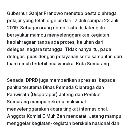
Gubernur Ganjar Pranowo menutup pesta olahraga
pelajar yang telah digelar dari 17 Juli sampai 23 Juli
2019. Sebagai orang nomor satu di Jateng itu
bersyukur mampu menyelenggarakan kegiatan
keolahragaan tanpa ada protes, keluhan dari
delegasi negara tetangga. Tidak hanya itu, pada
delegasi puas dengan pelayanan serta sambutan dari
tuan rumah terlebih masyarakat Kota Semarang.
Senada, DPRD juga memberikan apresiasi kepada
panitia terutama Dinas Pemuda Olahraga dan
Pariwisata (Disporapar) Jateng dan Pemkot
Semarang mampu bekerja maksimal
menyelenggarakan acara tingkat internasional.
Anggota Komisi E Muh Zen mencatat, Jateng mampu
menggelar kegiatan-kegiatan berskala nasional dan