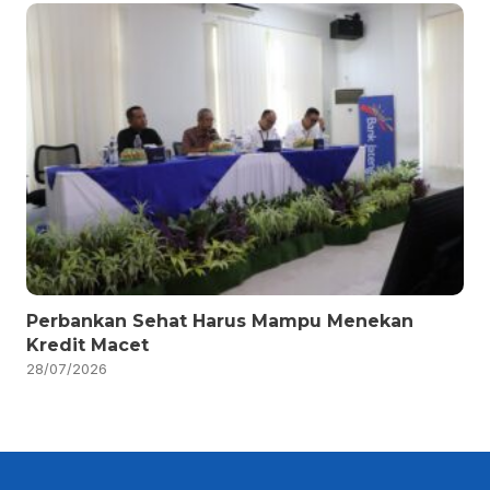
Perbankan Sehat Harus Mampu Menekan
Kredit Macet
28/07/2026