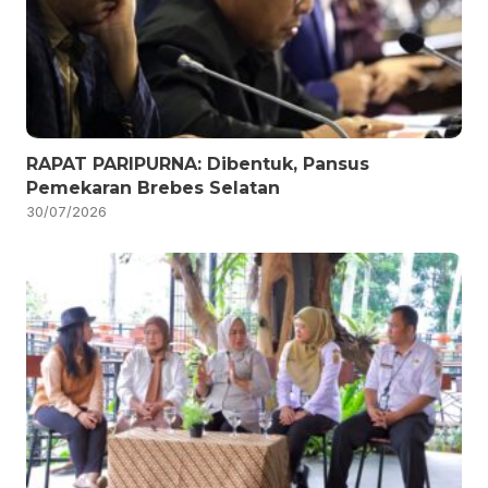
RAPAT PARIPURNA: Dibentuk, Pansus
Pemekaran Brebes Selatan
30/07/2026