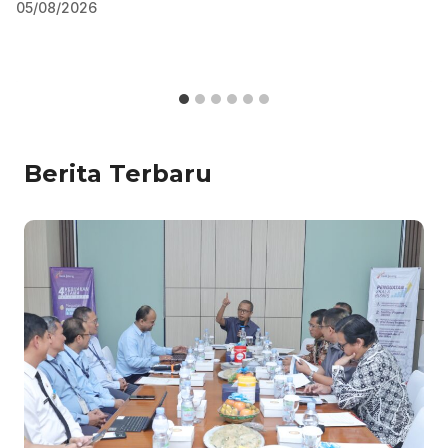
05/08/2026
Berita Terbaru