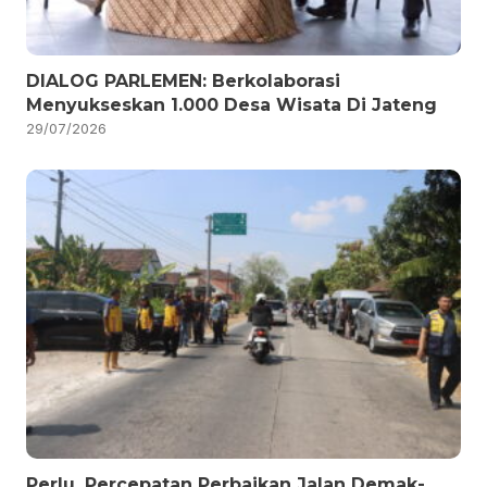
DIALOG PARLEMEN: Berkolaborasi
Menyukseskan 1.000 Desa Wisata Di Jateng
29/07/2026
Perlu, Percepatan Perbaikan Jalan Demak-