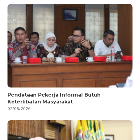
Pendataan Pekerja Informal Butuh
Keterlibatan Masyarakat
02/08/2026