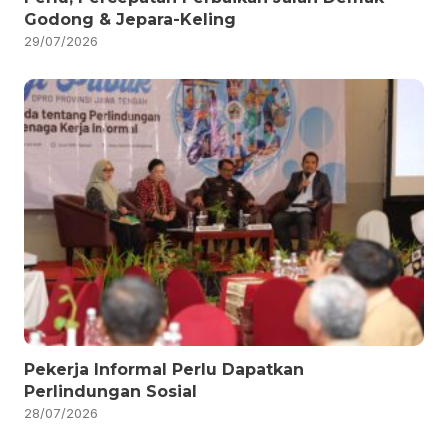
Godong & Jepara-Keling
29/07/2026
Pekerja Informal Perlu Dapatkan
Perlindungan Sosial
28/07/2026