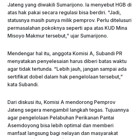
Jateng yang diwakili Sumarijono. Ia menyebut HGB di
atas hak pakai secara regulasi bisa berdiri. “Jadi,
statusnya masih punya milik pemprov. Perlu ditelusuri
permasalahan pokoknya seperti apa atas KUD Mina
Misoyo Makmur tersebut,” ujar Sumarijono.
Mendengar hal itu, anggota Komisi A, Subandi PR
menyatakan penyelesaian harus diberi batas waktu
agar tidak tertunda. “Lebih jauh, jangan sampai ada
sertifikat dobel dalam hak pengelolaan tersebut,”
kata Subandi.
Dari diskusi itu, Komisi A mendorong Pemprov
Jateng segera mengambil langkah tegas. Tujuannya
agar pengelolaan Pelabuhan Perikanan Pantai
Asemdoyong bisa lebih optimal dan memberi
manfaat langsung bagi nelayan dan masyarakat