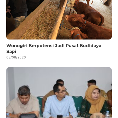
Wonogiri Berpotensi Jadi Pusat Budidaya
Sapi
03/08/2026