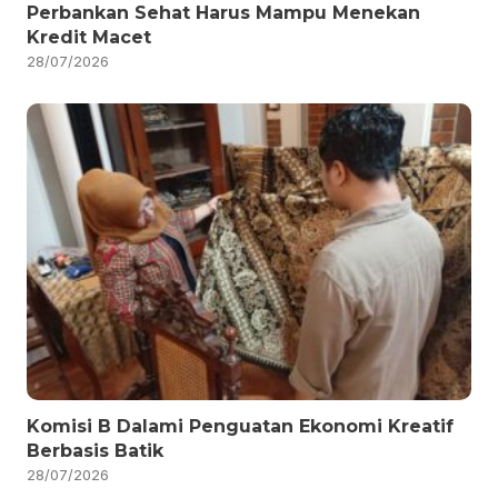
Perbankan Sehat Harus Mampu Menekan
Kredit Macet
28/07/2026
Komisi B Dalami Penguatan Ekonomi Kreatif
Berbasis Batik
28/07/2026