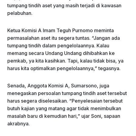
tumpang tindih aset yang masih terjadi di kawasan
pelabuhan.
Ketua Komisi A Imam Teguh Purnomo meminta
permasalahan aset itu segera tuntas. “Jangan ada
tumpang tindih dalam pengelolaannya. Kalau
memang secara Undang Undang dihibahkan ke
pemkab, ya kita kasihkan. Tapi, kalau tidak bisa, ya
harus kita optimalkan pengelolaannya,” tegasnya.
Senada, Anggota Komisi A, Sumarsono, juga
menegaskan persoalan tumpang tindih aset tersebut
harus segera diselesaikan. “Penyelesaian tersebut
butuh kajian yang matang agar tidak menimbulkan
masalah baru di kemudian hari,” ujar Soni, sapaan
akrabnya.