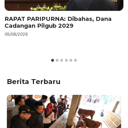
RAPAT PARIPURNA: Dibahas, Dana
Cadangan Pilgub 2029
05/08/2026
Berita Terbaru