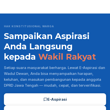
HAK KONSTITUSIONAL WARGA
Sampaikan Aspirasi
Anda Langsung
kepada
Wakil Rakyat
Setiap suara masyarakat berharga. Lewat E-Aspirasi dan
Wadul Dewan, Anda bisa menyampaikan harapan,
keluhan, dan masukan pembangunan kepada anggota
DPRD Jawa Tengah — mudah, cepat, dan terverifikasi.
E-Aspirasi