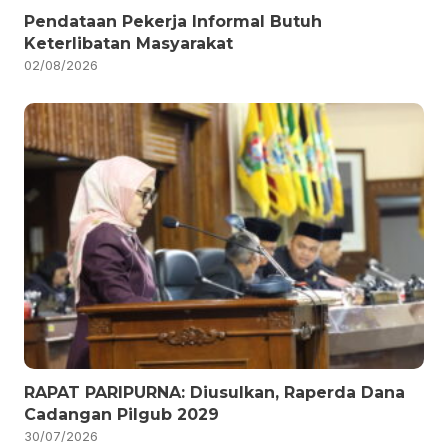
Pendataan Pekerja Informal Butuh
Keterlibatan Masyarakat
02/08/2026
RAPAT PARIPURNA: Diusulkan, Raperda Dana
Cadangan Pilgub 2029
30/07/2026