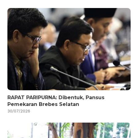
RAPAT PARIPURNA: Dibentuk, Pansus
Pemekaran Brebes Selatan
30/07/2026