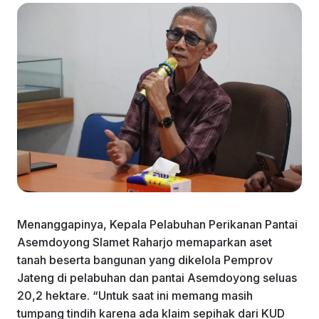
Menanggapinya, Kepala Pelabuhan Perikanan Pantai
Asemdoyong Slamet Raharjo memaparkan aset
tanah beserta bangunan yang dikelola Pemprov
Jateng di pelabuhan dan pantai Asemdoyong seluas
20,2 hektare. “Untuk saat ini memang masih
tumpang tindih karena ada klaim sepihak dari KUD