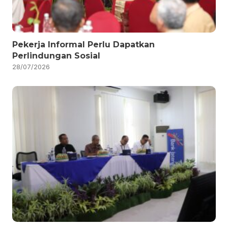
Pekerja Informal Perlu Dapatkan
Perlindungan Sosial
28/07/2026