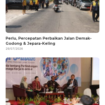
Perlu, Percepatan Perbaikan Jalan Demak-
Godong & Jepara-Keling
29/07/2026