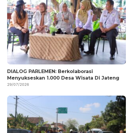
DIALOG PARLEMEN: Berkolaborasi
Menyukseskan 1.000 Desa Wisata Di Jateng
29/07/2026