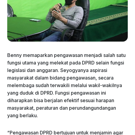
Benny memaparkan pengawasan menjadi salah satu
fungsi utama yang melekat pada DPRD selain fungsi
legislasi dan anggaran. Seyogyanya aspirasi
masyarakat dalam bidang pengawasan, secara
melembaga sudah terwakili melalui wakil-wakilnya
yang duduk di DPRD. Fungsi pengawasan ini
diharapkan bisa berjalan efektif sesuai harapan
masyarakat, peraturan dan perundangundangan
yang berlaku.
“Pengawasan DPRD bertujuan untuk menjamin agar