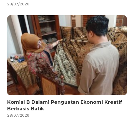
28/07/2026
Komisi B Dalami Penguatan Ekonomi Kreatif
Berbasis Batik
28/07/2026