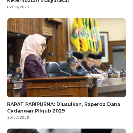
Keterlibatan Masyarakat
02/08/2026
RAPAT PARIPURNA: Diusulkan, Raperda Dana
Cadangan Pilgub 2029
30/07/2026