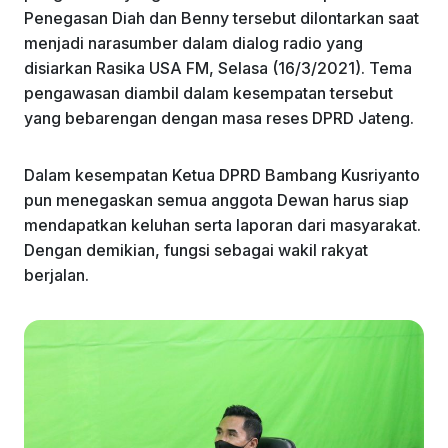
Penegasan Diah dan Benny tersebut dilontarkan saat
menjadi narasumber dalam dialog radio yang
disiarkan Rasika USA FM, Selasa (16/3/2021). Tema
pengawasan diambil dalam kesempatan tersebut
yang bebarengan dengan masa reses DPRD Jateng.
Dalam kesempatan Ketua DPRD Bambang Kusriyanto
pun menegaskan semua anggota Dewan harus siap
mendapatkan keluhan serta laporan dari masyarakat.
Dengan demikian, fungsi sebagai wakil rakyat
berjalan.