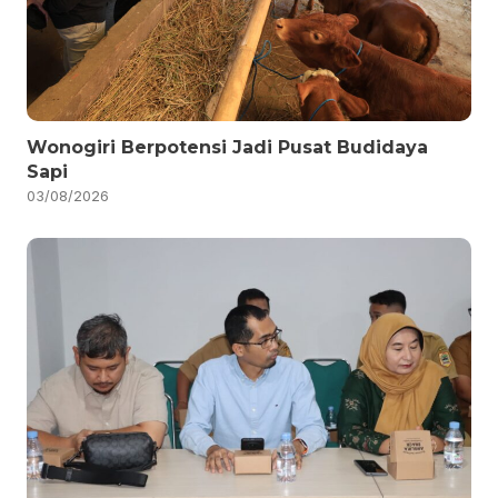
Wonogiri Berpotensi Jadi Pusat Budidaya
Sapi
03/08/2026