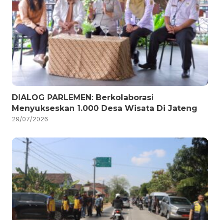
DIALOG PARLEMEN: Berkolaborasi
Menyukseskan 1.000 Desa Wisata Di Jateng
29/07/2026