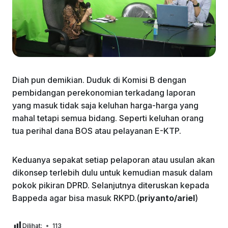
Diah pun demikian. Duduk di Komisi B dengan
pembidangan perekonomian terkadang laporan
yang masuk tidak saja keluhan harga-harga yang
mahal tetapi semua bidang. Seperti keluhan orang
tua perihal dana BOS atau pelayanan E-KTP.
Keduanya sepakat setiap pelaporan atau usulan akan
dikonsep terlebih dulu untuk kemudian masuk dalam
pokok pikiran DPRD. Selanjutnya diteruskan kepada
Bappeda agar bisa masuk RKPD.(
priyanto/ariel
)
Dilihat:
113