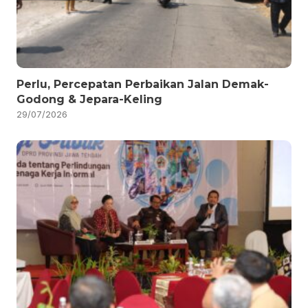
Perlu, Percepatan Perbaikan Jalan Demak-
Godong & Jepara-Keling
29/07/2026