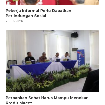
Pekerja Informal Perlu Dapatkan
Perlindungan Sosial
28/07/2026
Perbankan Sehat Harus Mampu Menekan
Kredit Macet