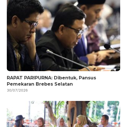
RAPAT PARIPURNA: Dibentuk, Pansus
Pemekaran Brebes Selatan
30/07/2026