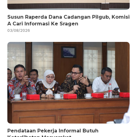
Susun Raperda Dana Cadangan Pilgub, Komisi
A Cari Informasi Ke Sragen
03/08/2026
Pendataan Pekerja Informal Butuh