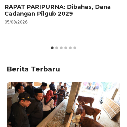
RAPAT PARIPURNA: Dibahas, Dana
Cadangan Pilgub 2029
05/08/2026
Berita Terbaru