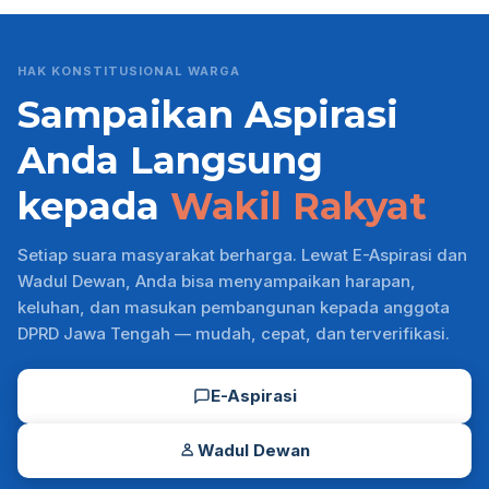
HAK KONSTITUSIONAL WARGA
Sampaikan Aspirasi
Anda Langsung
kepada
Wakil Rakyat
Setiap suara masyarakat berharga. Lewat E-Aspirasi dan
Wadul Dewan, Anda bisa menyampaikan harapan,
keluhan, dan masukan pembangunan kepada anggota
DPRD Jawa Tengah — mudah, cepat, dan terverifikasi.
E-Aspirasi
Wadul Dewan