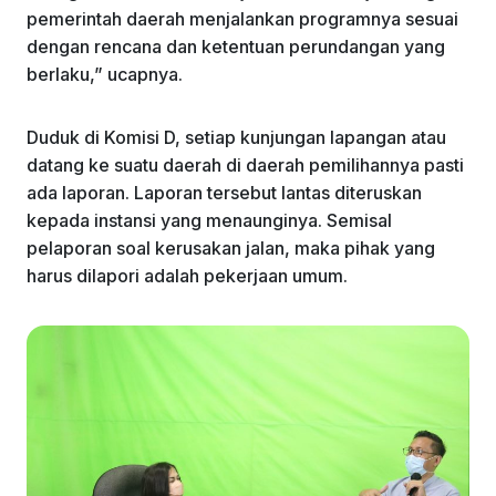
pemerintah daerah menjalankan programnya sesuai
dengan rencana dan ketentuan perundangan yang
berlaku,” ucapnya.
Duduk di Komisi D, setiap kunjungan lapangan atau
datang ke suatu daerah di daerah pemilihannya pasti
ada laporan. Laporan tersebut lantas diteruskan
kepada instansi yang menaunginya. Semisal
pelaporan soal kerusakan jalan, maka pihak yang
harus dilapori adalah pekerjaan umum.