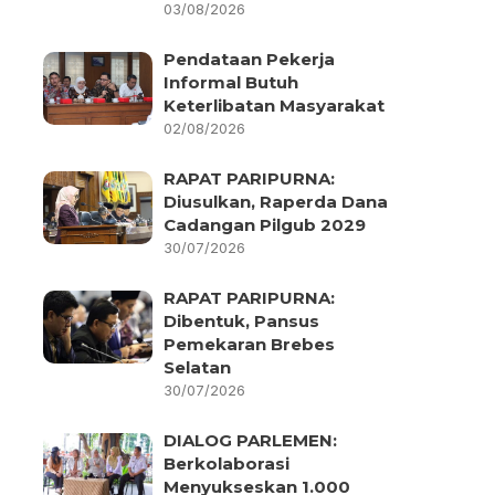
03/08/2026
Pendataan Pekerja
Informal Butuh
Keterlibatan Masyarakat
02/08/2026
RAPAT PARIPURNA:
Diusulkan, Raperda Dana
Cadangan Pilgub 2029
30/07/2026
RAPAT PARIPURNA:
Dibentuk, Pansus
Pemekaran Brebes
Selatan
30/07/2026
DIALOG PARLEMEN:
Berkolaborasi
Menyukseskan 1.000