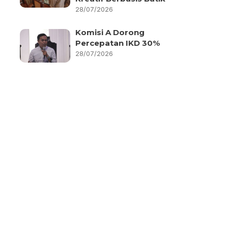
28/07/2026
Komisi A Dorong
Percepatan IKD 30%
28/07/2026