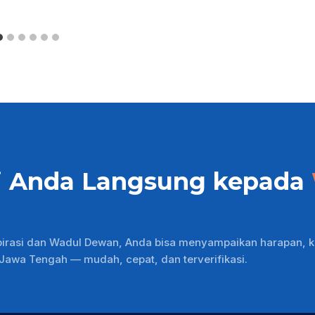
i Anda Langsung kepada
pirasi dan Wadul Dewan, Anda bisa menyampaikan harapan, k
wa Tengah — mudah, cepat, dan terverifikasi.