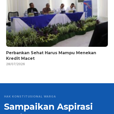
Perbankan Sehat Harus Mampu Menekan
Kredit Macet
28/07/2026
HAK KONSTITUSIONAL WARGA
Sampaikan Aspirasi