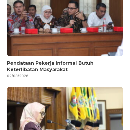
Pendataan Pekerja Informal Butuh
Keterlibatan Masyarakat
02/08/2026