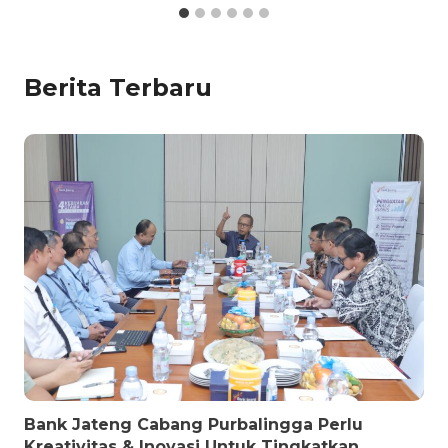
Berita Terbaru
Bank Jateng Cabang Purbalingga Perlu
Kreativitas & Inovasi Untuk Tingkatkan