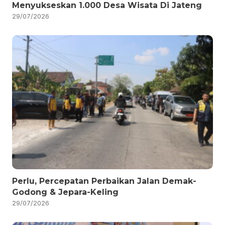
Menyukseskan 1.000 Desa Wisata Di Jateng
29/07/2026
Perlu, Percepatan Perbaikan Jalan Demak-
Godong & Jepara-Keling
29/07/2026