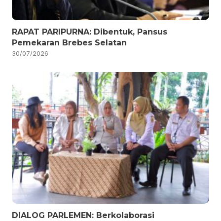
RAPAT PARIPURNA: Dibentuk, Pansus
Pemekaran Brebes Selatan
30/07/2026
DIALOG PARLEMEN: Berkolaborasi