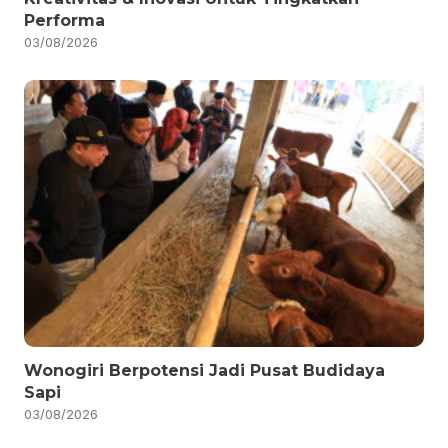
Performa
03/08/2026
Wonogiri Berpotensi Jadi Pusat Budidaya
Sapi
03/08/2026