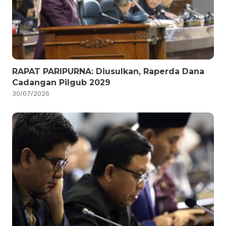
RAPAT PARIPURNA: Diusulkan, Raperda Dana
Cadangan Pilgub 2029
30/07/2026