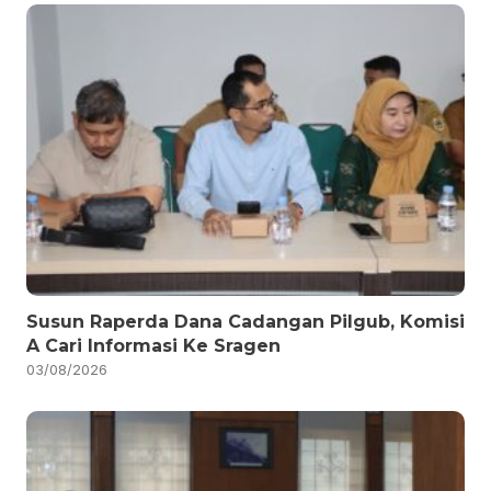
Susun Raperda Dana Cadangan Pilgub, Komisi
A Cari Informasi Ke Sragen
03/08/2026