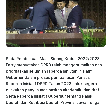
Pada Pembukaan Masa Sidang Kedua 2022/2023,
Ferry menyatakan DPRD telah mengoptimalkan dan
prioritaskan sejumlah raperda lanjutan inisiatif
Gubernur dalam proses pembahasan Pansus.
Raperda Inisiatif DPRD Tahun 2023 untuk segera
dilakukan penyusunan naskah akademik dan draf.
Serta Raperda Inisiatif Gubernur tentang Pajak
Daerah dan Retribusi Daerah Provinsi Jawa Tengah.