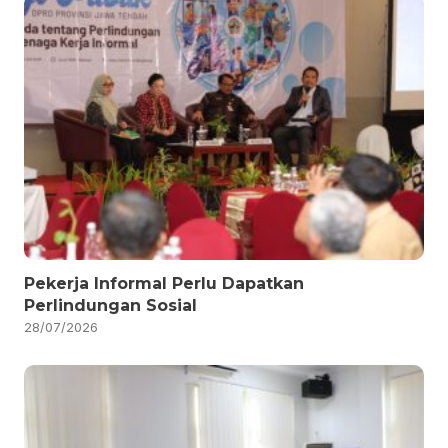
Pekerja Informal Perlu Dapatkan
Perlindungan Sosial
28/07/2026