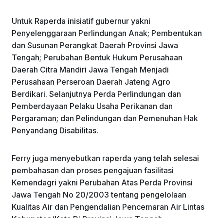
Untuk Raperda inisiatif gubernur yakni
Penyelenggaraan Perlindungan Anak; Pembentukan
dan Susunan Perangkat Daerah Provinsi Jawa
Tengah; Perubahan Bentuk Hukum Perusahaan
Daerah Citra Mandiri Jawa Tengah Menjadi
Perusahaan Perseroan Daerah Jateng Agro
Berdikari. Selanjutnya Perda Perlindungan dan
Pemberdayaan Pelaku Usaha Perikanan dan
Pergaraman; dan Pelindungan dan Pemenuhan Hak
Penyandang Disabilitas.
Ferry juga menyebutkan raperda yang telah selesai
pembahasan dan proses pengajuan fasilitasi
Kemendagri yakni Perubahan Atas Perda Provinsi
Jawa Tengah No 20/2003 tentang pengelolaan
Kualitas Air dan Pengendalian Pencemaran Air Lintas