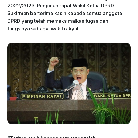
2022/2023. Pimpinan rapat Wakil Ketua DPRD
Sukirman berterima kasih kepada semua anggota
DPRD yang telah memaksimalkan tugas dan
fungsinya sebagai wakil rakyat.