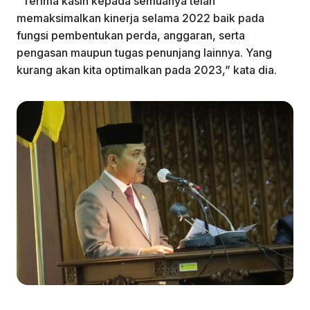
“Terima kasih kepada semuanya telah
memaksimalkan kinerja selama 2022 baik pada
fungsi pembentukan perda, anggaran, serta
pengasan maupun tugas penunjang lainnya. Yang
kurang akan kita optimalkan pada 2023,” kata dia.