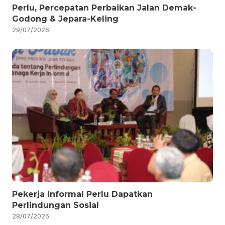
Perlu, Percepatan Perbaikan Jalan Demak-
Godong & Jepara-Keling
29/07/2026
Pekerja Informal Perlu Dapatkan
Perlindungan Sosial
28/07/2026