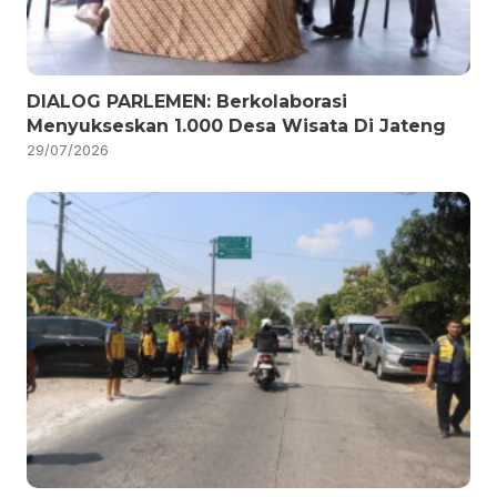
DIALOG PARLEMEN: Berkolaborasi
Menyukseskan 1.000 Desa Wisata Di Jateng
29/07/2026