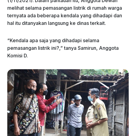
(1/11/2021). Dalam pantauan itu, Anggota Dewan
melihat selama pemasangan listrik di rumah warga
ternyata ada beberapa kendala yang dihadapi dan
hal itu ditanyakan langsung ke dinas terkait.
“Kendala apa saja yang dihadapi selama
pemasangan listrik ini?,” tanya Samirun, Anggota
Komisi D.