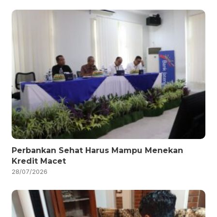
Perbankan Sehat Harus Mampu Menekan
Kredit Macet
28/07/2026