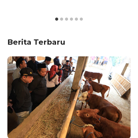
Berita Terbaru