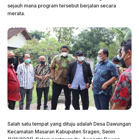
sejauh mana program tersebut berjalan secara
merata.
Salah satu tempat yang dituju adalah Desa Dawungan
Kecamatan Masaran Kabupaten Sragen, Senin