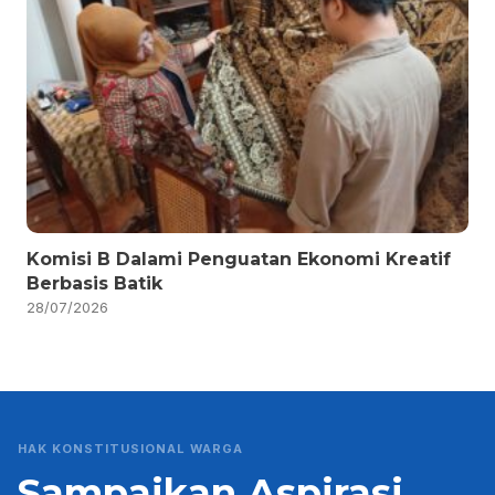
Komisi B Dalami Penguatan Ekonomi Kreatif
Berbasis Batik
28/07/2026
HAK KONSTITUSIONAL WARGA
Sampaikan Aspirasi