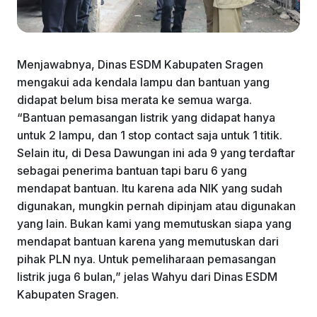
Menjawabnya, Dinas ESDM Kabupaten Sragen
mengakui ada kendala lampu dan bantuan yang
didapat belum bisa merata ke semua warga.
“Bantuan pemasangan listrik yang didapat hanya
untuk 2 lampu, dan 1 stop contact saja untuk 1 titik.
Selain itu, di Desa Dawungan ini ada 9 yang terdaftar
sebagai penerima bantuan tapi baru 6 yang
mendapat bantuan. Itu karena ada NIK yang sudah
digunakan, mungkin pernah dipinjam atau digunakan
yang lain. Bukan kami yang memutuskan siapa yang
mendapat bantuan karena yang memutuskan dari
pihak PLN nya. Untuk pemeliharaan pemasangan
listrik juga 6 bulan,” jelas Wahyu dari Dinas ESDM
Kabupaten Sragen.