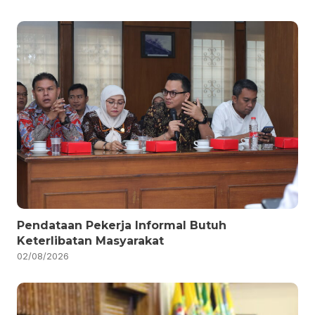
Pendataan Pekerja Informal Butuh
Keterlibatan Masyarakat
02/08/2026