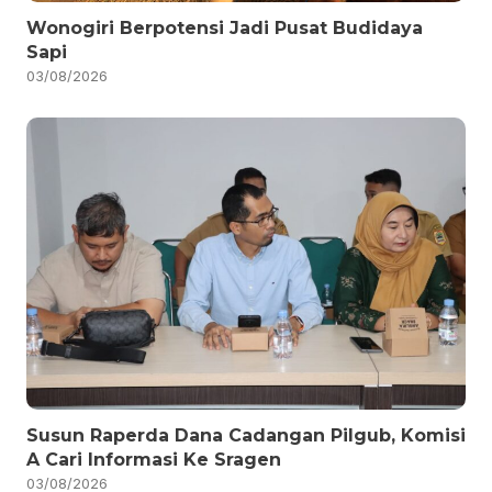
Wonogiri Berpotensi Jadi Pusat Budidaya
Sapi
03/08/2026
Susun Raperda Dana Cadangan Pilgub, Komisi
A Cari Informasi Ke Sragen
03/08/2026