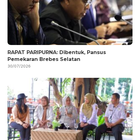
RAPAT PARIPURNA: Dibentuk, Pansus
Pemekaran Brebes Selatan
30/07/2026