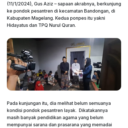
(11/1/2024), Gus Aziz – sapaan akrabnya, berkunjung
ke pondok pesantren di kecamatan Bandongan, di
Kabupaten Magelang. Kedua ponpes itu yakni
Hidayatus dan TPQ Nurul Quran.
Pada kunjungan itu, dia melihat belum semuanya
kondisi pondok pesantren layak. Dikatakannya
masih banyak pendidikan agama yang belum
mempunyai sarana dan prasarana yang memadai