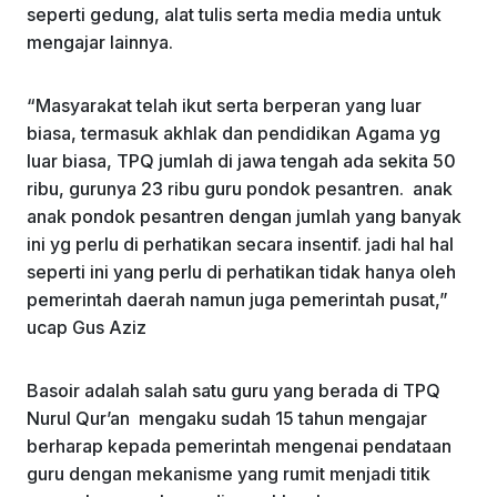
seperti gedung, alat tulis serta media media untuk
mengajar lainnya.
“Masyarakat telah ikut serta berperan yang luar
biasa, termasuk akhlak dan pendidikan Agama yg
luar biasa, TPQ jumlah di jawa tengah ada sekita 50
ribu, gurunya 23 ribu guru pondok pesantren. anak
anak pondok pesantren dengan jumlah yang banyak
ini yg perlu di perhatikan secara insentif. jadi hal hal
seperti ini yang perlu di perhatikan tidak hanya oleh
pemerintah daerah namun juga pemerintah pusat,”
ucap Gus Aziz
Basoir adalah salah satu guru yang berada di TPQ
Nurul Qur’an mengaku sudah 15 tahun mengajar
berharap kepada pemerintah mengenai pendataan
guru dengan mekanisme yang rumit menjadi titik