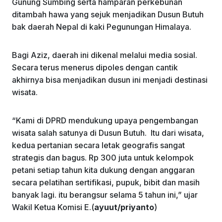
Gunung Sumbing serta hamparan perkebunan
ditambah hawa yang sejuk menjadikan Dusun Butuh
bak daerah Nepal di kaki Pegunungan Himalaya.
Bagi Aziz, daerah ini dikenal melalui media sosial.
Secara terus menerus dipoles dengan cantik
akhirnya bisa menjadikan dusun ini menjadi destinasi
wisata.
“Kami di DPRD mendukung upaya pengembangan
wisata salah satunya di Dusun Butuh. Itu dari wisata,
kedua pertanian secara letak geografis sangat
strategis dan bagus. Rp 300 juta untuk kelompok
petani setiap tahun kita dukung dengan anggaran
secara pelatihan sertifikasi, pupuk, bibit dan masih
banyak lagi. itu berangsur selama 5 tahun ini,” ujar
Wakil Ketua Komisi E.(
ayuut/priyanto
)