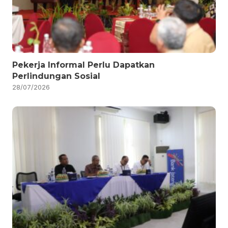
Pekerja Informal Perlu Dapatkan
Perlindungan Sosial
28/07/2026