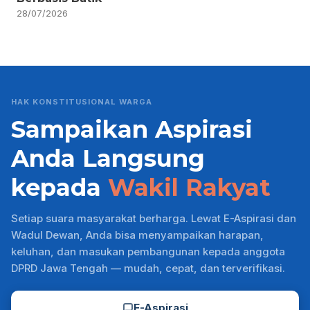
28/07/2026
HAK KONSTITUSIONAL WARGA
Sampaikan Aspirasi
Anda Langsung
kepada
Wakil Rakyat
Setiap suara masyarakat berharga. Lewat E-Aspirasi dan
Wadul Dewan, Anda bisa menyampaikan harapan,
keluhan, dan masukan pembangunan kepada anggota
DPRD Jawa Tengah — mudah, cepat, dan terverifikasi.
E-Aspirasi