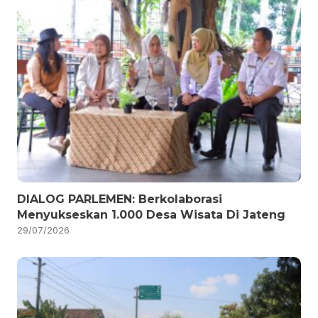
DIALOG PARLEMEN: Berkolaborasi
Menyukseskan 1.000 Desa Wisata Di Jateng
29/07/2026