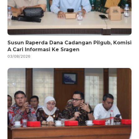
Susun Raperda Dana Cadangan Pilgub, Komisi
A Cari Informasi Ke Sragen
03/08/2026