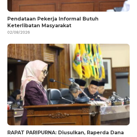
Pendataan Pekerja Informal Butuh
Keterlibatan Masyarakat
02/08/2026
RAPAT PARIPURNA: Diusulkan, Raperda Dana