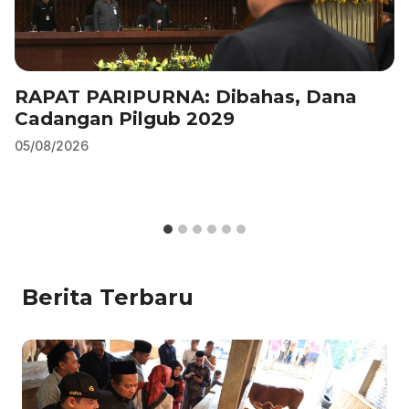
RAPAT PARIPURNA: Dibahas, Dana
Cadangan Pilgub 2029
05/08/2026
Berita Terbaru