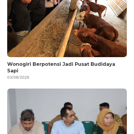
Wonogiri Berpotensi Jadi Pusat Budidaya
Sapi
03/08/2026