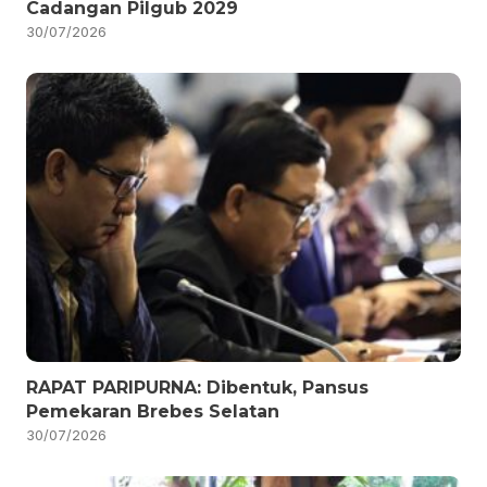
Cadangan Pilgub 2029
30/07/2026
RAPAT PARIPURNA: Dibentuk, Pansus
Pemekaran Brebes Selatan
30/07/2026