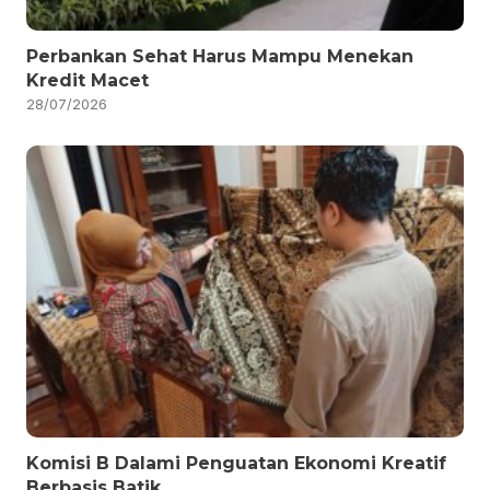
Perbankan Sehat Harus Mampu Menekan
Kredit Macet
28/07/2026
Komisi B Dalami Penguatan Ekonomi Kreatif
Berbasis Batik