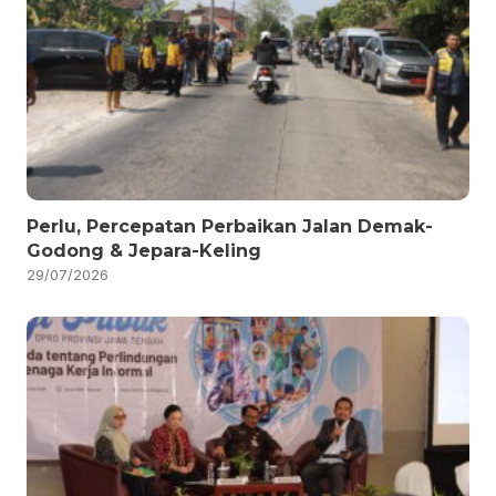
Perlu, Percepatan Perbaikan Jalan Demak-
Godong & Jepara-Keling
29/07/2026