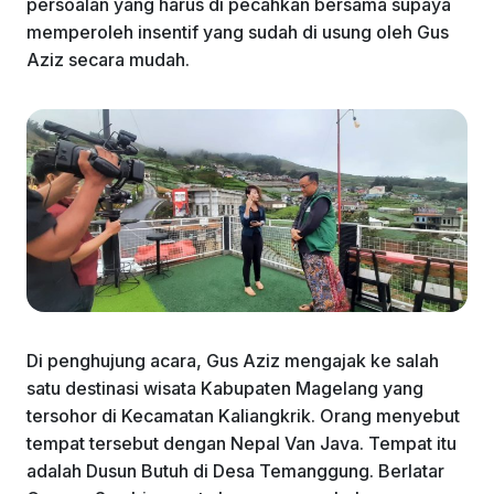
persoalan yang harus di pecahkan bersama supaya
memperoleh insentif yang sudah di usung oleh Gus
Aziz secara mudah.
Di penghujung acara, Gus Aziz mengajak ke salah
satu destinasi wisata Kabupaten Magelang yang
tersohor di Kecamatan Kaliangkrik. Orang menyebut
tempat tersebut dengan Nepal Van Java. Tempat itu
adalah Dusun Butuh di Desa Temanggung. Berlatar