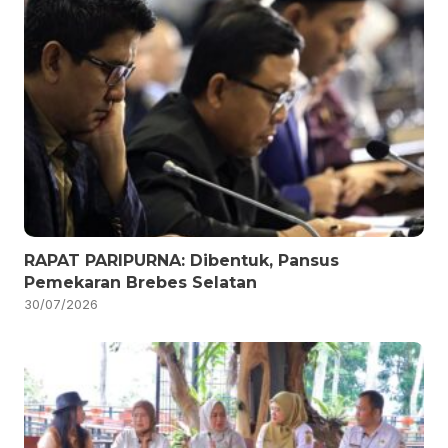
RAPAT PARIPURNA: Dibentuk, Pansus
Pemekaran Brebes Selatan
30/07/2026