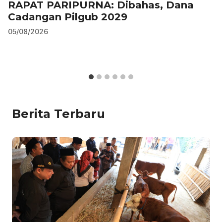
RAPAT PARIPURNA: Dibahas, Dana
Cadangan Pilgub 2029
05/08/2026
Berita Terbaru