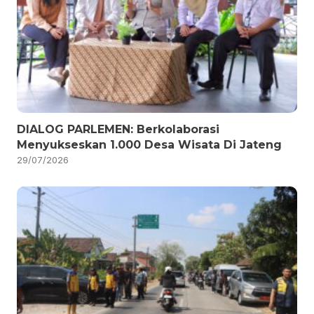
DIALOG PARLEMEN: Berkolaborasi
Menyukseskan 1.000 Desa Wisata Di Jateng
29/07/2026