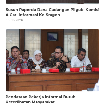
Susun Raperda Dana Cadangan Pilgub, Komisi
A Cari Informasi Ke Sragen
03/08/2026
Pendataan Pekerja Informal Butuh
Keterlibatan Masyarakat