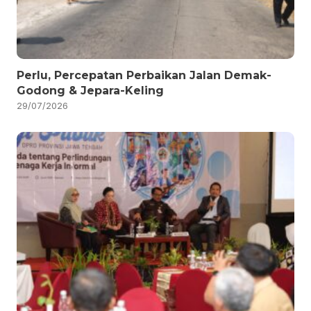
Perlu, Percepatan Perbaikan Jalan Demak-
Godong & Jepara-Keling
29/07/2026