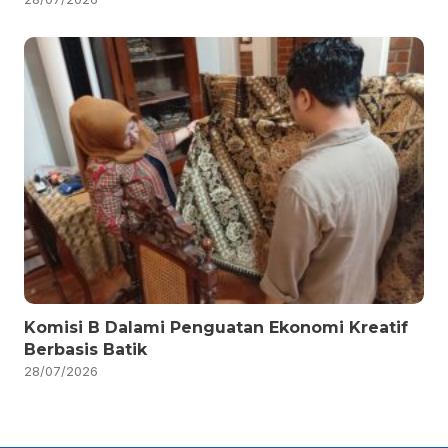
Komisi B Dalami Penguatan Ekonomi Kreatif
Berbasis Batik
28/07/2026