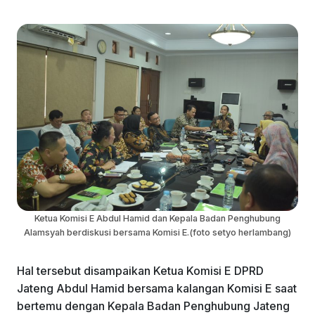
k
Ketua Komisi E Abdul Hamid dan Kepala Badan Penghubung
Alamsyah berdiskusi bersama Komisi E.(foto setyo herlambang)
Hal tersebut disampaikan Ketua Komisi E DPRD
Jateng Abdul Hamid bersama kalangan Komisi E saat
bertemu dengan Kepala Badan Penghubung Jateng