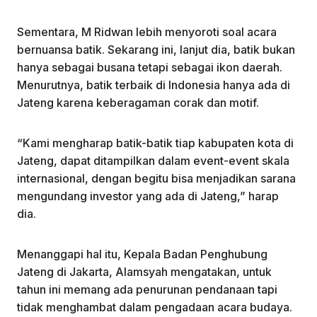
Sementara, M Ridwan lebih menyoroti soal acara
bernuansa batik. Sekarang ini, lanjut dia, batik bukan
hanya sebagai busana tetapi sebagai ikon daerah.
Menurutnya, batik terbaik di Indonesia hanya ada di
Jateng karena keberagaman corak dan motif.
“Kami mengharap batik-batik tiap kabupaten kota di
Jateng, dapat ditampilkan dalam event-event skala
internasional, dengan begitu bisa menjadikan sarana
mengundang investor yang ada di Jateng,” harap
dia.
Menanggapi hal itu, Kepala Badan Penghubung
Jateng di Jakarta, Alamsyah mengatakan, untuk
tahun ini memang ada penurunan pendanaan tapi
tidak menghambat dalam pengadaan acara budaya.