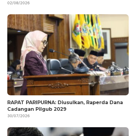
02/08/2026
RAPAT PARIPURNA: Diusulkan, Raperda Dana
Cadangan Pilgub 2029
30/07/2026