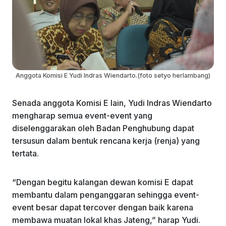
Anggota Komisi E Yudi Indras Wiendarto.(foto setyo herlambang)
Senada anggota Komisi E lain, Yudi Indras Wiendarto
mengharap semua event-event yang
diselenggarakan oleh Badan Penghubung dapat
tersusun dalam bentuk rencana kerja (renja) yang
tertata.
“Dengan begitu kalangan dewan komisi E dapat
membantu dalam penganggaran sehingga event-
event besar dapat tercover dengan baik karena
membawa muatan lokal khas Jateng,” harap Yudi.