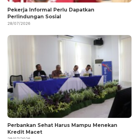
Pekerja Informal Perlu Dapatkan
Perlindungan Sosial
28/07/2026
Perbankan Sehat Harus Mampu Menekan
Kredit Macet
28/07/2026