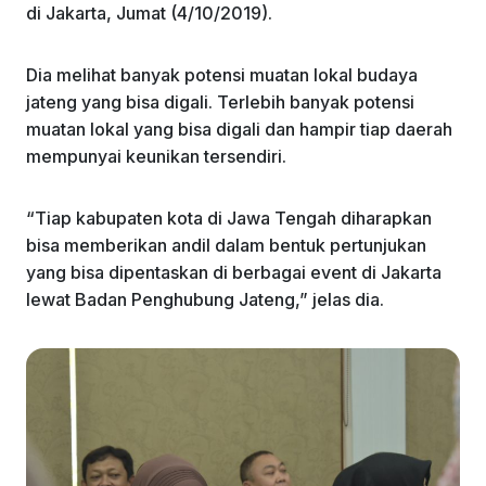
di Jakarta, Jumat (4/10/2019).
Dia melihat banyak potensi muatan lokal budaya
jateng yang bisa digali. Terlebih banyak potensi
muatan lokal yang bisa digali dan hampir tiap daerah
mempunyai keunikan tersendiri.
“Tiap kabupaten kota di Jawa Tengah diharapkan
bisa memberikan andil dalam bentuk pertunjukan
yang bisa dipentaskan di berbagai event di Jakarta
lewat Badan Penghubung Jateng,” jelas dia.