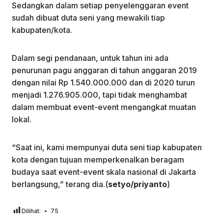
Sedangkan dalam setiap penyelenggaran event
sudah dibuat duta seni yang mewakili tiap
kabupaten/kota.
Dalam segi pendanaan, untuk tahun ini ada
penurunan pagu anggaran di tahun anggaran 2019
dengan nilai Rp 1.540.000.000 dan di 2020 turun
menjadi 1.276.905.000, tapi tidak menghambat
dalam membuat event-event mengangkat muatan
lokal.
“Saat ini, kami mempunyai duta seni tiap kabupaten
kota dengan tujuan memperkenalkan beragam
budaya saat event-event skala nasional di Jakarta
berlangsung,” terang dia.(
setyo/priyanto
)
Dilihat:
75