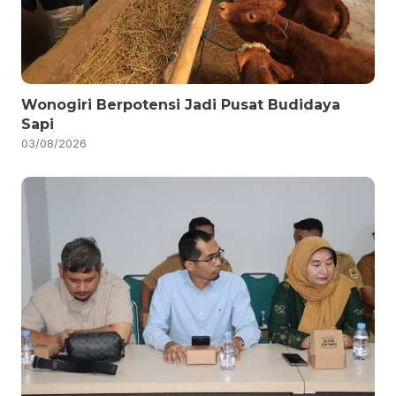
Wonogiri Berpotensi Jadi Pusat Budidaya
Sapi
03/08/2026