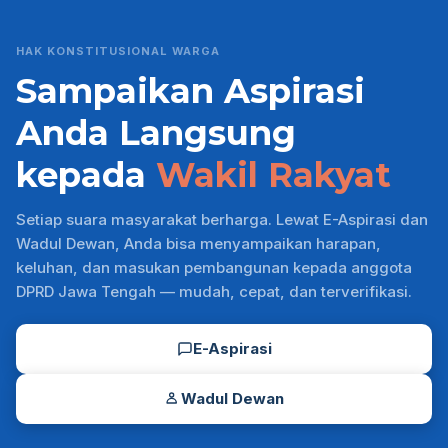
HAK KONSTITUSIONAL WARGA
Sampaikan Aspirasi
Anda Langsung
kepada
Wakil Rakyat
Setiap suara masyarakat berharga. Lewat E-Aspirasi dan
Wadul Dewan, Anda bisa menyampaikan harapan,
keluhan, dan masukan pembangunan kepada anggota
DPRD Jawa Tengah — mudah, cepat, dan terverifikasi.
E-Aspirasi
Wadul Dewan