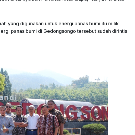
h yang digunakan untuk energi panas bumi itu milik
ergi panas bumi di Gedongsongo tersebut sudah dirintis