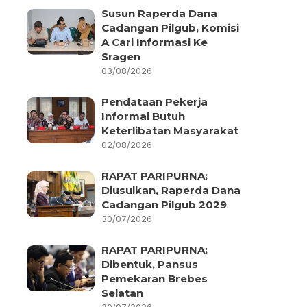
Susun Raperda Dana
Cadangan Pilgub, Komisi
A Cari Informasi Ke
Sragen
03/08/2026
Pendataan Pekerja
Informal Butuh
Keterlibatan Masyarakat
02/08/2026
RAPAT PARIPURNA:
Diusulkan, Raperda Dana
Cadangan Pilgub 2029
30/07/2026
RAPAT PARIPURNA:
Dibentuk, Pansus
Pemekaran Brebes
Selatan