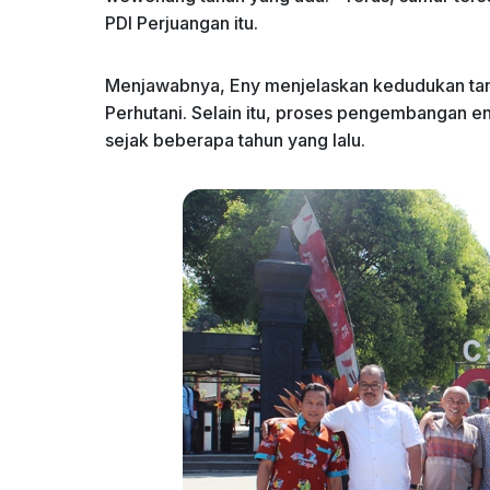
PDI Perjuangan itu.
Menjawabnya, Eny menjelaskan kedudukan tana
Perhutani. Selain itu, proses pengembangan en
sejak beberapa tahun yang lalu.