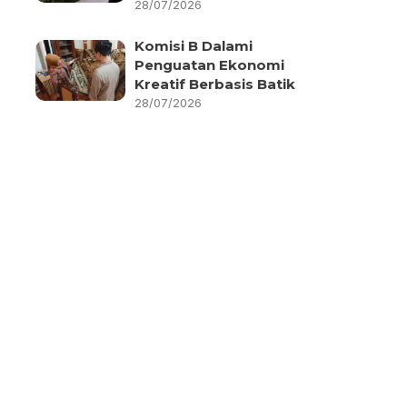
28/07/2026
Komisi B Dalami
Penguatan Ekonomi
Kreatif Berbasis Batik
28/07/2026