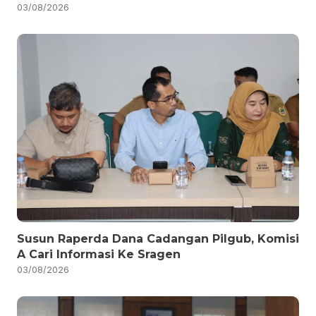
03/08/2026
Susun Raperda Dana Cadangan Pilgub, Komisi
A Cari Informasi Ke Sragen
03/08/2026