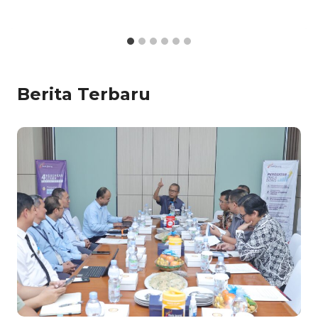
Berita Terbaru