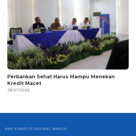
Perbankan Sehat Harus Mampu Menekan
Kredit Macet
28/07/2026
HAK KONSTITUSIONAL WARGA