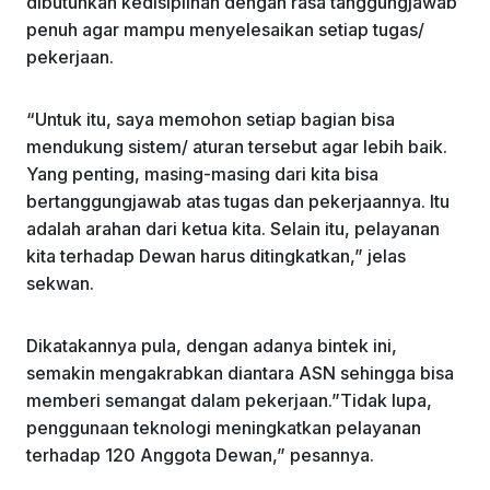
dibutuhkan kedisiplinan dengan rasa tanggungjawab
penuh agar mampu menyelesaikan setiap tugas/
pekerjaan.
“Untuk itu, saya memohon setiap bagian bisa
mendukung sistem/ aturan tersebut agar lebih baik.
Yang penting, masing-masing dari kita bisa
bertanggungjawab atas tugas dan pekerjaannya. Itu
adalah arahan dari ketua kita. Selain itu, pelayanan
kita terhadap Dewan harus ditingkatkan,” jelas
sekwan.
Dikatakannya pula, dengan adanya bintek ini,
semakin mengakrabkan diantara ASN sehingga bisa
memberi semangat dalam pekerjaan.”Tidak lupa,
penggunaan teknologi meningkatkan pelayanan
terhadap 120 Anggota Dewan,” pesannya.