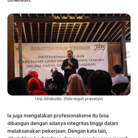
Urip Sihabudin. (foto teguh prasetyo)
Ia juga mengatakan profesionalisme itu bisa
dibangun dengan adanya integritas tinggi dalam
melaksanakan pekerjaan. Dengan kata lain,