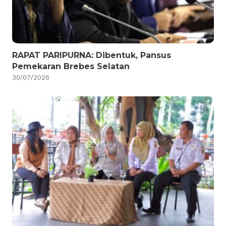
RAPAT PARIPURNA: Dibentuk, Pansus
Pemekaran Brebes Selatan
30/07/2026