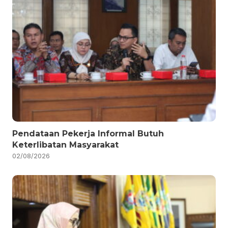
Pendataan Pekerja Informal Butuh
Keterlibatan Masyarakat
02/08/2026