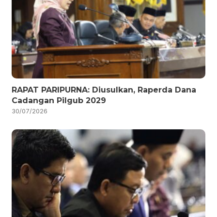
RAPAT PARIPURNA: Diusulkan, Raperda Dana
Cadangan Pilgub 2029
30/07/2026