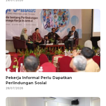
29/07/2026
Pekerja Informal Perlu Dapatkan
Perlindungan Sosial
28/07/2026