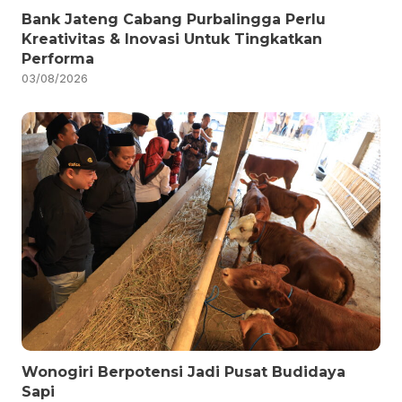
Bank Jateng Cabang Purbalingga Perlu
Kreativitas & Inovasi Untuk Tingkatkan
Performa
03/08/2026
Wonogiri Berpotensi Jadi Pusat Budidaya
Sapi