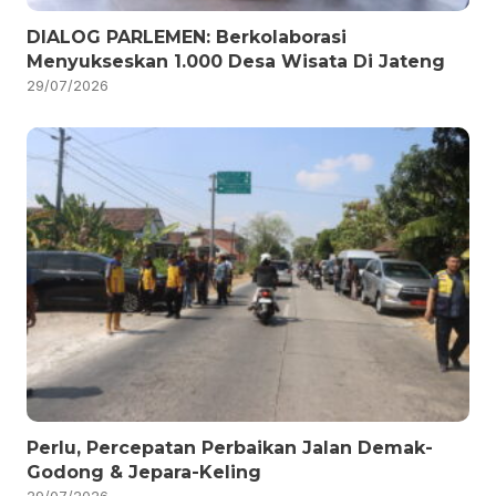
DIALOG PARLEMEN: Berkolaborasi
Menyukseskan 1.000 Desa Wisata Di Jateng
29/07/2026
Perlu, Percepatan Perbaikan Jalan Demak-
Godong & Jepara-Keling