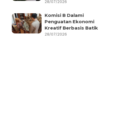
28/07/2026
Komisi B Dalami
Penguatan Ekonomi
Kreatif Berbasis Batik
28/07/2026