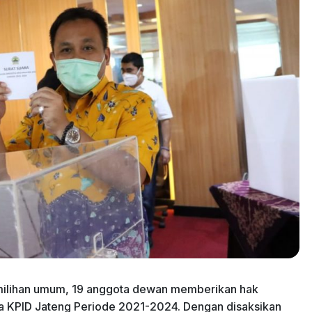
pemilihan umum, 19 anggota dewan memberikan hak
a KPID Jateng Periode 2021-2024. Dengan disaksikan