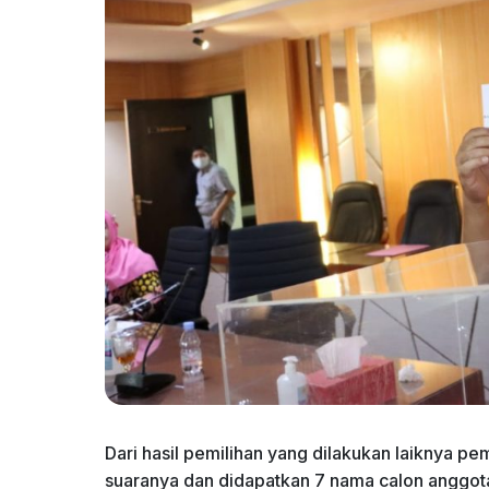
Dari hasil pemilihan yang dilakukan laiknya 
suaranya dan didapatkan 7 nama calon anggot