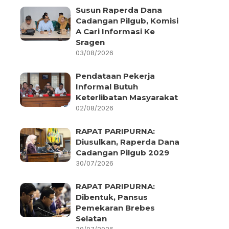
Susun Raperda Dana
Cadangan Pilgub, Komisi
A Cari Informasi Ke
Sragen
03/08/2026
Pendataan Pekerja
Informal Butuh
Keterlibatan Masyarakat
02/08/2026
RAPAT PARIPURNA:
Diusulkan, Raperda Dana
Cadangan Pilgub 2029
30/07/2026
RAPAT PARIPURNA:
Dibentuk, Pansus
Pemekaran Brebes
Selatan